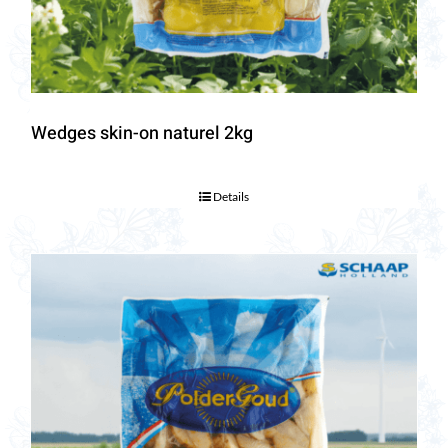
Wedges skin-on naturel 2kg
Details