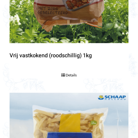
Vrij vastkokend (roodschillig) 1kg
Details