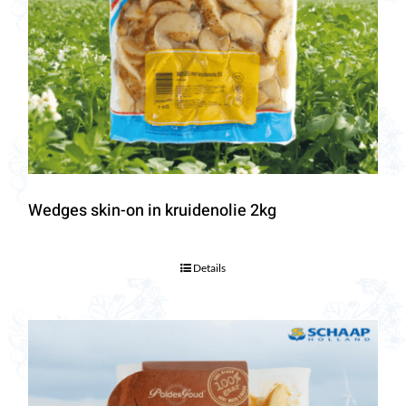
Wedges skin-on in kruidenolie 2kg
Details