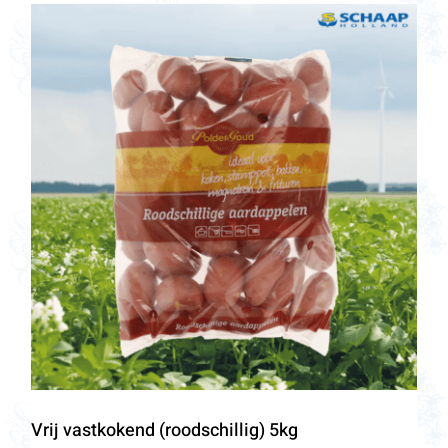
Vrij vastkokend (roodschillig) 5kg