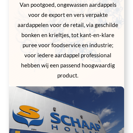
Van pootgoed, ongewassen aardappels
voor de export en vers verpakte
aardappelen voor de retail, via geschilde
bonken en krieltjes, tot kant-en-klare
puree voor foodservice en industrie;
voor iedere aardappel professional
hebben wij een passend hoogwaardig
product.