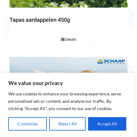
Tapas aardappelen 450g
Details
We value your privacy
We use cookies to enhance your browsing experience, serve
personalised ads or content, and analyse our traffic. By
clicking "Accept All", you consent to our use of cookies.
Customise
Reject All
Accept All