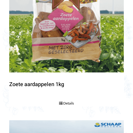
Zoete aardappelen 1kg
Details