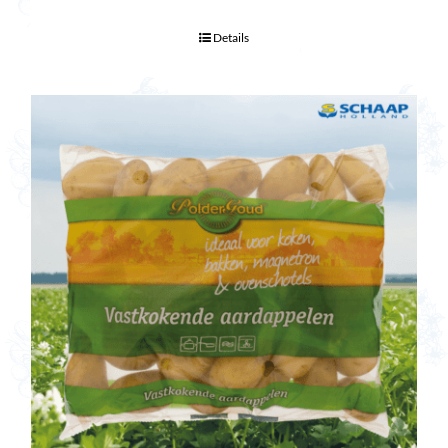
Details