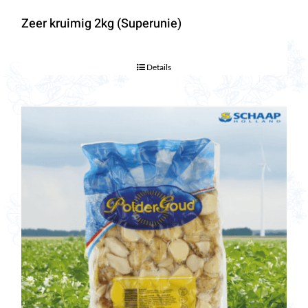
Zeer kruimig 2kg (Superunie)
Details