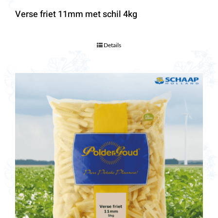
Verse friet 11mm met schil 4kg
Details