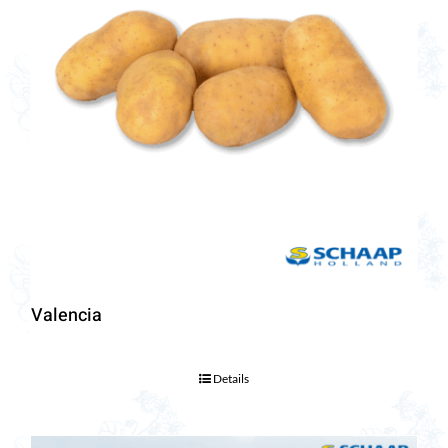
Valencia
Details