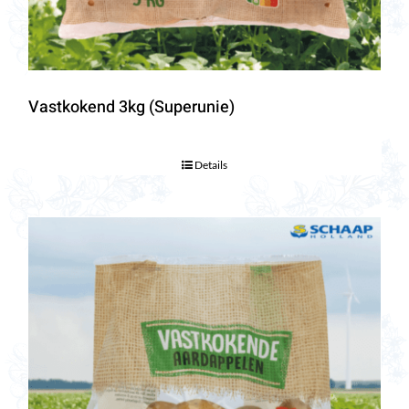
Vastkokend 3kg (Superunie)
Details