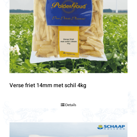
Verse friet 14mm met schil 4kg
Details