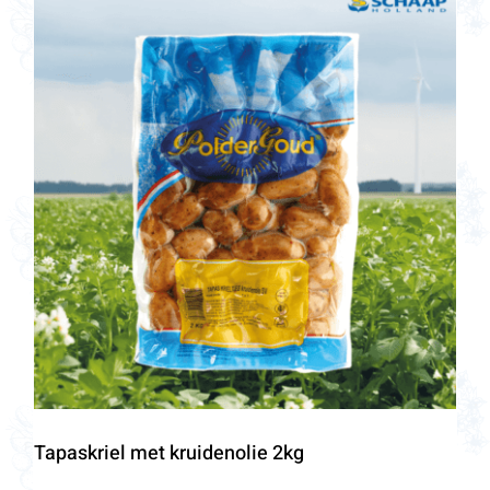
Tapaskriel met kruidenolie 2kg