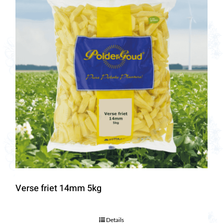
Verse friet 14mm 5kg
Details