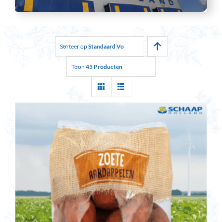
Sorteer op
Standaard Volgorde
Toon
45 Producten