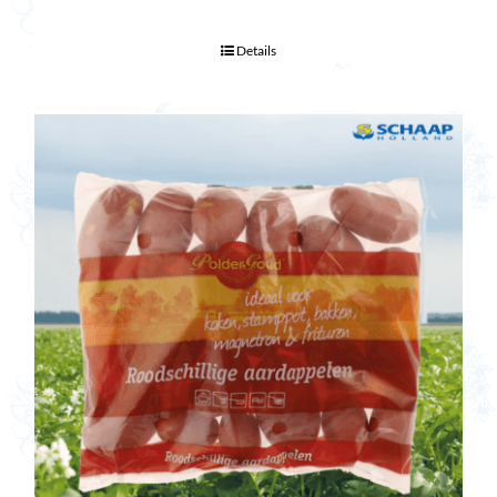
Details