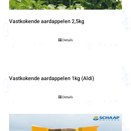
Vastkokende aardappelen 2,5kg
Details
Vastkokende aardappelen 1kg (Aldi)
Details