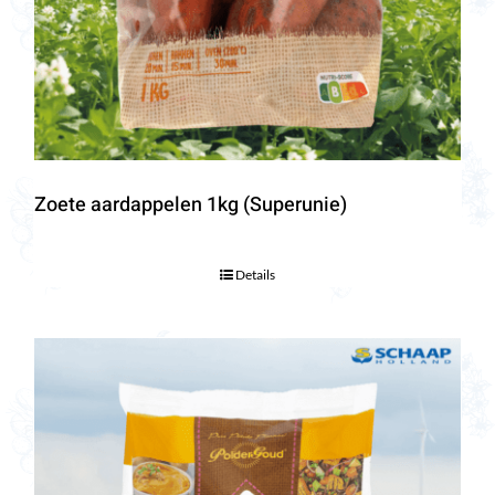
Zoete aardappelen 1kg (Superunie)
Details