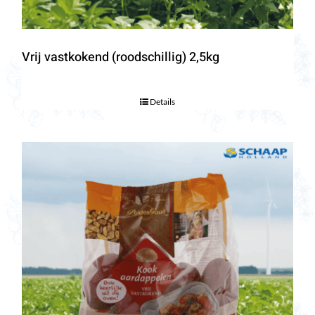
Vrij vastkokend (roodschillig) 2,5kg
Details