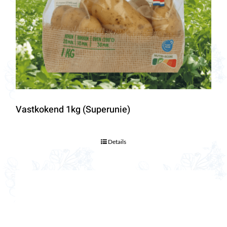
Vastkokend 1kg (Superunie)
Details