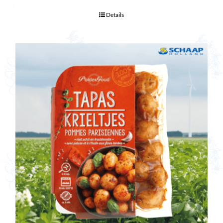
Details