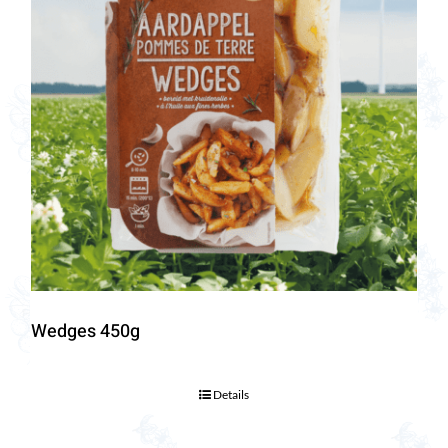
Wedges 450g
Details