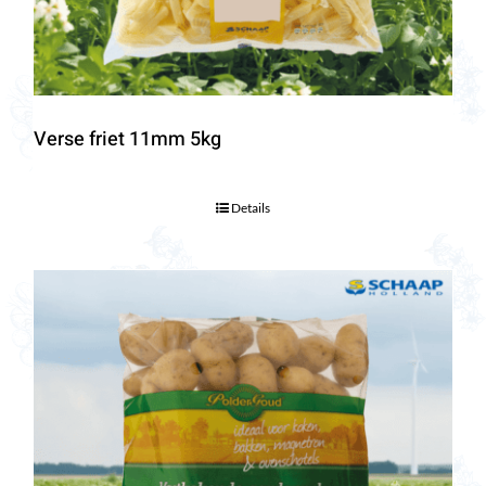
Verse friet 11mm 5kg
Details