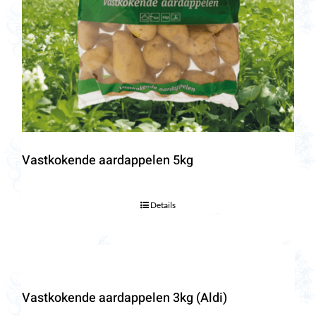
Vastkokende aardappelen 5kg
Details
Vastkokende aardappelen 3kg (Aldi)