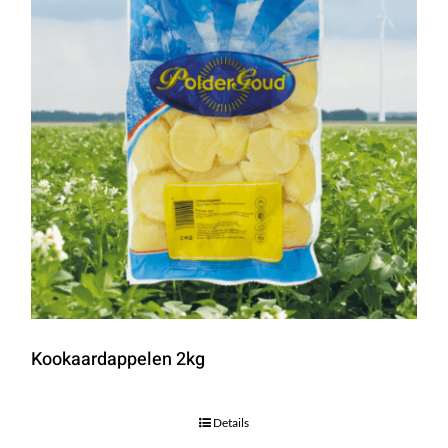
Kookaardappelen 2kg
Details