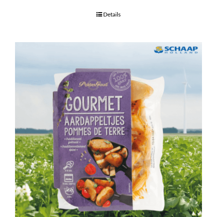
Details