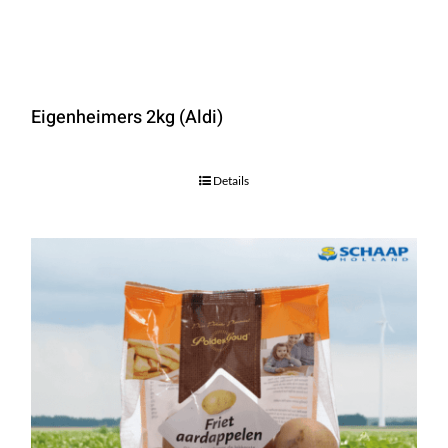
Eigenheimers 2kg (Aldi)
Details