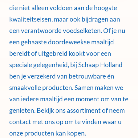
die niet alleen voldoen aan de hoogste
kwaliteitseisen, maar ook bijdragen aan
een verantwoorde voedselketen. Of je nu
een gehaaste doordeweekse maaltijd
bereidt of uitgebreid kookt voor een
speciale gelegenheid, bij Schaap Holland
ben je verzekerd van betrouwbare én
smaakvolle producten. Samen maken we
van iedere maaltijd een moment om van te
genieten. Bekijk ons assortiment of neem
contact met ons op om te vinden waar u
onze producten kan kopen.