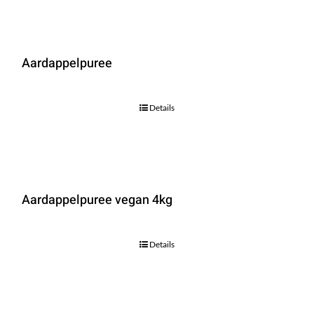
Aardappelpuree
Details
Aardappelpuree vegan 4kg
Details