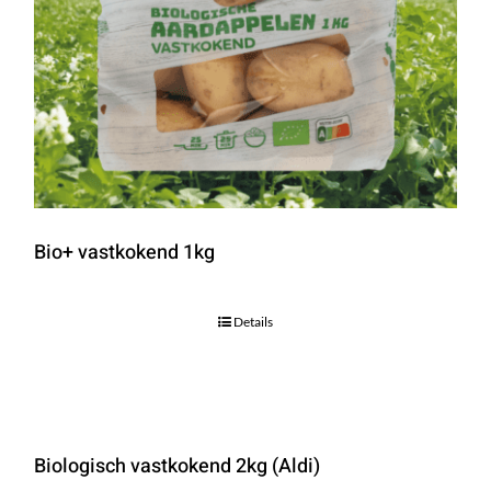
Bio+ vastkokend 1kg
Details
Biologisch vastkokend 2kg (Aldi)