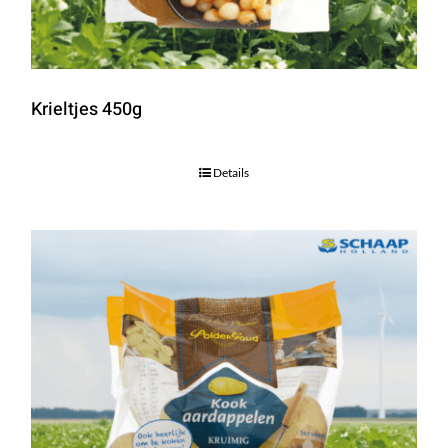
Krieltjes 450g
Details