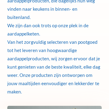
aardappelproducten, die dagelijks hun weg
vinden naar keukens in binnen- en
buitenland.
We zijn dan ook trots op onze plek in de
aardappelketen.
Van het zorgvuldig selecteren van pootgoed
tot het leveren van hoogwaardige
aardappelproducten, wij zorgen ervoor dat je
kunt genieten van de beste kwaliteit, elke dag
weer. Onze producten zijn ontworpen om
jouw maaltijden eenvoudiger en lekkerder te
maken.