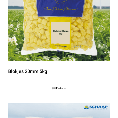
Blokjes 20mm 5kg
Details