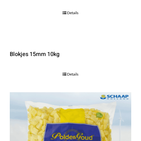
Details
Blokjes 15mm 10kg
Details