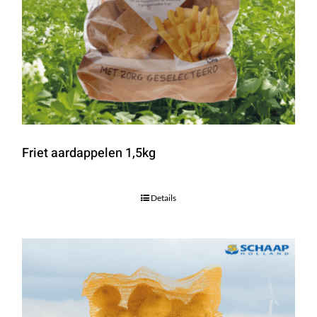
Friet aardappelen 1,5kg
Details