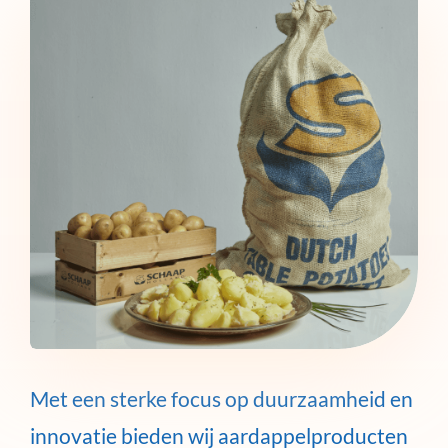
Met een sterke focus op duurzaamheid en
innovatie bieden wij aardappelproducten