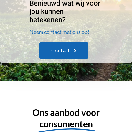
Benieuwd wat wij voor
jou kunnen
betekenen?
Neem contact met ons op!
Contact
Ons aanbod voor
consumenten