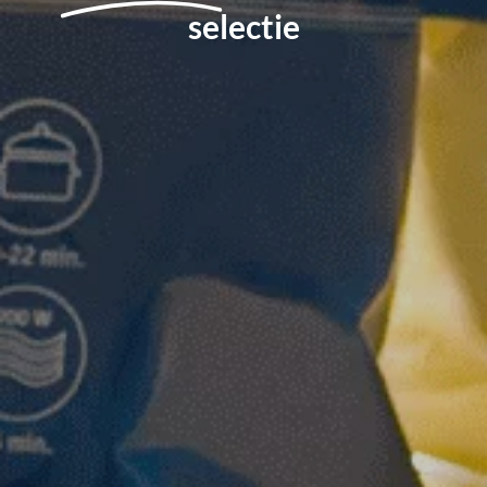
selectie