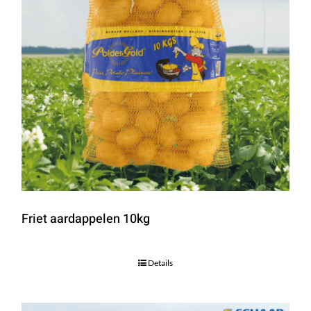
Friet aardappelen 10kg
Details