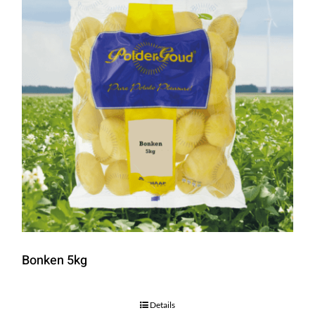
Bonken 5kg
Details