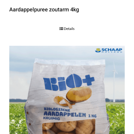
Aardappelpuree zoutarm 4kg
Details