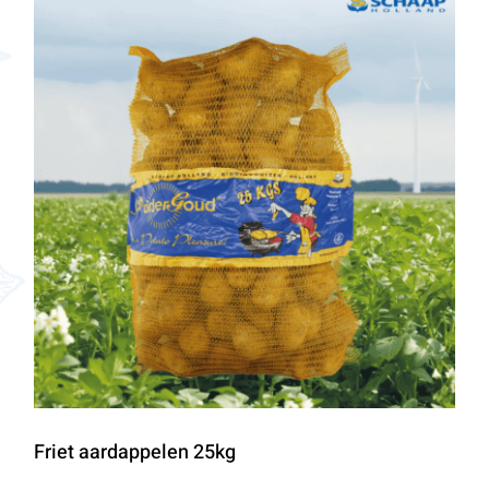
Friet aardappelen 25kg