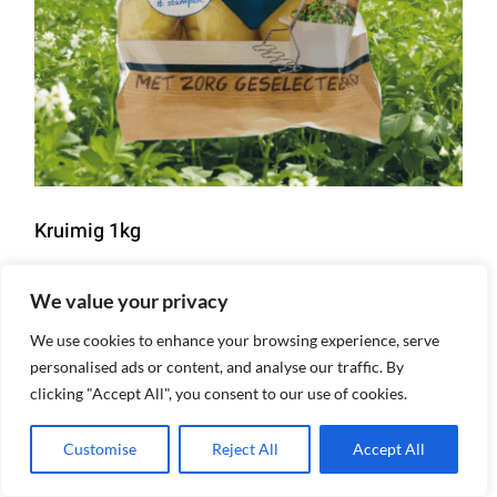
Kruimig 1kg
We value your privacy
Details
We use cookies to enhance your browsing experience, serve
personalised ads or content, and analyse our traffic. By
clicking "Accept All", you consent to our use of cookies.
Customise
Reject All
Accept All