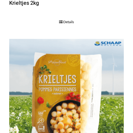
Krieltjes 2kg
Details