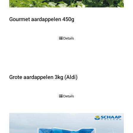
Gourmet aardappelen 450g
Details
Grote aardappelen 3kg (Aldi)
Details