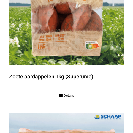
Zoete aardappelen 1kg (Superunie)
Details