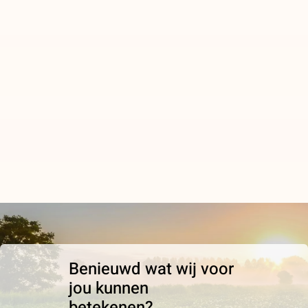
Benieuwd wat wij voor
jou kunnen
betekenen?