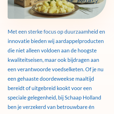
Met een sterke focus op duurzaamheid en
innovatie bieden wij aardappelproducten
die niet alleen voldoen aan de hoogste
kwaliteitseisen, maar ook bijdragen aan
een verantwoorde voedselketen. Of je nu
een gehaaste doordeweekse maaltijd
bereidt of uitgebreid kookt voor een
speciale gelegenheid, bij Schaap Holland
ben je verzekerd van betrouwbare én