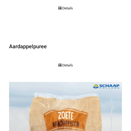
Details
Aardappelpuree
Details