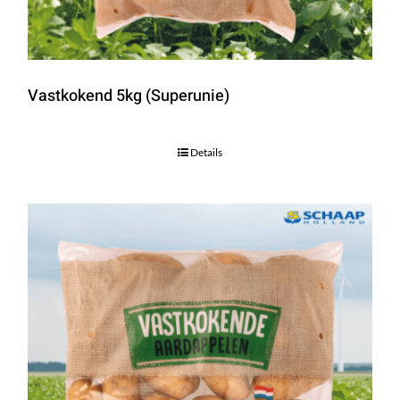
Vastkokend 5kg (Superunie)
Details