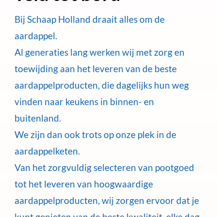
Bij Schaap Holland draait alles om de
aardappel.
Al generaties lang werken wij met zorg en
toewijding aan het leveren van de beste
aardappelproducten, die dagelijks hun weg
vinden naar keukens in binnen- en
buitenland.
We zijn dan ook trots op onze plek in de
aardappelketen.
Van het zorgvuldig selecteren van pootgoed
tot het leveren van hoogwaardige
aardappelproducten, wij zorgen ervoor dat je
kunt genieten van de beste kwaliteit, elke dag