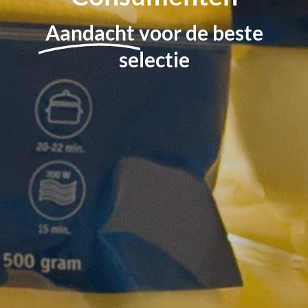
Aandacht
voor de beste
selectie