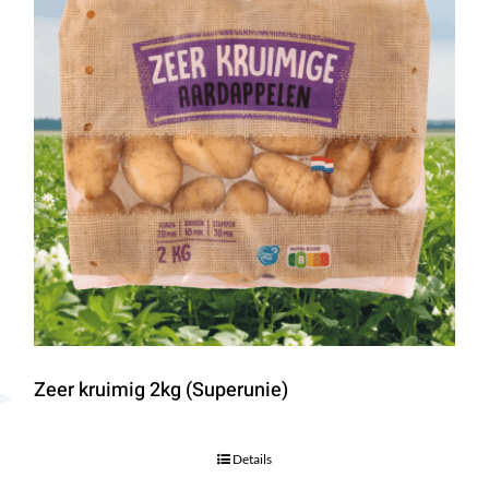
Zeer kruimig 2kg (Superunie)
Details