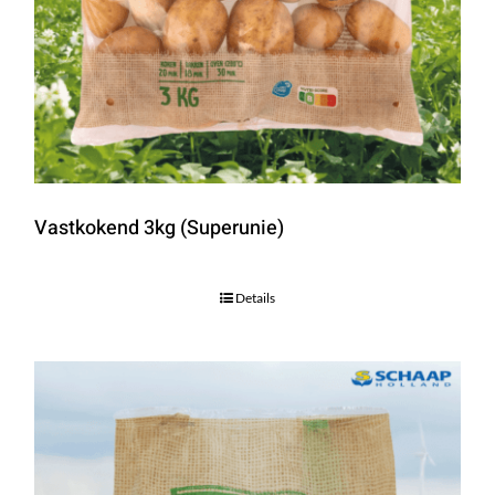
Vastkokend 3kg (Superunie)
Details