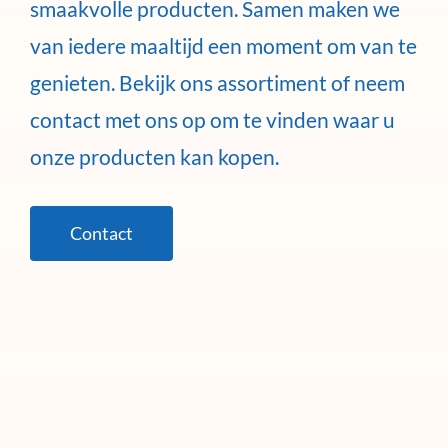
smaakvolle producten. Samen maken we
van iedere maaltijd een moment om van te
genieten. Bekijk ons assortiment of neem
contact met ons op om te vinden waar u
onze producten kan kopen.
Contact