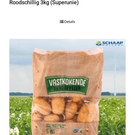
Roodschillig 3kg (Superunie)
Details