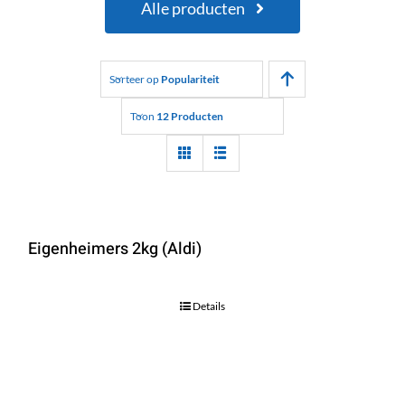
Alle producten
Sorteer op
Populariteit
Toon
12 Producten
Eigenheimers 2kg (Aldi)
Details