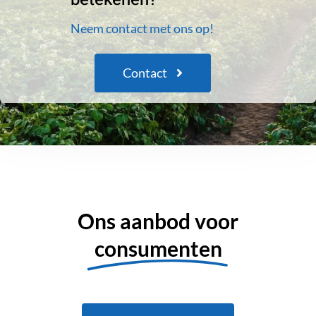
Neem contact met ons op!
Contact
Ons aanbod voor
consumenten