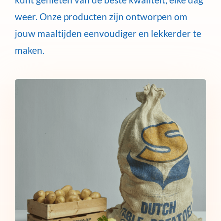
weer. Onze producten zijn ontworpen om
jouw maaltijden eenvoudiger en lekkerder te
maken.