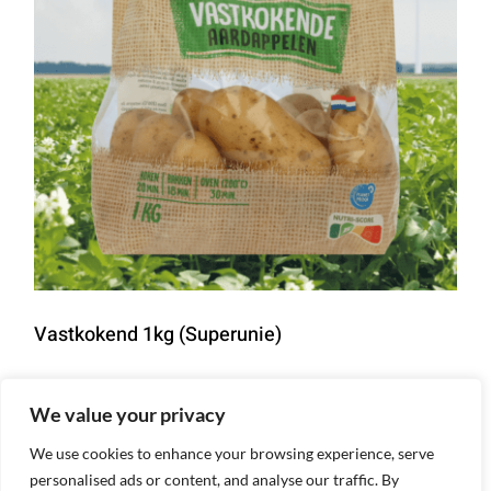
Vastkokend 1kg (Superunie)
Details
We value your privacy
We use cookies to enhance your browsing experience, serve
personalised ads or content, and analyse our traffic. By