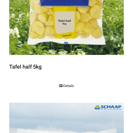
Tafel half 5kg
Details