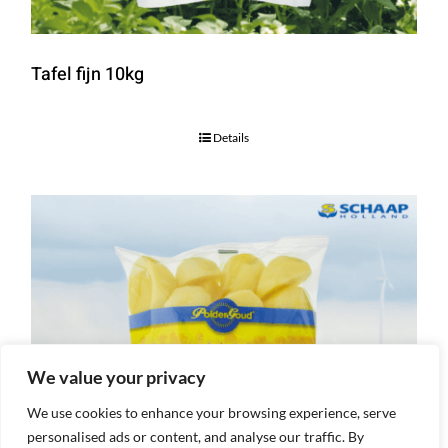
Tafel fijn 10kg
Details
We value your privacy
We use cookies to enhance your browsing experience, serve
personalised ads or content, and analyse our traffic. By