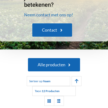
betekenen?
Neem contact met ons op!
Contact
Alle producten
Sorteer op
Naam
Toon
12 Producten