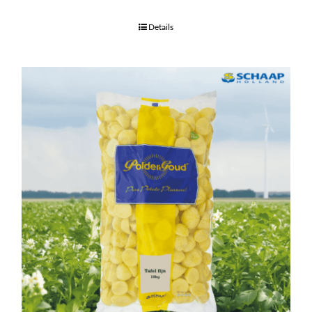
Details