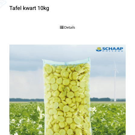
Tafel kwart 10kg
Details