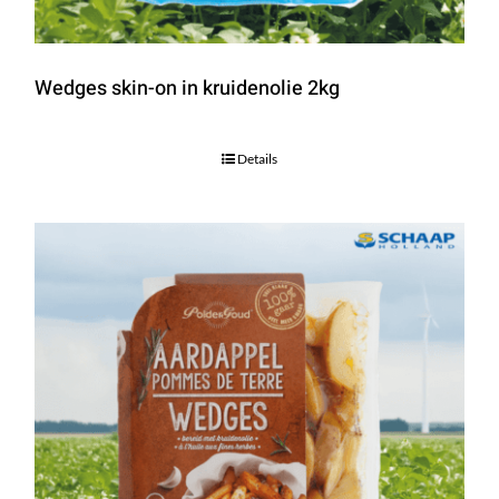
Wedges skin-on in kruidenolie 2kg
Details