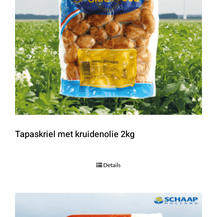
Tapaskriel met kruidenolie 2kg
Details