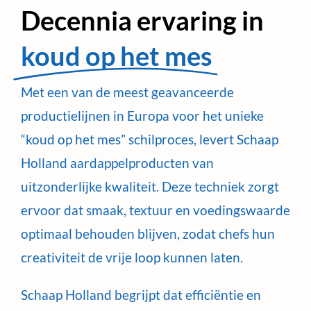
Decennia ervaring in
koud op het mes
Met een van de meest geavanceerde
productielijnen in Europa voor het unieke
“koud op het mes” schilproces, levert Schaap
Holland aardappelproducten van
uitzonderlijke kwaliteit. Deze techniek zorgt
ervoor dat smaak, textuur en voedingswaarde
optimaal behouden blijven, zodat chefs hun
creativiteit de vrije loop kunnen laten.
Schaap Holland begrijpt dat efficiëntie en