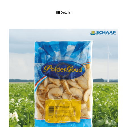
Details