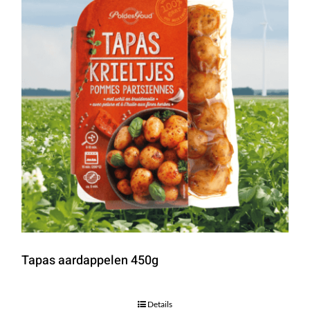
Tapas aardappelen 450g
Details