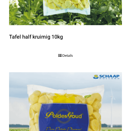
Tafel half kruimig 10kg
Details