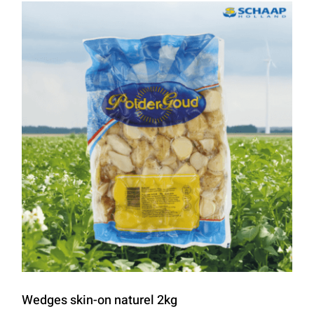
Wedges skin-on naturel 2kg