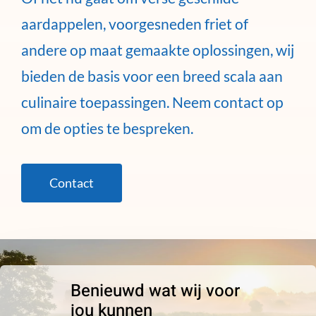
aardappelen, voorgesneden friet of
andere op maat gemaakte oplossingen, wij
bieden de basis voor een breed scala aan
culinaire toepassingen. Neem contact op
om de opties te bespreken.
Contact
Benieuwd wat wij voor
jou kunnen