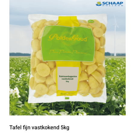
Tafel fijn vastkokend 5kg