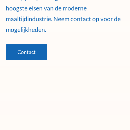
hoogste eisen van de moderne
maaltijdindustrie. Neem contact op voor de
mogelijkheden.
Contact