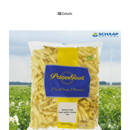
Details