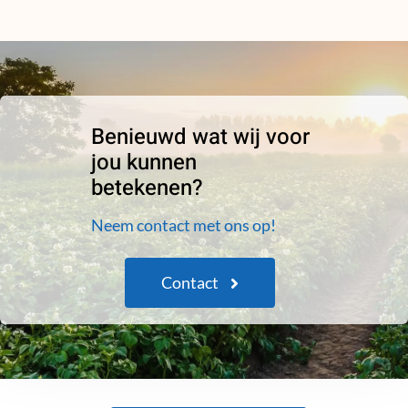
Benieuwd wat wij voor
jou kunnen
betekenen?
Neem contact met ons op!
Contact