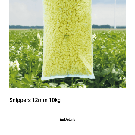
Snippers 12mm 10kg
Details