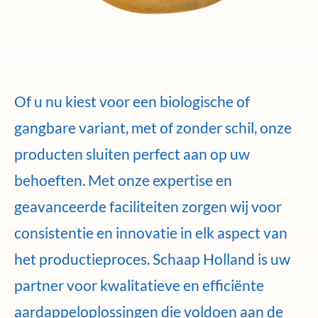
Of u nu kiest voor een biologische of
gangbare variant, met of zonder schil, onze
producten sluiten perfect aan op uw
behoeften. Met onze expertise en
geavanceerde faciliteiten zorgen wij voor
consistentie en innovatie in elk aspect van
het productieproces. Schaap Holland is uw
partner voor kwalitatieve en efficiënte
aardappeloplossingen die voldoen aan de