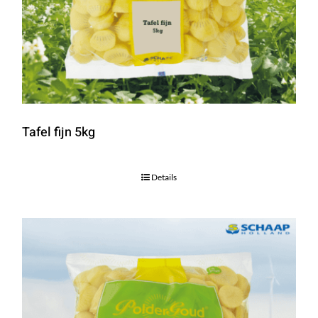
Tafel fijn 5kg
Details