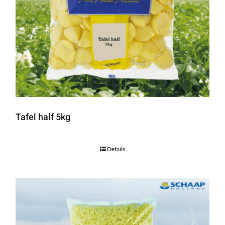
Tafel half 5kg
Details