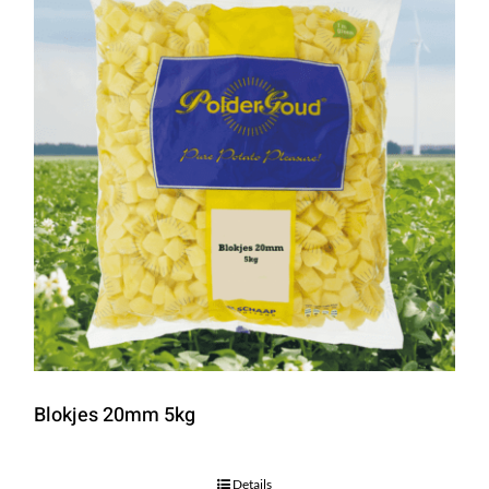
Blokjes 20mm 5kg
Details