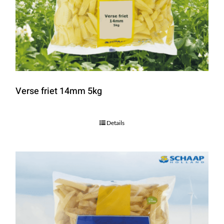
Verse friet 14mm 5kg
Details