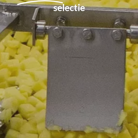
selectie