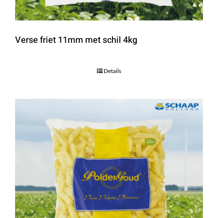
Verse friet 11mm met schil 4kg
Details