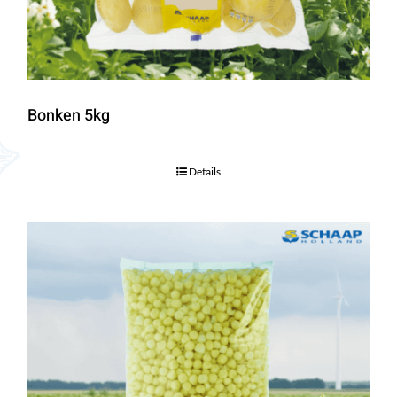
Bonken 5kg
Details