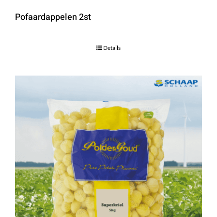
Pofaardappelen 2st
Details