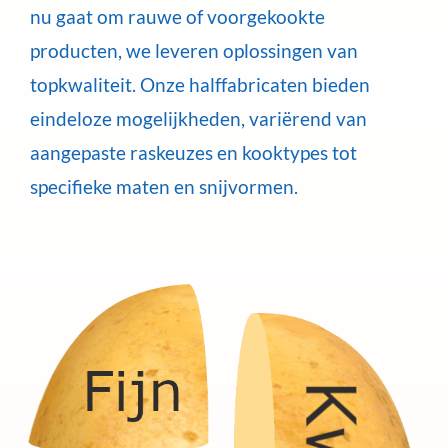
nu gaat om rauwe of voorgekookte
producten, we leveren oplossingen van
topkwaliteit. Onze halffabricaten bieden
eindeloze mogelijkheden, variërend van
aangepaste raskeuzes en kooktypes tot
specifieke maten en snijvormen.