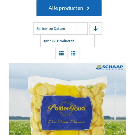
Alle producten
Sorteer op
Datum
Toon
36 Producten