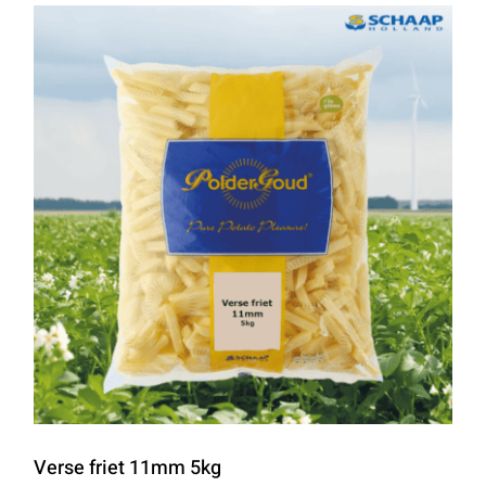
Verse friet 11mm 5kg