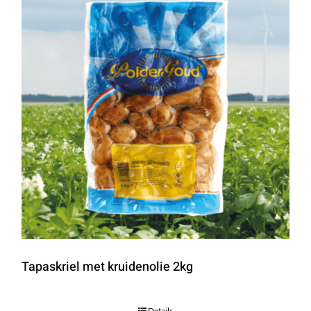
Tapaskriel met kruidenolie 2kg
Details