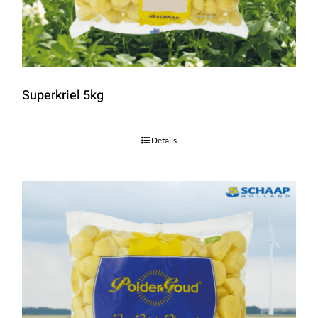
Superkriel 5kg
Details