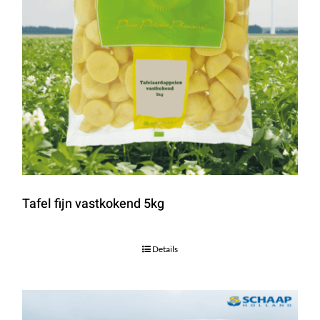
Tafel fijn vastkokend 5kg
Details