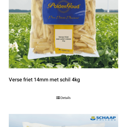
Verse friet 14mm met schil 4kg
Details