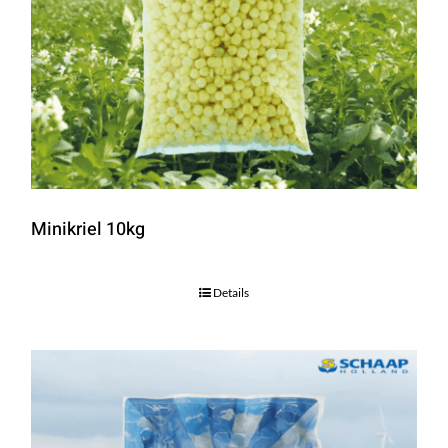
Minikriel 10kg
Details