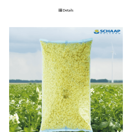
Details