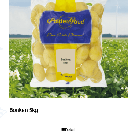
Bonken 5kg
Details