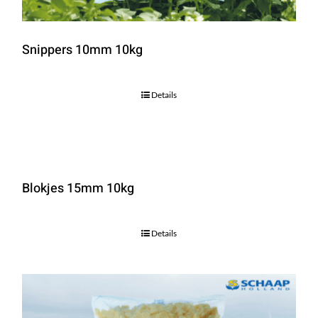
Snippers 10mm 10kg
Details
Blokjes 15mm 10kg
Details