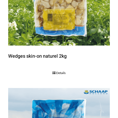
Wedges skin-on naturel 2kg
Details