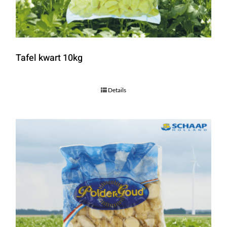
Tafel kwart 10kg
Details