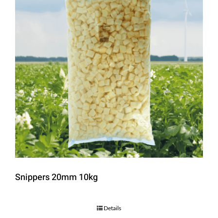
Snippers 20mm 10kg
Details