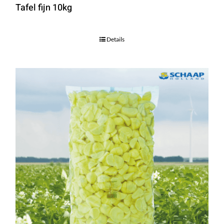
Tafel fijn 10kg
Details