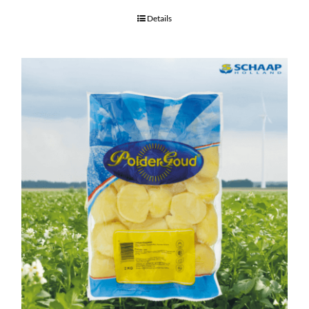
Details