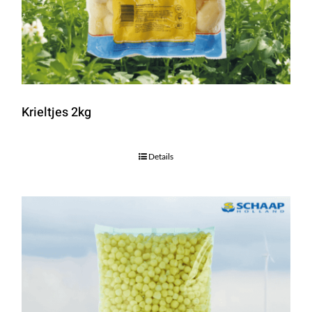
Krieltjes 2kg
Details