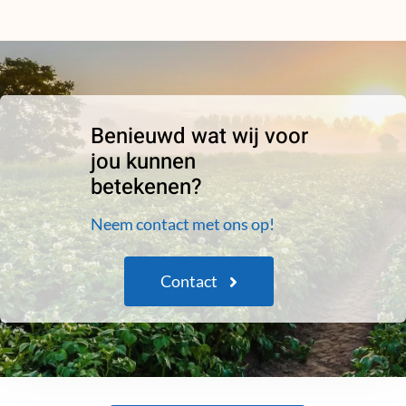
Benieuwd wat wij voor
jou kunnen
betekenen?
Neem contact met ons op!
Contact