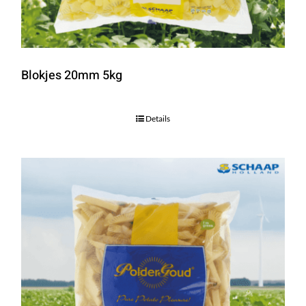
Blokjes 20mm 5kg
Details