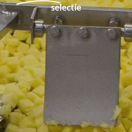
selectie