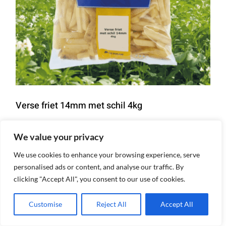
Verse friet 14mm met schil 4kg
We value your privacy
Details
We use cookies to enhance your browsing experience, serve
personalised ads or content, and analyse our traffic. By
clicking "Accept All", you consent to our use of cookies.
Customise
Reject All
Accept All