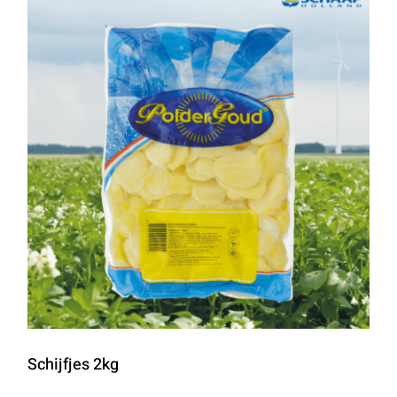
Schijfjes 2kg