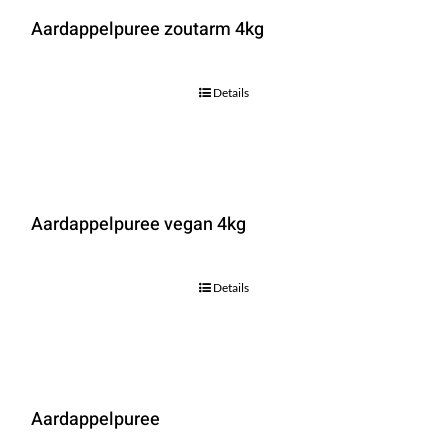
Aardappelpuree zoutarm 4kg
Details
Aardappelpuree vegan 4kg
Details
Aardappelpuree