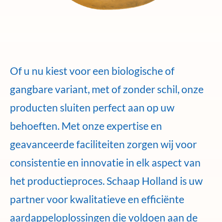
Of u nu kiest voor een biologische of
gangbare variant, met of zonder schil, onze
producten sluiten perfect aan op uw
behoeften. Met onze expertise en
geavanceerde faciliteiten zorgen wij voor
consistentie en innovatie in elk aspect van
het productieproces. Schaap Holland is uw
partner voor kwalitatieve en efficiënte
aardappeloplossingen die voldoen aan de