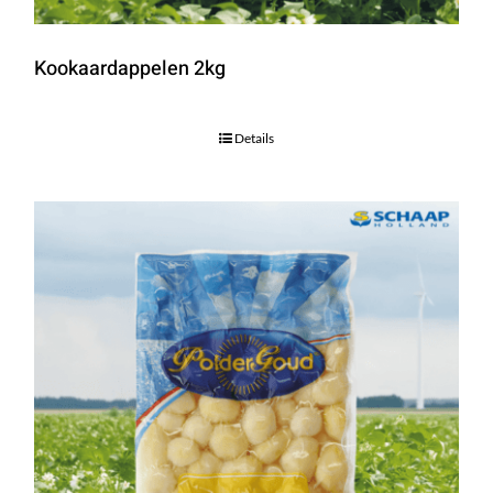
Kookaardappelen 2kg
Details