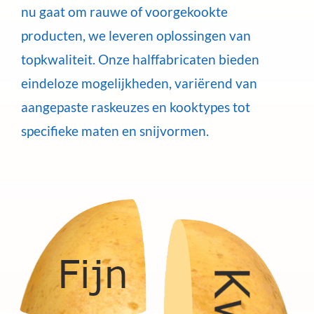
nu gaat om rauwe of voorgekookte
producten, we leveren oplossingen van
topkwaliteit. Onze halffabricaten bieden
eindeloze mogelijkheden, variërend van
aangepaste raskeuzes en kooktypes tot
specifieke maten en snijvormen.