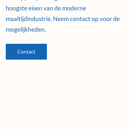
hoogste eisen van de moderne
maaltijdindustrie. Neem contact op voor de
mogelijkheden.
Contact