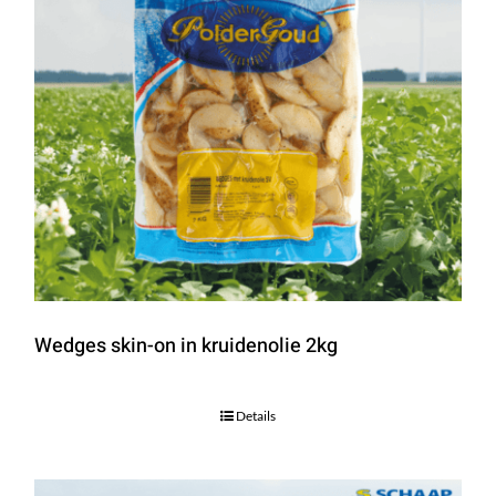
Wedges skin-on in kruidenolie 2kg
Details