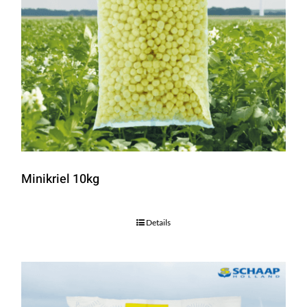
Minikriel 10kg
Details