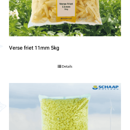
Verse friet 11mm 5kg
Details