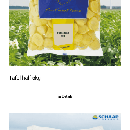
Tafel half 5kg
Details