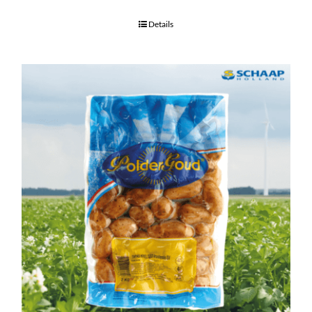
Details