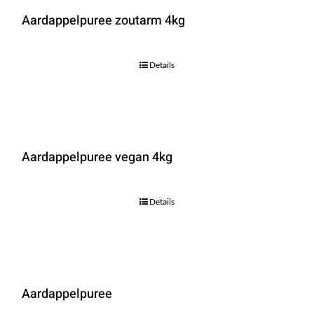
Aardappelpuree zoutarm 4kg
Details
Aardappelpuree vegan 4kg
Details
Aardappelpuree