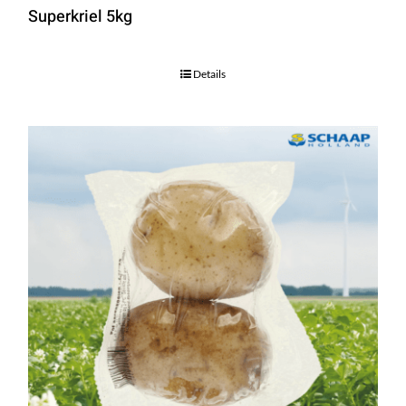
Superkriel 5kg
Details