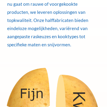
nu gaat om rauwe of voorgekookte
producten, we leveren oplossingen van
topkwaliteit. Onze halffabricaten bieden
eindeloze mogelijkheden, variërend van
aangepaste raskeuzes en kooktypes tot
specifieke maten en snijvormen.