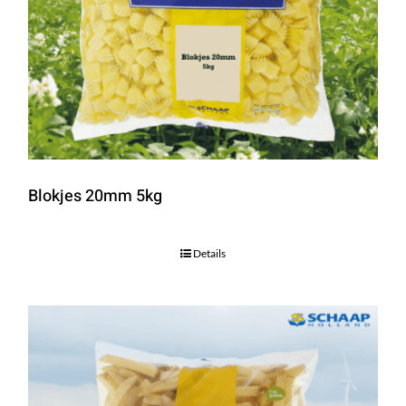
Blokjes 20mm 5kg
Details