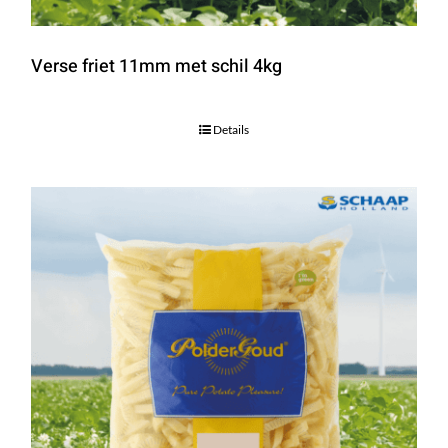
Verse friet 11mm met schil 4kg
Details