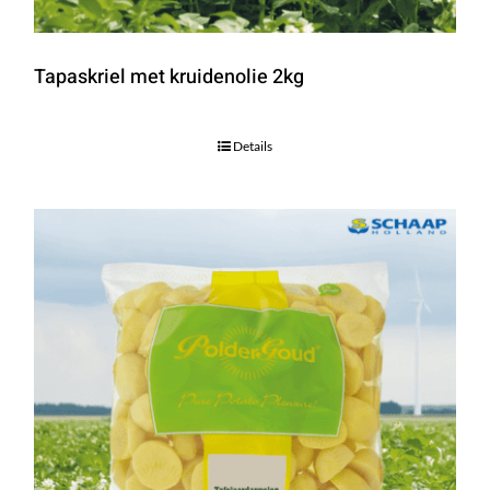
Tapaskriel met kruidenolie 2kg
Details