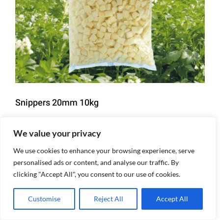
Snippers 20mm 10kg
We value your privacy
Details
We use cookies to enhance your browsing experience, serve
personalised ads or content, and analyse our traffic. By
clicking "Accept All", you consent to our use of cookies.
Customise
Reject All
Accept All