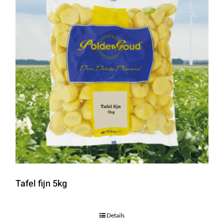
Tafel fijn 5kg
Details