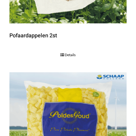
Pofaardappelen 2st
Details