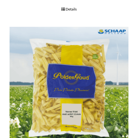
Details