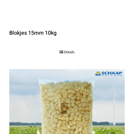
Blokjes 15mm 10kg
Details