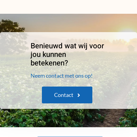
Benieuwd wat wij voor
jou kunnen
betekenen?
Neem contact met ons op!
Contact