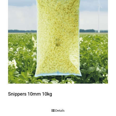
Snippers 10mm 10kg
Details