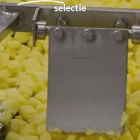
selectie