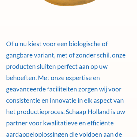
Of u nu kiest voor een biologische of
gangbare variant, met of zonder schil, onze
producten sluiten perfect aan op uw
behoeften. Met onze expertise en
geavanceerde faciliteiten zorgen wij voor
consistentie en innovatie in elk aspect van
het productieproces. Schaap Holland is uw
partner voor kwalitatieve en efficiënte
aardappeloplossingen die voldoen aan de