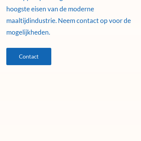
hoogste eisen van de moderne
maaltijdindustrie. Neem contact op voor de
mogelijkheden.
Contact