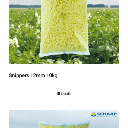
Snippers 12mm 10kg
Details