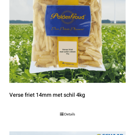
Verse friet 14mm met schil 4kg
Details