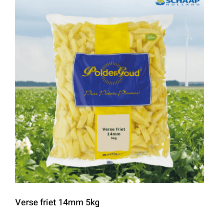
Verse friet 14mm 5kg