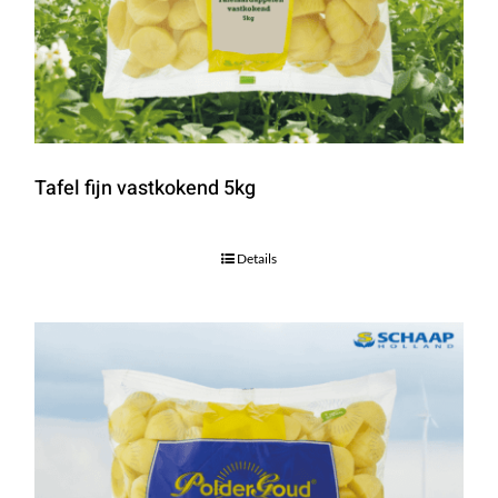
Tafel fijn vastkokend 5kg
Details