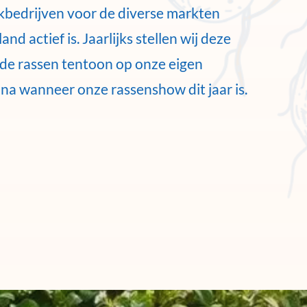
bedrijven voor de diverse markten
nd actief is. Jaarlijks stellen wij deze
de rassen tentoon op onze eigen
na wanneer onze rassenshow dit jaar is.