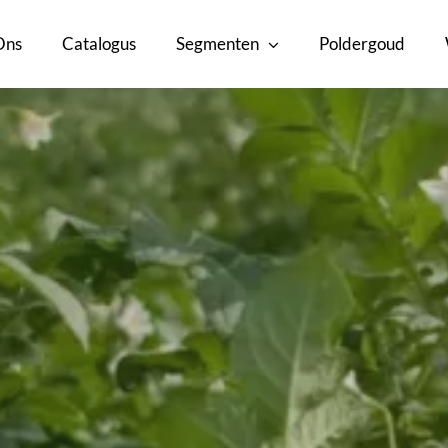
Ons
Catalogus
Segmenten
Poldergoud