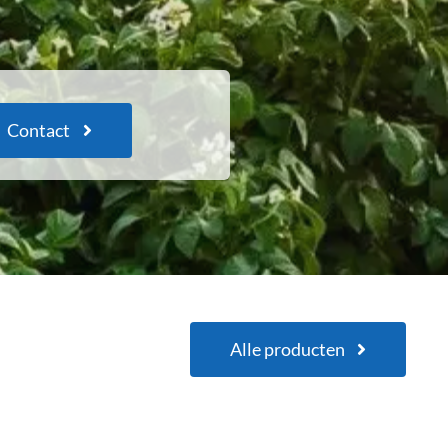
Contact
Alle producten