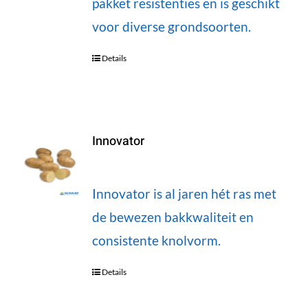
pakket resistenties en is geschikt
voor diverse grondsoorten.
Details
Innovator
Innovator is al jaren hét ras met
de bewezen bakkwaliteit en
consistente knolvorm.
Details