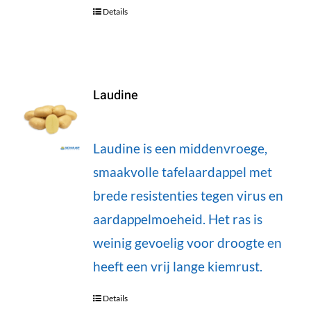
Details
Laudine
Laudine is een middenvroege,
smaakvolle tafelaardappel met
brede resistenties tegen virus en
aardappelmoeheid. Het ras is
weinig gevoelig voor droogte en
heeft een vrij lange kiemrust.
Details