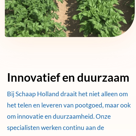
Innovatief en duurzaam
Bij Schaap Holland draait het niet alleen om
het telen en leveren van pootgoed, maar ook
om innovatie en duurzaamheid. Onze
specialisten werken continu aan de