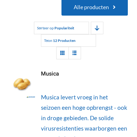
Alle producten
Sorteer op
Populariteit
Toon
12 Producten
Musica
Musica levert vroeg in het
seizoen een hoge opbrengst - ook
in droge gebieden. De solide
virusresistenties waarborgen een