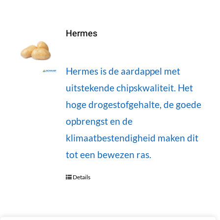
Hermes
Hermes is de aardappel met
uitstekende chipskwaliteit. Het
hoge drogestofgehalte, de goede
opbrengst en de
klimaatbestendigheid maken dit
tot een bewezen ras.
Details