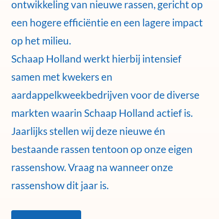
ontwikkeling van nieuwe rassen, gericht op
een hogere efficiëntie en een lagere impact
op het milieu.
Schaap Holland werkt hierbij intensief
samen met kwekers en
aardappelkweekbedrijven voor de diverse
markten waarin Schaap Holland actief is.
Jaarlijks stellen wij deze nieuwe én
bestaande rassen tentoon op onze eigen
rassenshow. Vraag na wanneer onze
rassenshow dit jaar is.