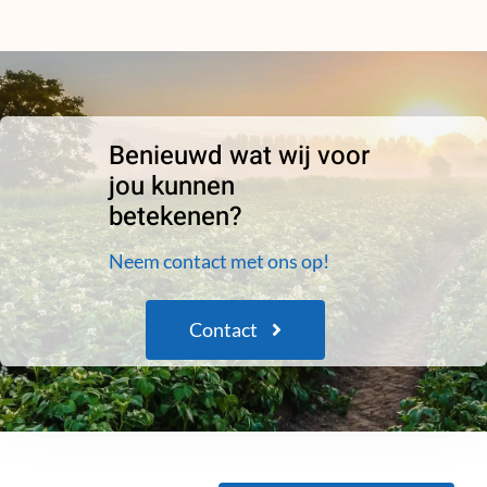
Benieuwd wat wij voor
jou kunnen
betekenen?
Neem contact met ons op!
Contact