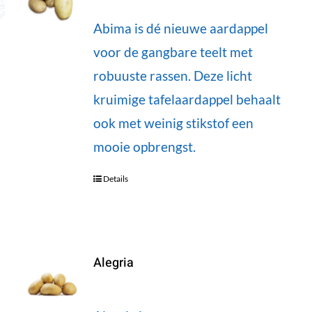
Abima is dé nieuwe aardappel
voor de gangbare teelt met
robuuste rassen. Deze licht
kruimige tafelaardappel behaalt
ook met weinig stikstof een
mooie opbrengst.
Details
Alegria