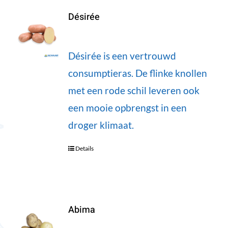
Désirée
Désirée is een vertrouwd
consumptieras. De flinke knollen
met een rode schil leveren ook
een mooie opbrengst in een
droger klimaat.
Details
Abima