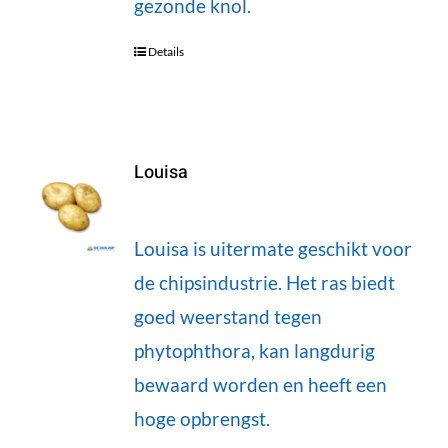
gezonde knol.
Details
Louisa
Louisa is uitermate geschikt voor
de chipsindustrie. Het ras biedt
goed weerstand tegen
phytophthora, kan langdurig
bewaard worden en heeft een
hoge opbrengst.