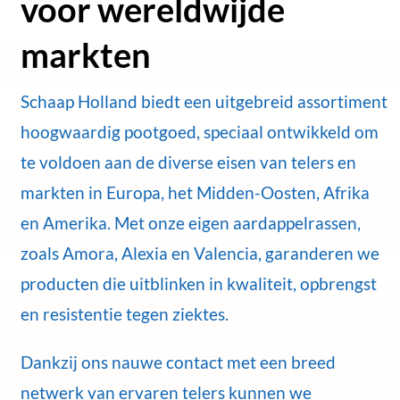
voor wereldwijde
markten
Schaap Holland biedt een uitgebreid assortiment
hoogwaardig pootgoed, speciaal ontwikkeld om
te voldoen aan de diverse eisen van telers en
markten in Europa, het Midden-Oosten, Afrika
en Amerika. Met onze eigen aardappelrassen,
zoals Amora, Alexia en Valencia, garanderen we
producten die uitblinken in kwaliteit, opbrengst
en resistentie tegen ziektes.
Dankzij ons nauwe contact met een breed
netwerk van ervaren telers kunnen we