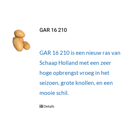
GAR 16 210
GAR 16 210 is een nieuw ras van
Schaap Holland met een zeer
hoge opbrengst vroeg in het
seizoen, grote knollen, en een
mooie schil.
Details