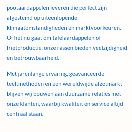
pootaardappelen leveren die perfect zijn
afgestemd op uiteenlopende
klimaatomstandigheden en marktvoorkeuren.
Of het nu gaat om tafelaardappelen of
frietproductie, onze rassen bieden veelzijdigheid
en betrouwbaarheid.
Met jarenlange ervaring, geavanceerde
teeltmethoden en een wereldwijde afzetmarkt
blijven wij bouwen aan duurzame relaties met
onze klanten, waarbij kwaliteit en service altijd
centraal staan.