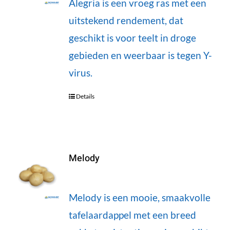
Alegria is een vroeg ras met een
uitstekend rendement, dat
geschikt is voor teelt in droge
gebieden en weerbaar is tegen Y-
virus.
Details
Melody
Melody is een mooie, smaakvolle
tafelaardappel met een breed