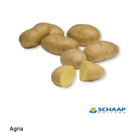
Agria