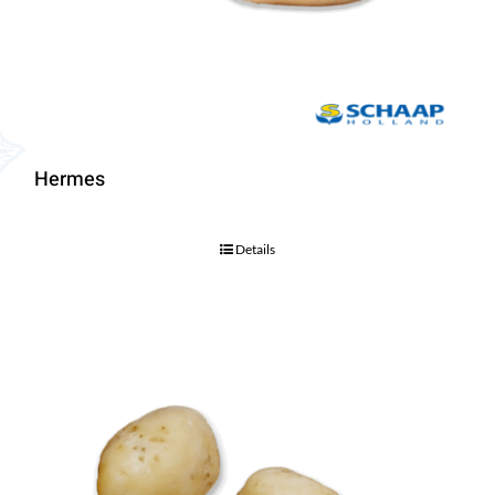
Hermes
Details