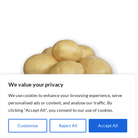
We value your privacy
We use cookies to enhance your browsing experience, serve
personalised ads or content, and analyse our traffic. By
clicking "Accept All", you consent to our use of cookies.
Customise
Reject All
Accept All