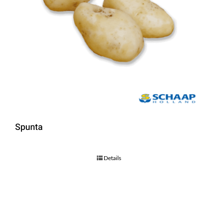
Spunta
Details