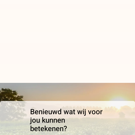
Benieuwd wat wij voor
jou kunnen
betekenen?