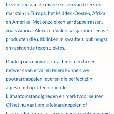
te voldoen aan de diverse eisen van telers en
markten in Europa, het Midden-Oosten, Afrika
en Amerika. Met onze eigen aardappelrassen,
zoals Amora, Alexia en Valencia, garanderen we
producten die uitblinken in kwaliteit, opbrengst
en resistentie tegen ziektes.
Dankzij ons nauwe contact met een breed
netwerk van ervaren telers kunnen we
pootaardappelen leveren die perfect zijn
afgestemd op uiteenlopende
klimaatomstandigheden en marktvoorkeuren.
Of het nu gaat om tafelaardappelen of
frietproductie, onze rassen bieden veelzijdigheid