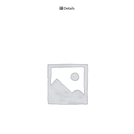
Details