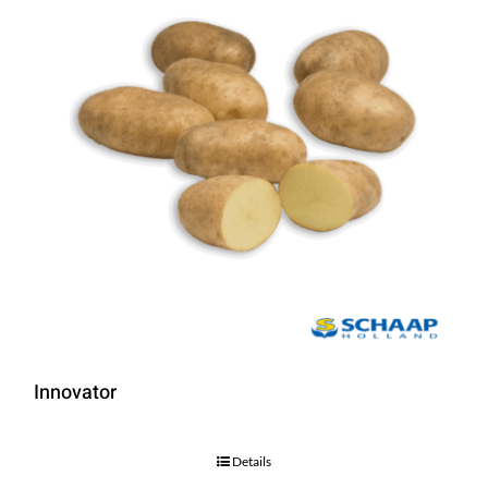
Innovator
Details