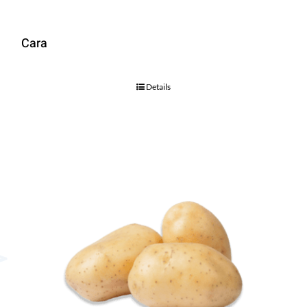
Cara
Details