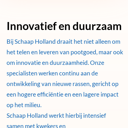
Innovatief en duurzaam
Bij Schaap Holland draait het niet alleen om
het telen en leveren van pootgoed, maar ook
om innovatie en duurzaamheid. Onze
specialisten werken continu aan de
ontwikkeling van nieuwe rassen, gericht op
een hogere efficiëntie en een lagere impact
op het milieu.
Schaap Holland werkt hierbij intensief
samen met kwekers en