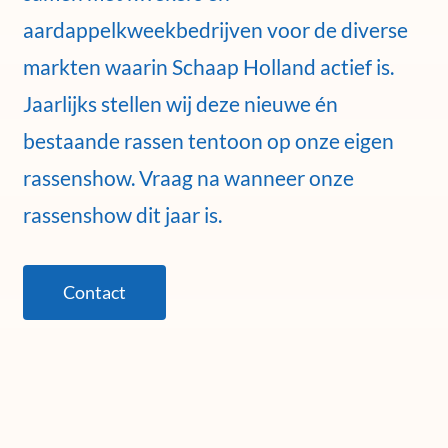
aardappelkweekbedrijven voor de diverse
markten waarin Schaap Holland actief is.
Jaarlijks stellen wij deze nieuwe én
bestaande rassen tentoon op onze eigen
rassenshow. Vraag na wanneer onze
rassenshow dit jaar is.
Contact