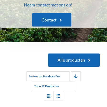
Neem contact met ons op!
Contact
Alle producten
Sorteer op
Standaard Volgorde
Toon
12 Producten