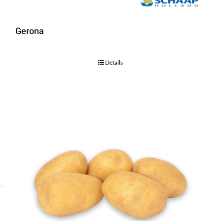
Gerona
Details