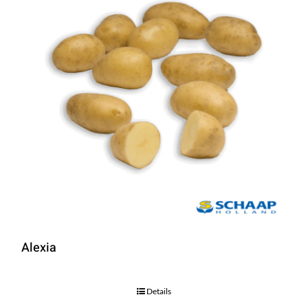
Alexia
Details