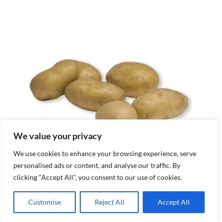
We value your privacy
We use cookies to enhance your browsing experience, serve
personalised ads or content, and analyse our traffic. By
clicking "Accept All", you consent to our use of cookies.
Customise
Reject All
Accept All