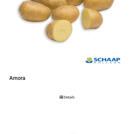
Amora
Details