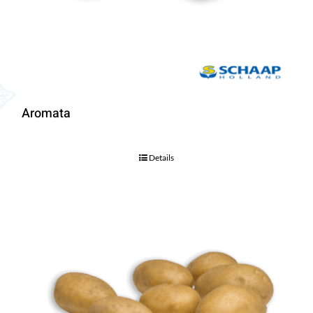
Aromata
Details