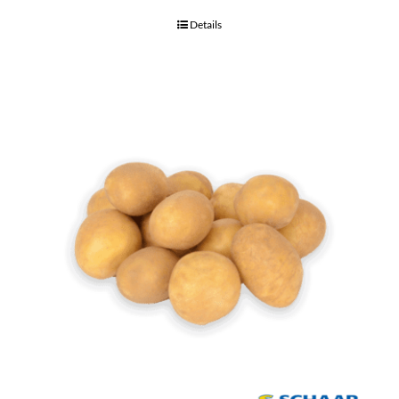
Details