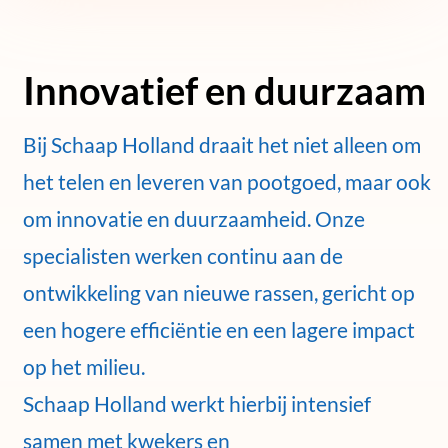
Innovatief en duurzaam
Bij Schaap Holland draait het niet alleen om
het telen en leveren van pootgoed, maar ook
om innovatie en duurzaamheid. Onze
specialisten werken continu aan de
ontwikkeling van nieuwe rassen, gericht op
een hogere efficiëntie en een lagere impact
op het milieu.
Schaap Holland werkt hierbij intensief
samen met kwekers en