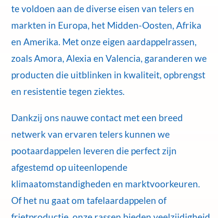
te voldoen aan de diverse eisen van telers en
markten in Europa, het Midden-Oosten, Afrika
en Amerika. Met onze eigen aardappelrassen,
zoals Amora, Alexia en Valencia, garanderen we
producten die uitblinken in kwaliteit, opbrengst
en resistentie tegen ziektes.
Dankzij ons nauwe contact met een breed
netwerk van ervaren telers kunnen we
pootaardappelen leveren die perfect zijn
afgestemd op uiteenlopende
klimaatomstandigheden en marktvoorkeuren.
Of het nu gaat om tafelaardappelen of
frietproductie, onze rassen bieden veelzijdigheid