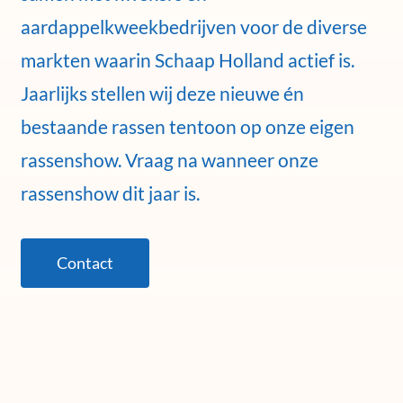
aardappelkweekbedrijven voor de diverse
markten waarin Schaap Holland actief is.
Jaarlijks stellen wij deze nieuwe én
bestaande rassen tentoon op onze eigen
rassenshow. Vraag na wanneer onze
rassenshow dit jaar is.
Contact