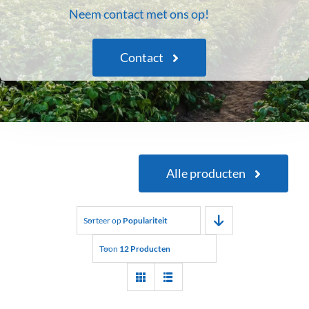
Neem contact met ons op!
Contact
Alle producten
Sorteer op
Populariteit
Toon
12 Producten