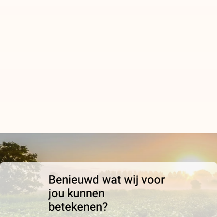
Benieuwd wat wij voor
jou kunnen
betekenen?