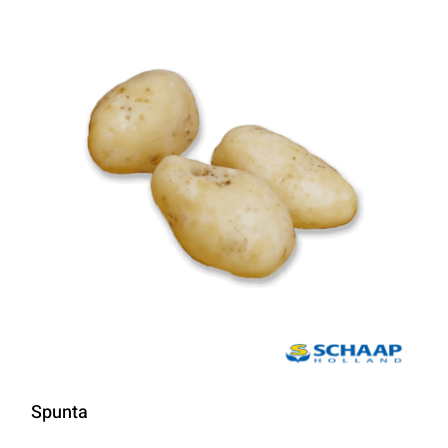
Spunta