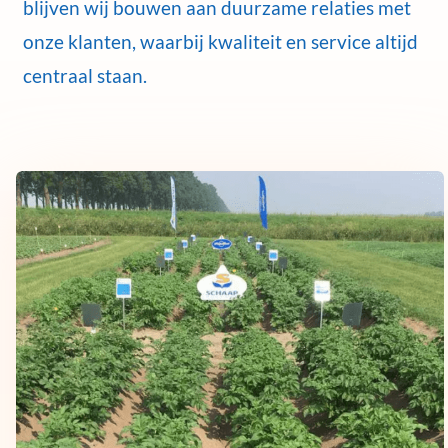
blijven wij bouwen aan duurzame relaties met
onze klanten, waarbij kwaliteit en service altijd
centraal staan.