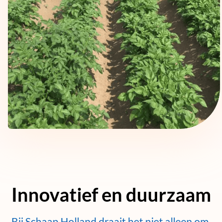
Innovatief en duurzaam
Bij Schaap Holland draait het niet alleen om