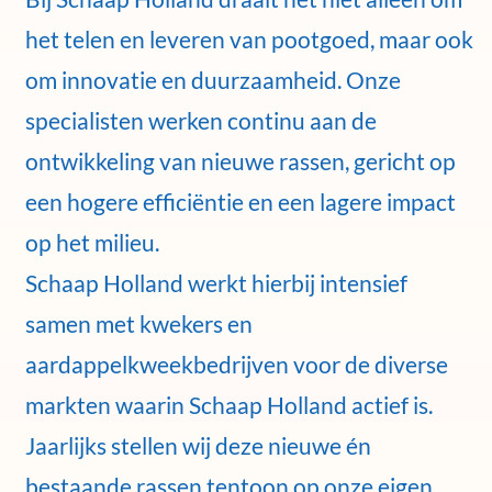
het telen en leveren van pootgoed, maar ook
om innovatie en duurzaamheid. Onze
specialisten werken continu aan de
ontwikkeling van nieuwe rassen, gericht op
een hogere efficiëntie en een lagere impact
op het milieu.
Schaap Holland werkt hierbij intensief
samen met kwekers en
aardappelkweekbedrijven voor de diverse
markten waarin Schaap Holland actief is.
Jaarlijks stellen wij deze nieuwe én
bestaande rassen tentoon op onze eigen