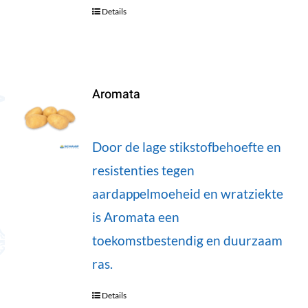
Details
Aromata
Door de lage stikstofbehoefte en
resistenties tegen
aardappelmoeheid en wratziekte
is Aromata een
toekomstbestendig en duurzaam
ras.
Details