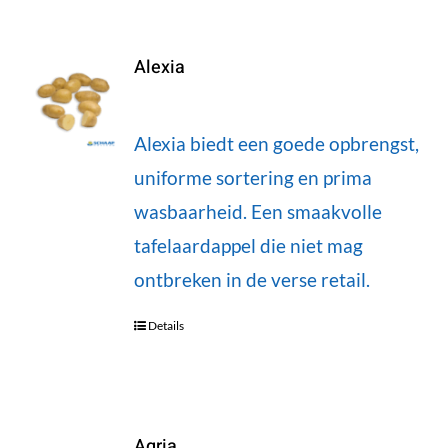
Alexia
Alexia biedt een goede opbrengst,
uniforme sortering en prima
wasbaarheid. Een smaakvolle
tafelaardappel die niet mag
ontbreken in de verse retail.
Details
Agria