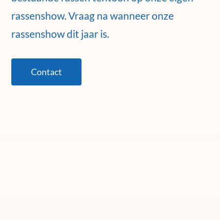
rassenshow. Vraag na wanneer onze
rassenshow dit jaar is.
Contact