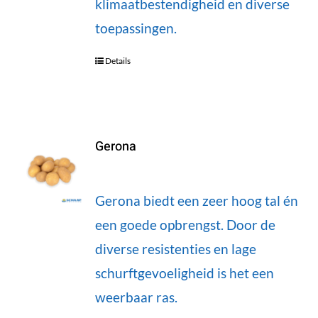
klimaatbestendigheid en diverse
toepassingen.
Details
Gerona
Gerona biedt een zeer hoog tal én
een goede opbrengst. Door de
diverse resistenties en lage
schurftgevoeligheid is het een
weerbaar ras.