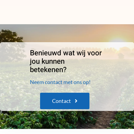
Benieuwd wat wij voor
jou kunnen
betekenen?
Neem contact met ons op!
Contact