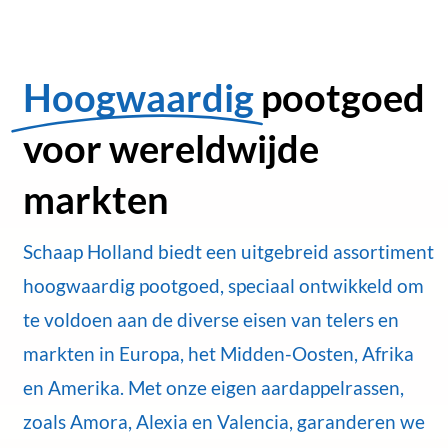
Hoogwaardig
pootgoed
voor wereldwijde
markten
Schaap Holland biedt een uitgebreid assortiment
hoogwaardig pootgoed, speciaal ontwikkeld om
te voldoen aan de diverse eisen van telers en
markten in Europa, het Midden-Oosten, Afrika
en Amerika. Met onze eigen aardappelrassen,
zoals Amora, Alexia en Valencia, garanderen we