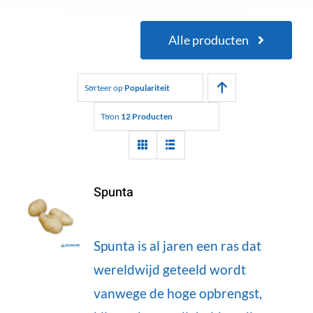
Alle producten
Sorteer op
Populariteit
Toon
12 Producten
Spunta
Spunta is al jaren een ras dat
wereldwijd geteeld wordt
vanwege de hoge opbrengst,