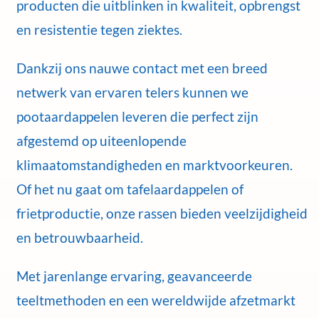
producten die uitblinken in kwaliteit, opbrengst
en resistentie tegen ziektes.
Dankzij ons nauwe contact met een breed
netwerk van ervaren telers kunnen we
pootaardappelen leveren die perfect zijn
afgestemd op uiteenlopende
klimaatomstandigheden en marktvoorkeuren.
Of het nu gaat om tafelaardappelen of
frietproductie, onze rassen bieden veelzijdigheid
en betrouwbaarheid.
Met jarenlange ervaring, geavanceerde
teeltmethoden en een wereldwijde afzetmarkt