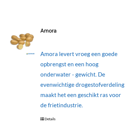
Amora
Amora levert vroeg een goede
opbrengst en een hoog
onderwater - gewicht. De
evenwichtige drogestofverdeling
maakt het een geschikt ras voor
de frietindustrie.
Details