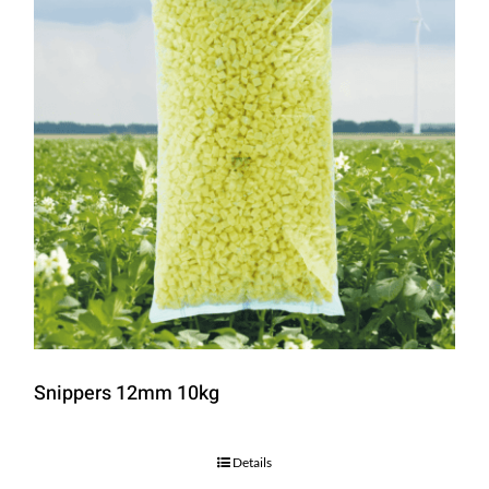
Snippers 12mm 10kg
Details