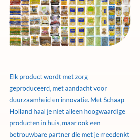
Elk product wordt met zorg
geproduceerd, met aandacht voor
duurzaamheid en innovatie. Met Schaap
Holland haal je niet alleen hoogwaardige
producten in huis, maar ook een
betrouwbare partner die met je meedenkt