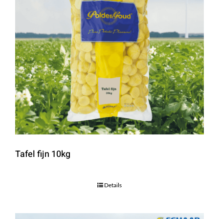
Tafel fijn 10kg
Details