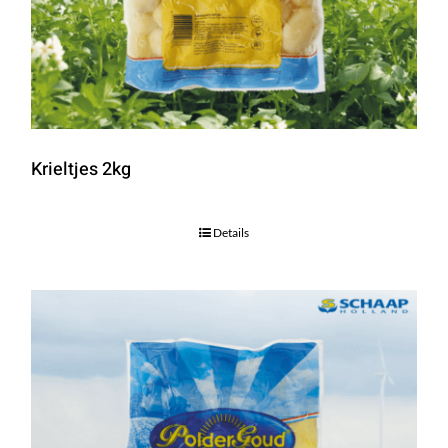
Krieltjes 2kg
Details