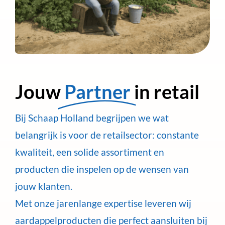
Jouw
Partner
in retail
Bij Schaap Holland begrijpen we wat
belangrijk is voor de retailsector: constante
kwaliteit, een solide assortiment en
producten die inspelen op de wensen van
jouw klanten.
Met onze jarenlange expertise leveren wij
aardappelproducten die perfect aansluiten bij