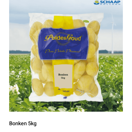
Bonken 5kg