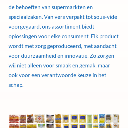
de behoeften van supermarkten en
speciaalzaken. Van vers verpakt tot sous-vide
voorgegaard, ons assortiment biedt
oplossingen voor elke consument. Elk product
wordt met zorg geproduceerd, met aandacht
voor duurzaamheid en innovatie. Zo zorgen
wij niet alleen voor smaak en gemak, maar
ook voor een verantwoorde keuze in het
schap.