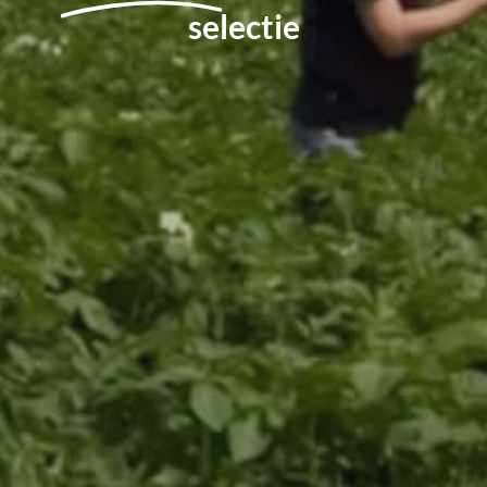
selectie