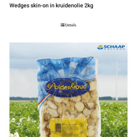
Wedges skin-on in kruidenolie 2kg
Details