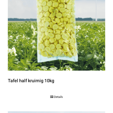
Tafel half kruimig 10kg
Details