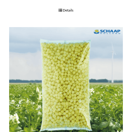
Details