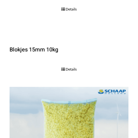
Details
Blokjes 15mm 10kg
Details