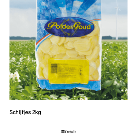
Schijfjes 2kg
Details