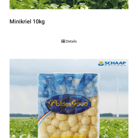
Minikriel 10kg
Details