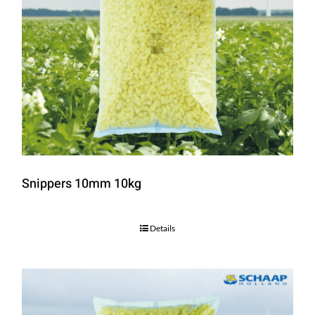
Snippers 10mm 10kg
Details