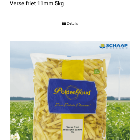
Verse friet 11mm 5kg
Details