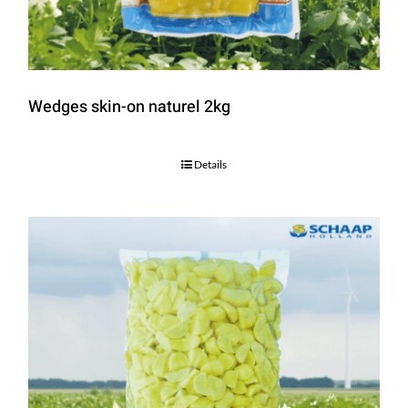
Wedges skin-on naturel 2kg
Details