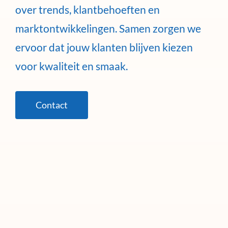
over trends, klantbehoeften en
marktontwikkelingen. Samen zorgen we
ervoor dat jouw klanten blijven kiezen
voor kwaliteit en smaak.
Contact