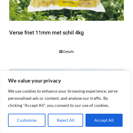
Verse friet 11mm met schil 4kg
Details
We value your privacy
We use cookies to enhance your browsing experience, serve
personalised ads or content, and analyse our traffic. By
clicking "Accept All", you consent to our use of cookies.
Customise
Reject All
Accept All