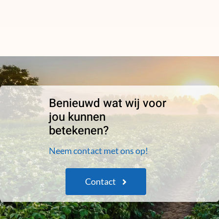
Benieuwd wat wij voor
jou kunnen
betekenen?
Neem contact met ons op!
Contact