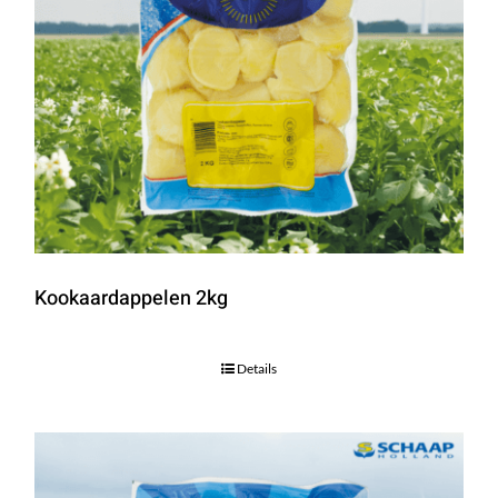
Kookaardappelen 2kg
Details