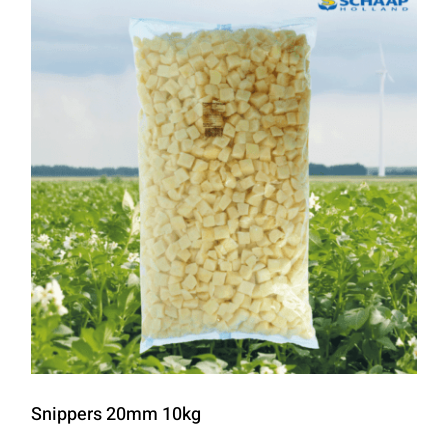
Snippers 20mm 10kg