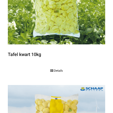
Tafel kwart 10kg
Details