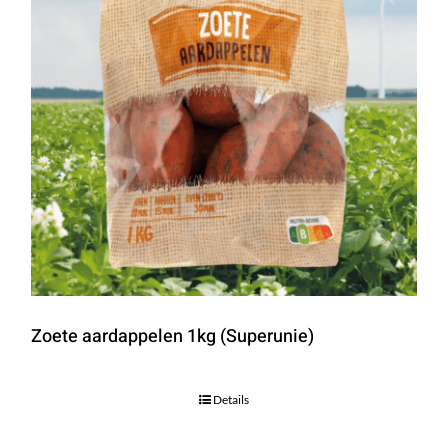
Zoete aardappelen 1kg (Superunie)
Details