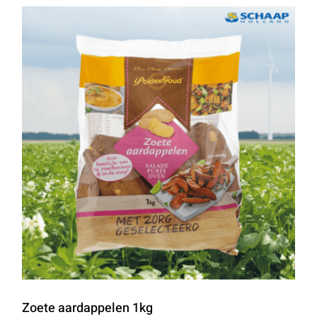
Zoete aardappelen 1kg