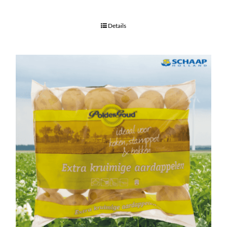
Details