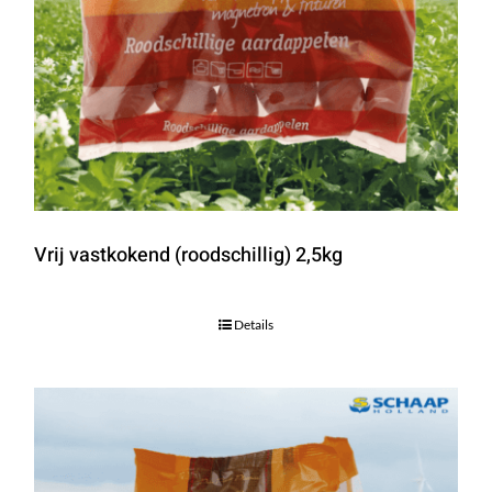
Vrij vastkokend (roodschillig) 2,5kg
Details