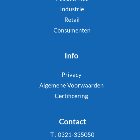
Industrie
Retail
Consumenten
Info
Privacy
Algemene Voorwaarden
Certificering
Contact
T : 0321-335050