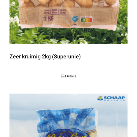
Zeer kruimig 2kg (Superunie)
Details