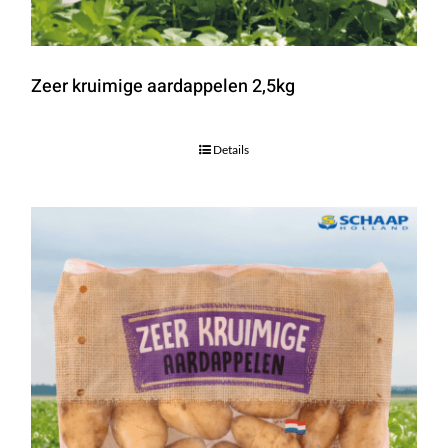
Zeer kruimige aardappelen 2,5kg
Details