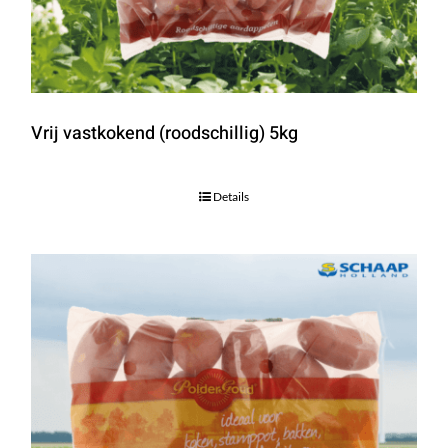
Vrij vastkokend (roodschillig) 5kg
Details