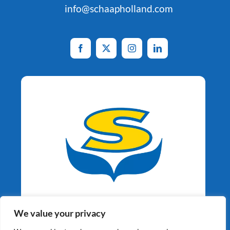
info@schaapholland.com
Aardappelspecialisten
We value your privacy
Sinds 1964