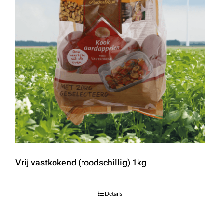
Vrij vastkokend (roodschillig) 1kg
Details