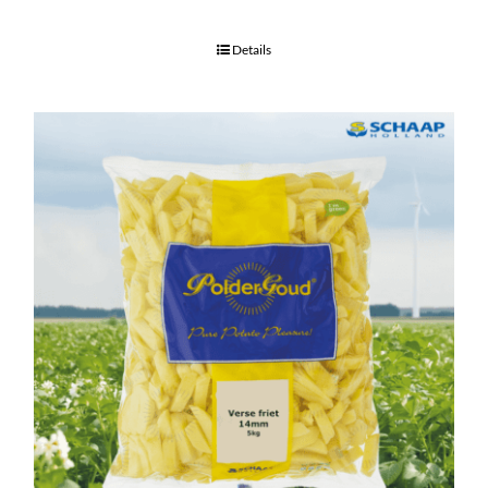
Details