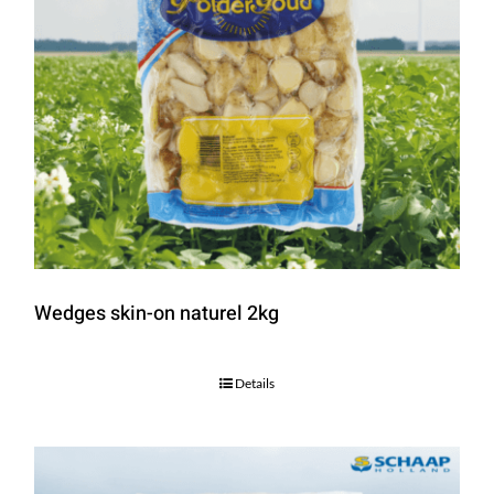
Wedges skin-on naturel 2kg
Details