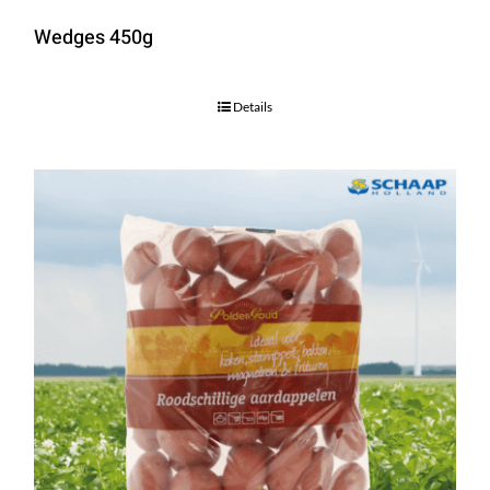
Wedges 450g
Details