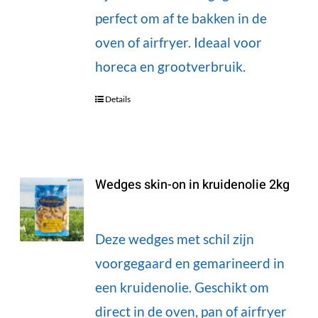
perfect om af te bakken in de
oven of airfryer. Ideaal voor
horeca en grootverbruik.
Details
Wedges skin-on in kruidenolie 2kg
Deze wedges met schil zijn
voorgegaard en gemarineerd in
een kruidenolie. Geschikt om
direct in de oven, pan of airfryer