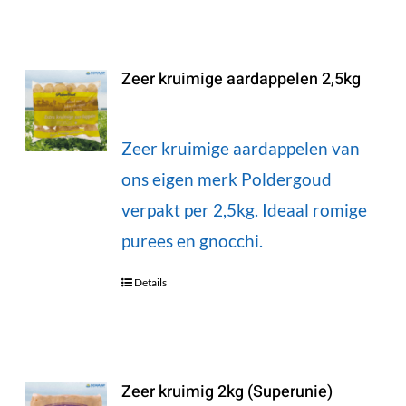
Zeer kruimige aardappelen 2,5kg
Zeer kruimige aardappelen van
ons eigen merk Poldergoud
verpakt per 2,5kg. Ideaal romige
purees en gnocchi.
Details
Zeer kruimig 2kg (Superunie)