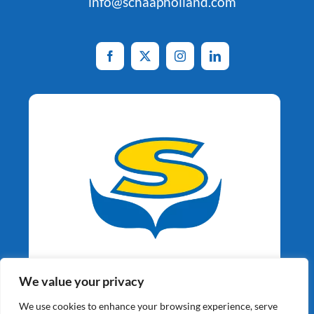
info@schaapholland.com
Aardappelspecialisten
We value your privacy
Sinds 1964
We use cookies to enhance your browsing experience, serve