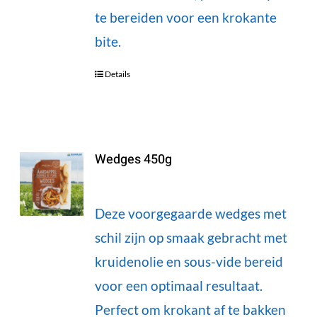
te bereiden voor een krokante
bite.
Details
Wedges 450g
Deze voorgegaarde wedges met
schil zijn op smaak gebracht met
kruidenolie en sous-vide bereid
voor een optimaal resultaat.
Perfect om krokant af te bakken