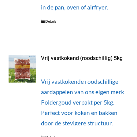
in de pan, oven of airfryer.
Details
Vrij vastkokend (roodschillig) 5kg
Vrij vastkokende roodschillige
aardappelen van ons eigen merk
Poldergoud verpakt per 5kg.
Perfect voor koken en bakken
door de stevigere structuur.