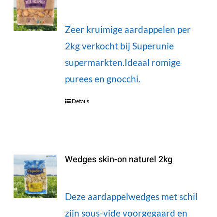
Zeer kruimige aardappelen per
2kg verkocht bij Superunie
supermarkten.Ideaal romige
purees en gnocchi.
Details
Wedges skin-on naturel 2kg
Deze aardappelwedges met schil
zijn sous-vide voorgegaard en