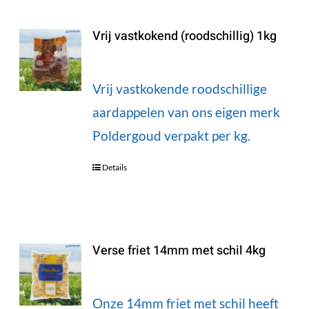
Vrij vastkokend (roodschillig) 1kg
Vrij vastkokende roodschillige
aardappelen van ons eigen merk
Poldergoud verpakt per kg.
Details
Verse friet 14mm met schil 4kg
Onze 14mm friet met schil heeft