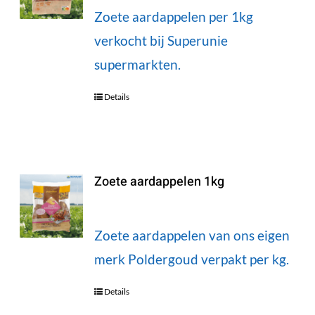
Zoete aardappelen per 1kg
verkocht bij Superunie
supermarkten.
Details
Zoete aardappelen 1kg
Zoete aardappelen van ons eigen
merk Poldergoud verpakt per kg.
Details