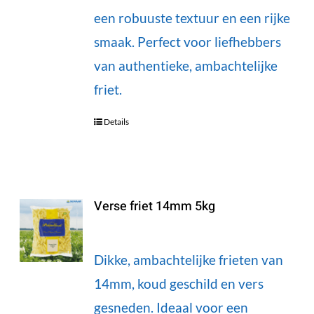
een robuuste textuur en een rijke
smaak. Perfect voor liefhebbers
van authentieke, ambachtelijke
friet.
Details
Verse friet 14mm 5kg
Dikke, ambachtelijke frieten van
14mm, koud geschild en vers
gesneden. Ideaal voor een