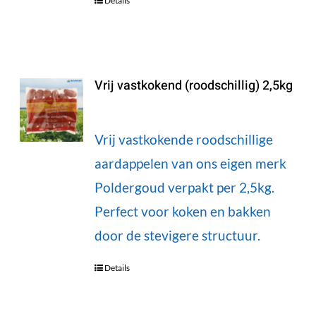
Details
Vrij vastkokend (roodschillig) 2,5kg
Vrij vastkokende roodschillige
aardappelen van ons eigen merk
Poldergoud verpakt per 2,5kg.
Perfect voor koken en bakken
door de stevigere structuur.
Details