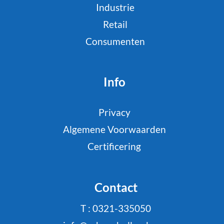
Industrie
Retail
Consumenten
Info
Privacy
Algemene Voorwaarden
Certificering
Contact
T : 0321-335050