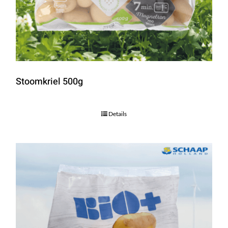
Stoomkriel 500g
Details