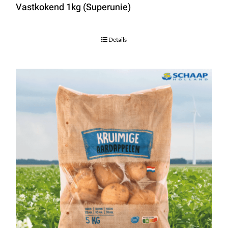
Vastkokend 1kg (Superunie)
Details