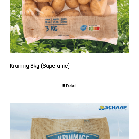
Kruimig 3kg (Superunie)
Details