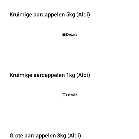
Kruimige aardappelen 5kg (Aldi)
Details
Kruimige aardappelen 1kg (Aldi)
Details
Grote aardappelen 3kg (Aldi)