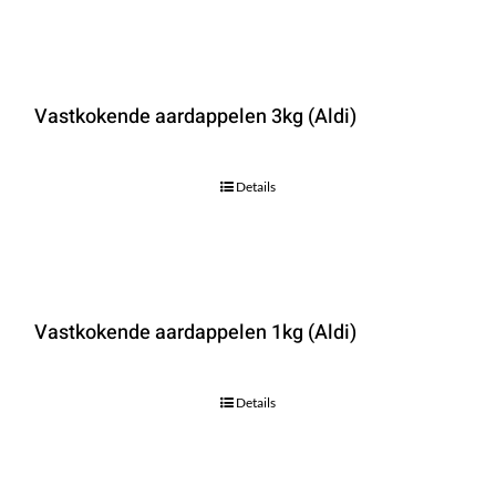
Vastkokende aardappelen 3kg (Aldi)
Details
Vastkokende aardappelen 1kg (Aldi)
Details