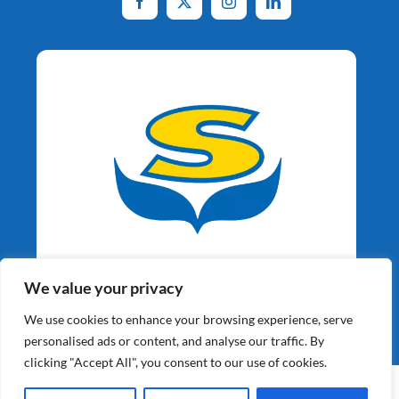
Aardappelspecialisten
We value your privacy
Sinds 1964
We use cookies to enhance your browsing experience, serve
personalised ads or content, and analyse our traffic. By
clicking "Accept All", you consent to our use of cookies.
©2026 Schaap Holland BV | Alle Rechten Voorbehouden |