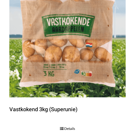
Vastkokend 3kg (Superunie)
Details