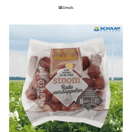
Details