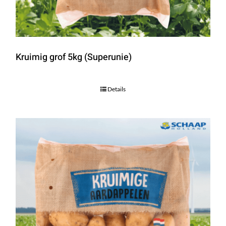
Kruimig grof 5kg (Superunie)
Details