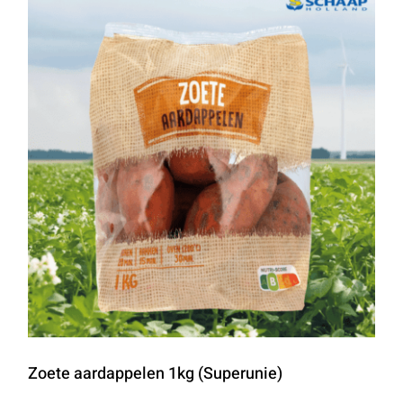
Zoete aardappelen 1kg (Superunie)