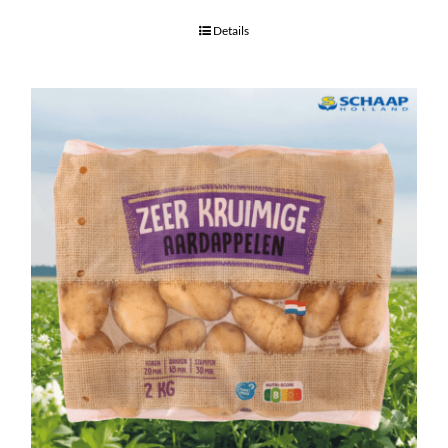
Details