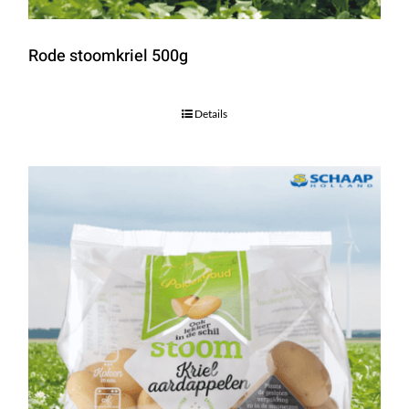
Rode stoomkriel 500g
Details