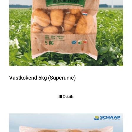
Vastkokend 5kg (Superunie)
Details