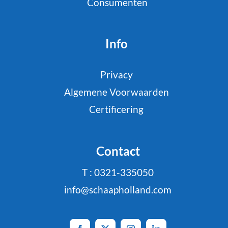
Consumenten
Info
Privacy
Algemene Voorwaarden
Certificering
Contact
T : 0321-335050
info@schaapholland.com