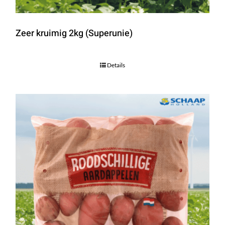
Zeer kruimig 2kg (Superunie)
Details