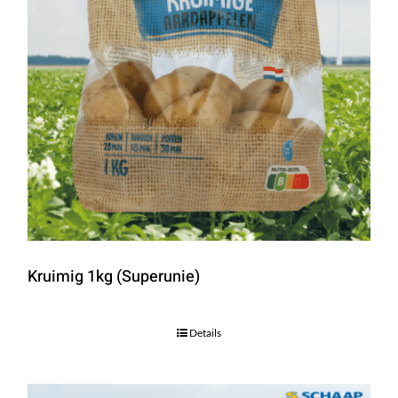
Kruimig 1kg (Superunie)
Details