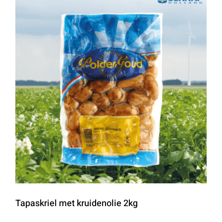
Tapaskriel met kruidenolie 2kg