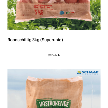
Roodschillig 3kg (Superunie)
Details