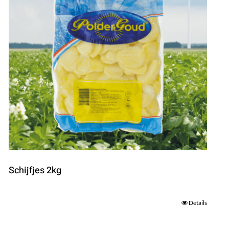
Schijfjes 2kg
Details