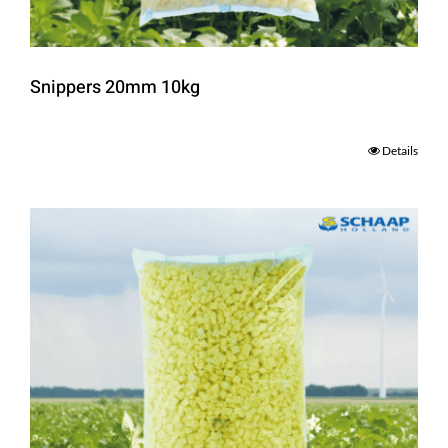
Snippers 20mm 10kg
Details