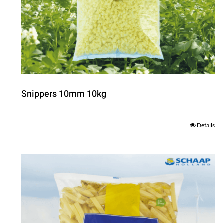
Snippers 10mm 10kg
Details