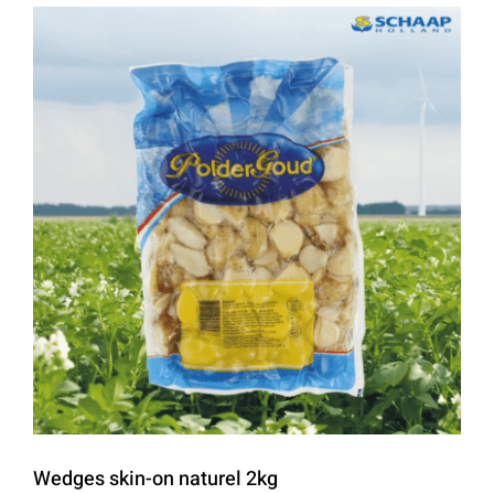
Wedges skin-on naturel 2kg