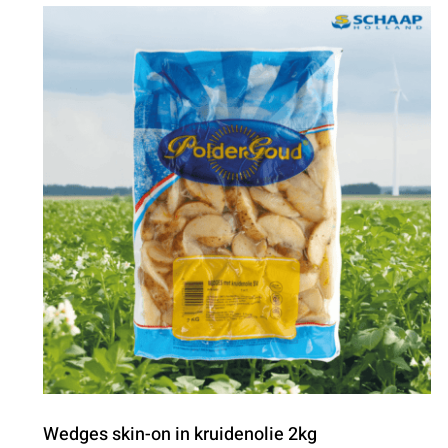
Wedges skin-on in kruidenolie 2kg