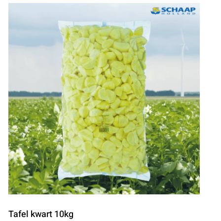
Tafel kwart 10kg