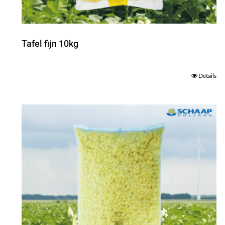
Tafel fijn 10kg
Details