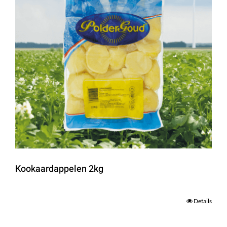
Kookaardappelen 2kg
Details