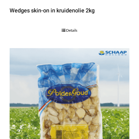
Wedges skin-on in kruidenolie 2kg
Details