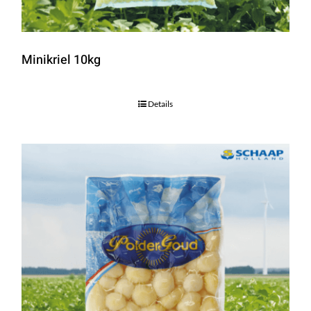
Minikriel 10kg
Details