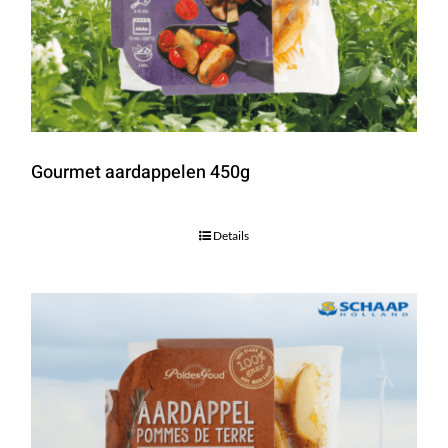
Gourmet aardappelen 450g
Details