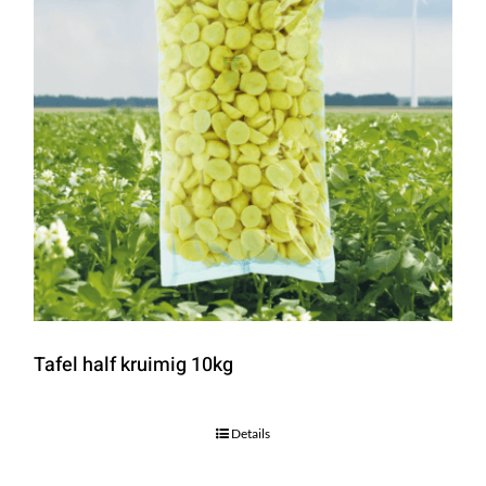
Tafel half kruimig 10kg
Details