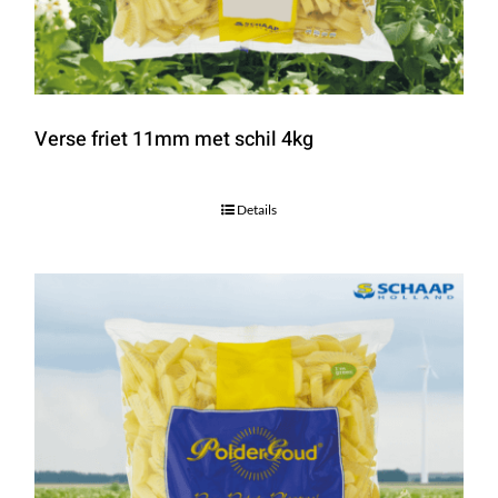
Verse friet 11mm met schil 4kg
Details