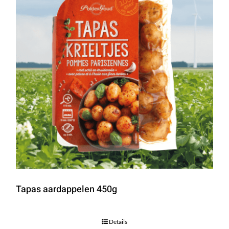
Tapas aardappelen 450g
Details