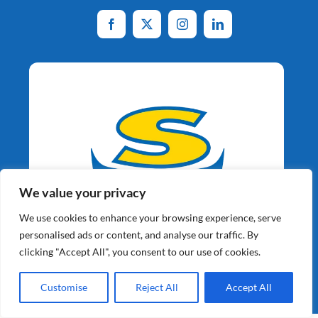
We value your privacy
We use cookies to enhance your browsing experience, serve
personalised ads or content, and analyse our traffic. By
Aardappelspecialisten
clicking "Accept All", you consent to our use of cookies.
Sinds 1964
Customise
Reject All
Accept All