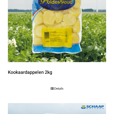
Kookaardappelen 2kg
Details