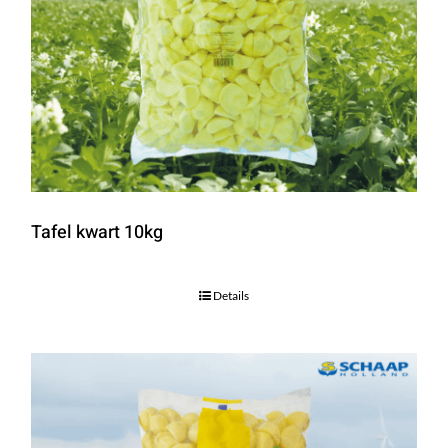
Tafel kwart 10kg
Details