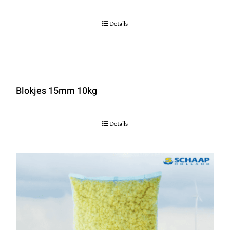
Details
Blokjes 15mm 10kg
Details