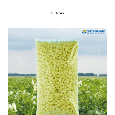
Details