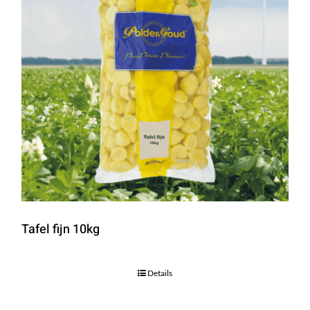
Tafel fijn 10kg
Details