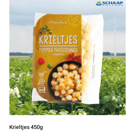
Krieltjes 450g