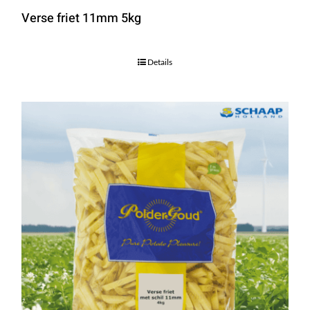
Verse friet 11mm 5kg
Details