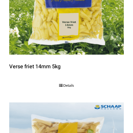
Verse friet 14mm 5kg
Details