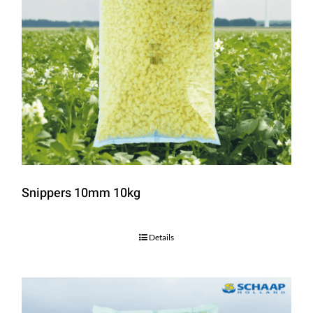
Snippers 10mm 10kg
Details