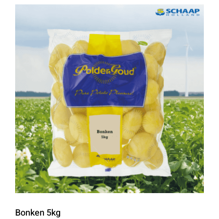
Bonken 5kg