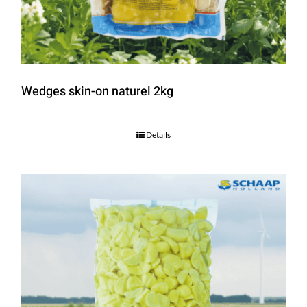
Wedges skin-on naturel 2kg
Details