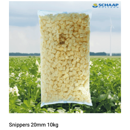
Snippers 20mm 10kg