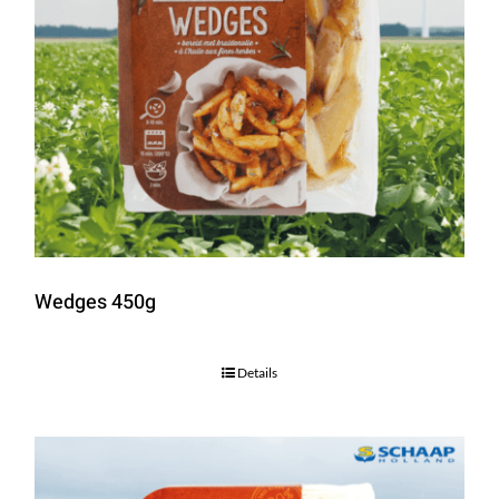
Wedges 450g
Details