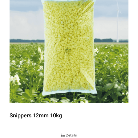
Snippers 12mm 10kg
Details