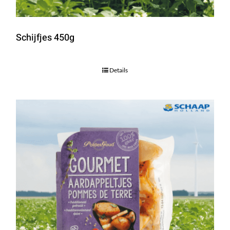
Schijfjes 450g
Details