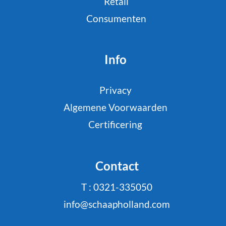
Retail
Consumenten
Info
Privacy
Algemene Voorwaarden
Certificering
Contact
T : 0321-335050
info@schaapholland.com