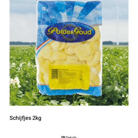
Schijfjes 2kg
Details