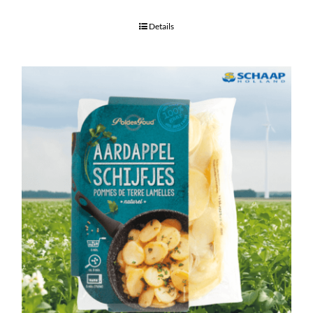
Details