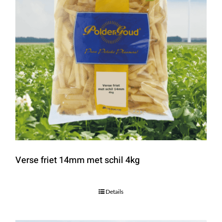
Verse friet 14mm met schil 4kg
Details