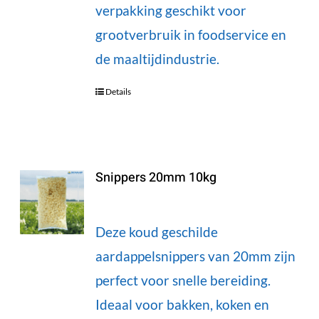
verpakking geschikt voor
grootverbruik in foodservice en
de maaltijdindustrie.
Details
Snippers 20mm 10kg
Deze koud geschilde
aardappelsnippers van 20mm zijn
perfect voor snelle bereiding.
Ideaal voor bakken, koken en