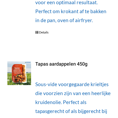
voor een optimaal resultaat.
Perfect om krokant af te bakken
in de pan, oven of airfryer.
Details
Tapas aardappelen 450g
Sous-vide voorgegaarde krieltjes
die voorzien zijn van een heerlijke
kruidenolie. Perfect als
tapasgerecht of als bijgerecht bij