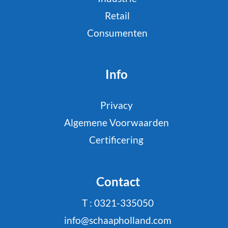
Retail
Consumenten
Info
Privacy
Algemene Voorwaarden
Certificering
Contact
T : 0321-335050
info@schaapholland.com