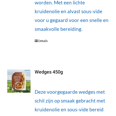
worden. Met een lichte
kruidenolie en alvast sous-vide
voor u gegaard voor een snelle en
smaakvolle bereiding.
Details
Wedges 450g
Deze voorgegaarde wedges met
schil zijn op smaak gebracht met
kruidenolie en sous-vide bereid