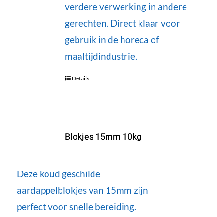
verdere verwerking in andere
gerechten. Direct klaar voor
gebruik in de horeca of
maaltijdindustrie.
Details
Blokjes 15mm 10kg
Deze koud geschilde
aardappelblokjes van 15mm zijn
perfect voor snelle bereiding.