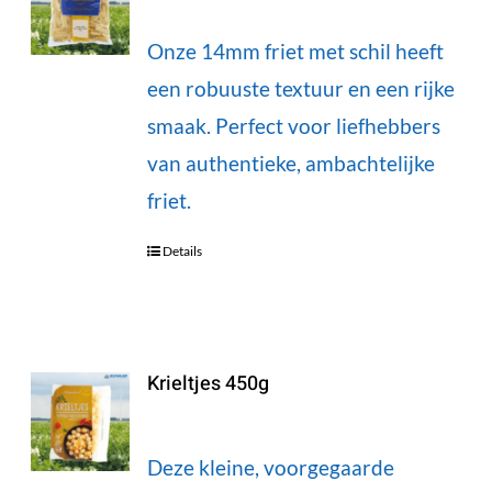
Onze 14mm friet met schil heeft
een robuuste textuur en een rijke
smaak. Perfect voor liefhebbers
van authentieke, ambachtelijke
friet.
Details
Krieltjes 450g
Deze kleine, voorgegaarde