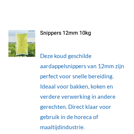
Snippers 12mm 10kg
Deze koud geschilde
aardappelsnippers van 12mm zijn
perfect voor snelle bereiding.
Ideaal voor bakken, koken en
verdere verwerking in andere
gerechten. Direct klaar voor
gebruik in de horeca of
maaltijdindustrie.