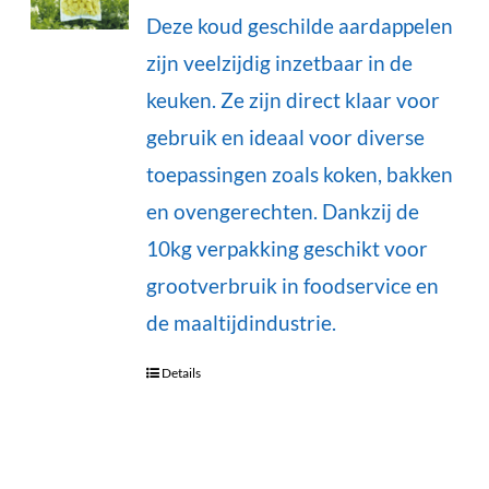
Deze koud geschilde aardappelen
zijn veelzijdig inzetbaar in de
keuken. Ze zijn direct klaar voor
gebruik en ideaal voor diverse
toepassingen zoals koken, bakken
en ovengerechten. Dankzij de
10kg verpakking geschikt voor
grootverbruik in foodservice en
de maaltijdindustrie.
Details