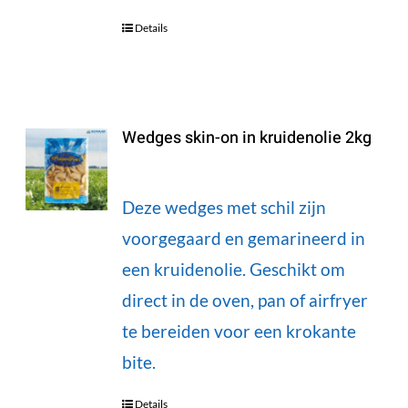
Details
Wedges skin-on in kruidenolie 2kg
Deze wedges met schil zijn
voorgegaard en gemarineerd in
een kruidenolie. Geschikt om
direct in de oven, pan of airfryer
te bereiden voor een krokante
bite.
Details