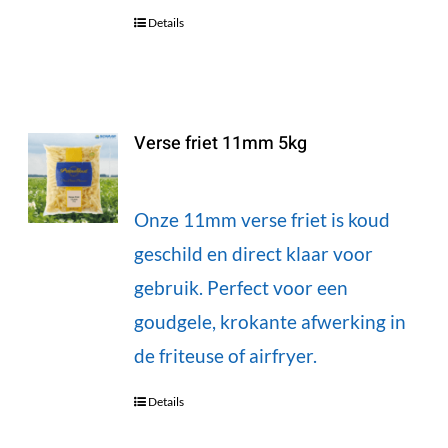
Details
Verse friet 11mm 5kg
Onze 11mm verse friet is koud
geschild en direct klaar voor
gebruik. Perfect voor een
goudgele, krokante afwerking in
de friteuse of airfryer.
Details