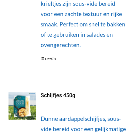
krieltjes zijn sous-vide bereid
voor een zachte textuur en rijke
smaak. Perfect om snel te bakken
of te gebruiken in salades en
ovengerechten.
Details
Schijfjes 450g
Dunne aardappelschijfjes, sous-
vide bereid voor een gelijkmatige