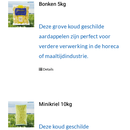
Bonken 5kg
Deze grove koud geschilde
aardappelen zijn perfect voor
verdere verwerking in de horeca
of maaltijdindustrie.
Details
Minikriel 10kg
Deze koud geschilde