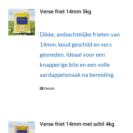
Verse friet 14mm 5kg
Dikke, ambachtelijke frieten van
14mm, koud geschild en vers
gesneden. Ideaal voor een
knapperige bite en een volle
aardappelsmaak na bereiding.
Details
Verse friet 14mm met schil 4kg