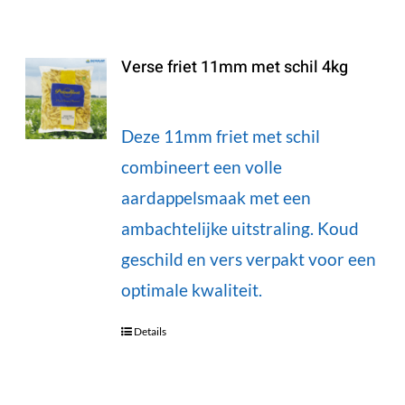
Verse friet 11mm met schil 4kg
Deze 11mm friet met schil
combineert een volle
aardappelsmaak met een
ambachtelijke uitstraling. Koud
geschild en vers verpakt voor een
optimale kwaliteit.
Details