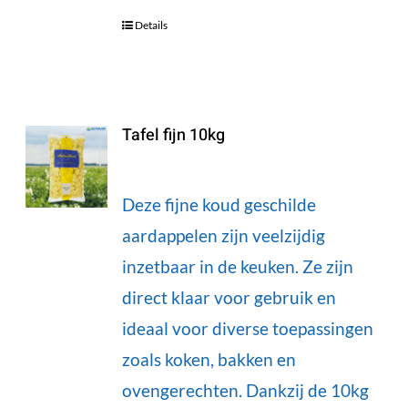
Details
Tafel fijn 10kg
Deze fijne koud geschilde
aardappelen zijn veelzijdig
inzetbaar in de keuken. Ze zijn
direct klaar voor gebruik en
ideaal voor diverse toepassingen
zoals koken, bakken en
ovengerechten. Dankzij de 10kg