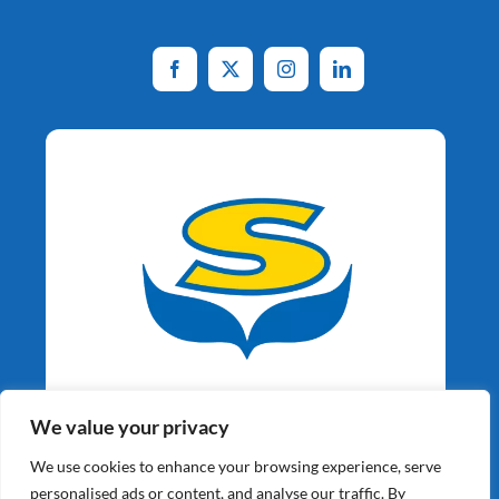
Aardappelspecialisten
We value your privacy
Sinds 1964
We use cookies to enhance your browsing experience, serve
personalised ads or content, and analyse our traffic. By