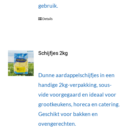
gebruik.
Details
Schijfjes 2kg
Dunne aardappelschijfjes in een
handige 2kg-verpakking, sous-
vide voorgegaard en ideaal voor
grootkeukens, horeca en catering.
Geschikt voor bakken en
ovengerechten.