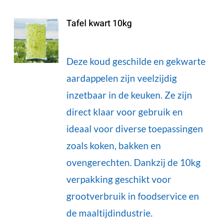
Tafel kwart 10kg
Deze koud geschilde en gekwarte
aardappelen zijn veelzijdig
inzetbaar in de keuken. Ze zijn
direct klaar voor gebruik en
ideaal voor diverse toepassingen
zoals koken, bakken en
ovengerechten. Dankzij de 10kg
verpakking geschikt voor
grootverbruik in foodservice en
de maaltijdindustrie.