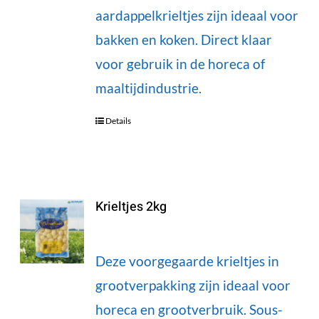
aardappelkrieltjes zijn ideaal voor
bakken en koken. Direct klaar
voor gebruik in de horeca of
maaltijdindustrie.
Details
Krieltjes 2kg
Deze voorgegaarde krieltjes in
grootverpakking zijn ideaal voor
horeca en grootverbruik. Sous-