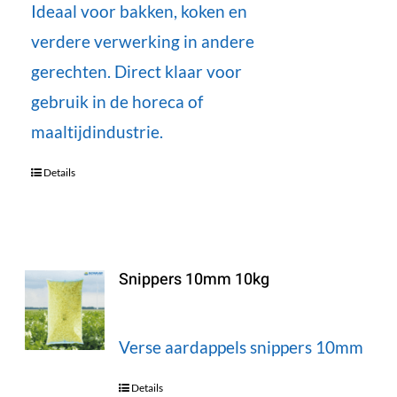
Ideaal voor bakken, koken en
verdere verwerking in andere
gerechten. Direct klaar voor
gebruik in de horeca of
maaltijdindustrie.
Details
Snippers 10mm 10kg
Verse aardappels snippers 10mm
Details