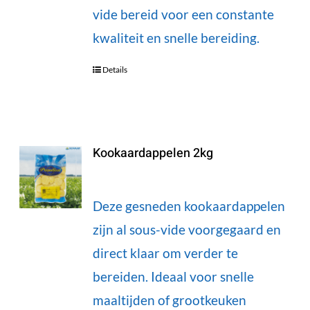
vide bereid voor een constante
kwaliteit en snelle bereiding.
Details
Kookaardappelen 2kg
Deze gesneden kookaardappelen
zijn al sous-vide voorgegaard en
direct klaar om verder te
bereiden. Ideaal voor snelle
maaltijden of grootkeuken