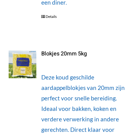
een diner.
Details
Blokjes 20mm 5kg
Deze koud geschilde
aardappelblokjes van 20mm zijn
perfect voor snelle bereiding.
Ideaal voor bakken, koken en
verdere verwerking in andere
gerechten. Direct klaar voor