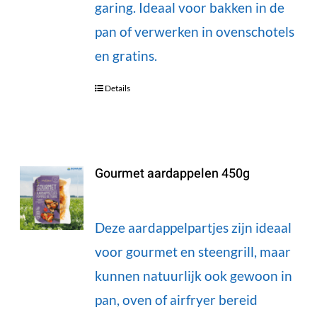
garing. Ideaal voor bakken in de
pan of verwerken in ovenschotels
en gratins.
Details
Gourmet aardappelen 450g
Deze aardappelpartjes zijn ideaal
voor gourmet en steengrill, maar
kunnen natuurlijk ook gewoon in
pan, oven of airfryer bereid