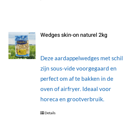
Wedges skin-on naturel 2kg
Deze aardappelwedges met schil
zijn sous-vide voorgegaard en
perfect om af te bakken in de
oven of airfryer. Ideaal voor
horeca en grootverbruik.
Details