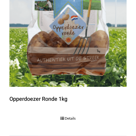
Opperdoezer Ronde 1kg
Details