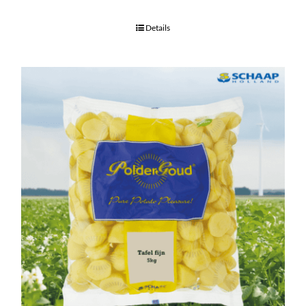
Details