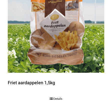
Friet aardappelen 1,5kg
Details