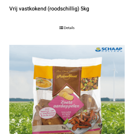
Vrij vastkokend (roodschillig) 5kg
Details