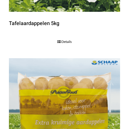
Tafelaardappelen 5kg
Details