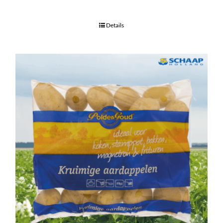
Details