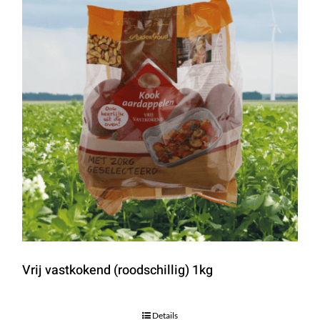
Vrij vastkokend (roodschillig) 1kg
Details