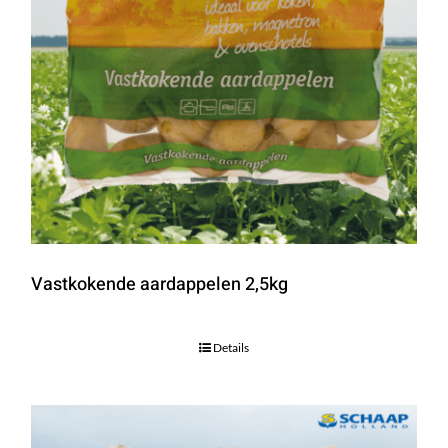
Vastkokende aardappelen 2,5kg
Details