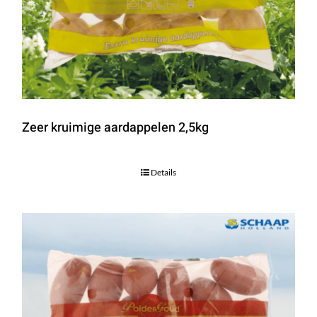
Zeer kruimige aardappelen 2,5kg
Details