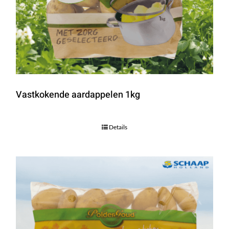
Vastkokende aardappelen 1kg
Details