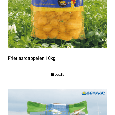
Friet aardappelen 10kg
Details