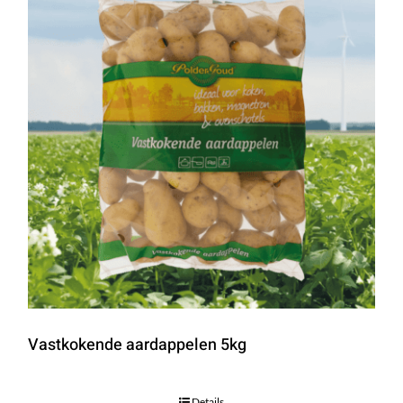
Vastkokende aardappelen 5kg
Details