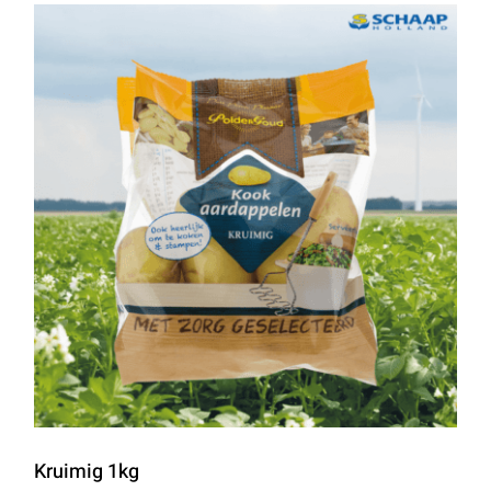
Kruimig 1kg