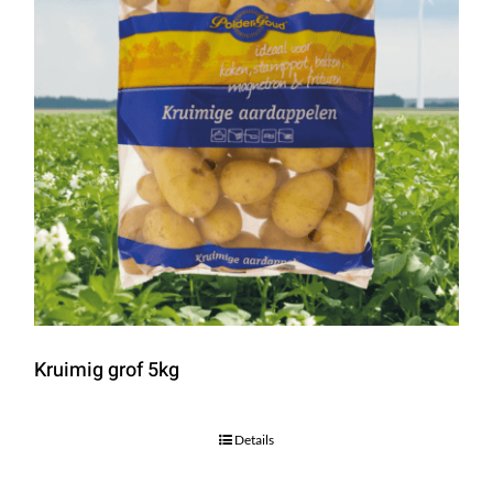
Kruimig grof 5kg
Details