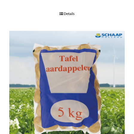
Details