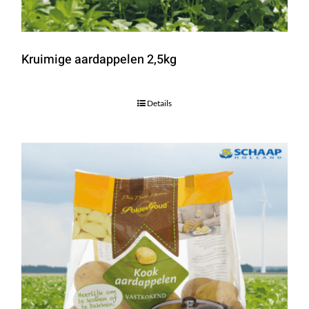
Kruimige aardappelen 2,5kg
Details