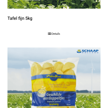
Tafel fijn 5kg
Details