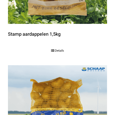
Stamp aardappelen 1,5kg
Details