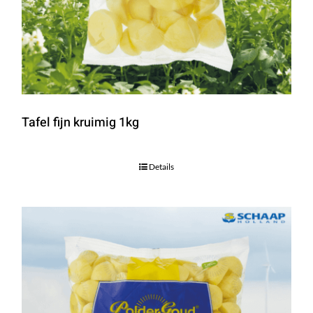
Tafel fijn kruimig 1kg
Details