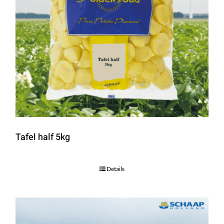
Tafel half 5kg
Details