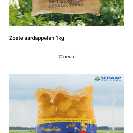
Zoete aardappelen 1kg
Details