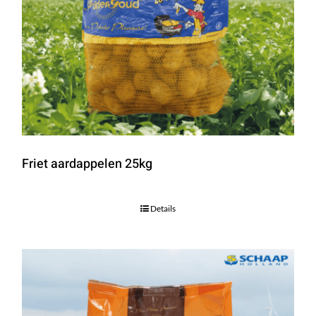
Friet aardappelen 25kg
Details