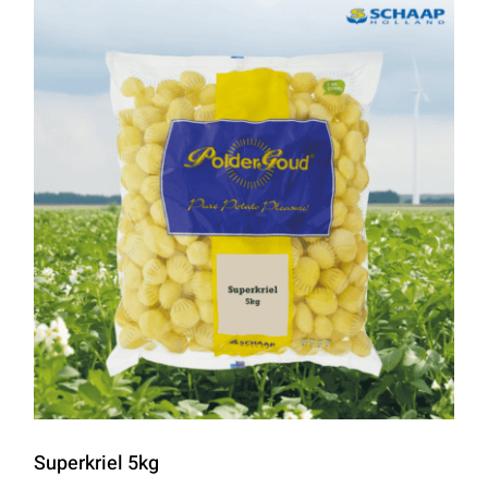
Superkriel 5kg