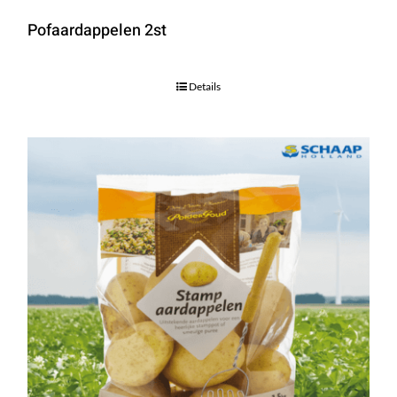
Pofaardappelen 2st
Details