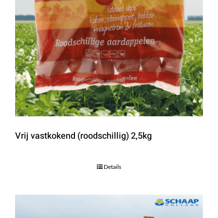
Vrij vastkokend (roodschillig) 2,5kg
Details