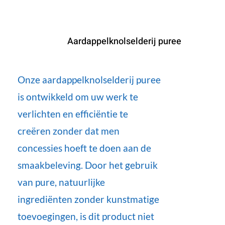
Aardappelknolselderij puree
Onze aardappelknolselderij puree
is ontwikkeld om uw werk te
verlichten en efficiëntie te
creëren zonder dat men
concessies hoeft te doen aan de
smaakbeleving. Door het gebruik
van pure, natuurlijke
ingrediënten zonder kunstmatige
toevoegingen, is dit product niet