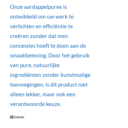
Onze aardappelpuree is
ontwikkeld om uw werk te
verlichten en efficiëntie te
creëren zonder dat men
concessies hoeft te doen aan de
smaakbeleving. Door het gebruik
van pure, natuurlijke
ingrediënten zonder kunstmatige
toevoegingen, is dit product niet
alleen lekker, maar ook een
verantwoorde keuze.
Details