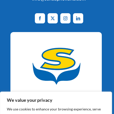
Aardappelspecialisten
We value your privacy
Sinds 1964
We use cookies to enhance your browsing experience, serve