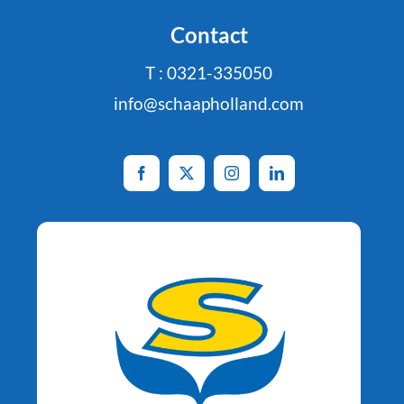
Contact
T : 0321-335050
info@schaapholland.com