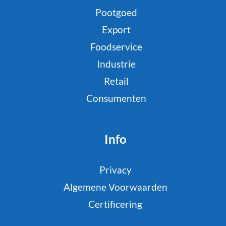
Pootgoed
Export
Foodservice
Industrie
Retail
Consumenten
Info
Privacy
Algemene Voorwaarden
Certificering