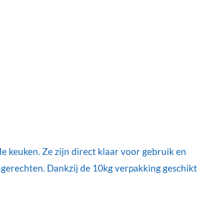
e keuken. Ze zijn direct klaar voor gebruik en
ngerechten. Dankzij de 10kg verpakking geschikt