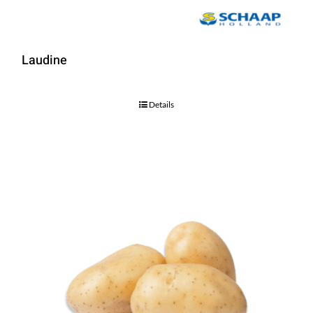
Laudine
Details