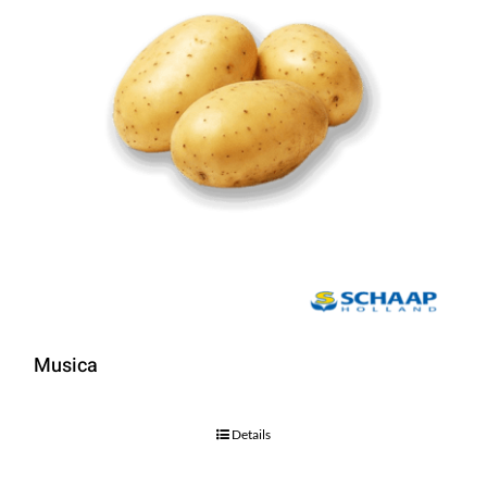
Musica
Details