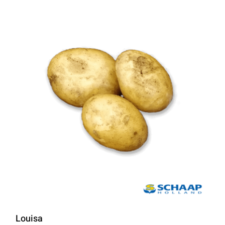
Louisa