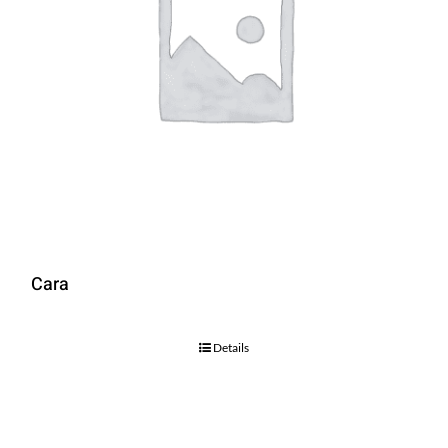
Cara
Details