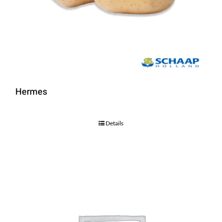
Hermes
Details