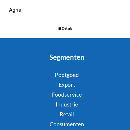
Agria
Details
Segmenten
Pootgoed
Export
Foodservice
Industrie
Retail
Consumenten