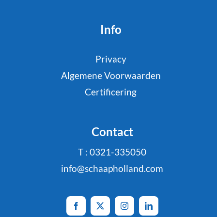
Info
Privacy
Algemene Voorwaarden
Certificering
Contact
T : 0321-335050
info@schaapholland.com