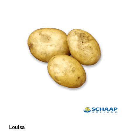
Louisa