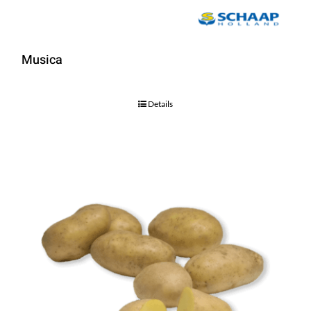
Musica
Details