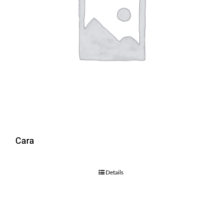
Cara
Details