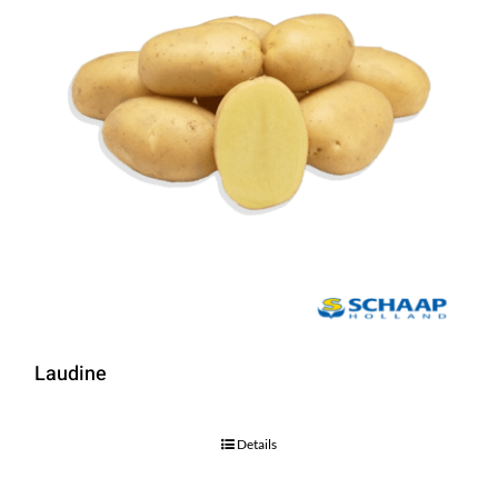
Laudine
Details