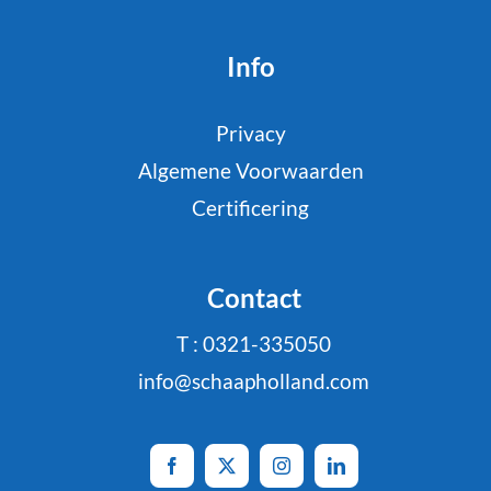
Info
Privacy
Algemene Voorwaarden
Certificering
Contact
T : 0321-335050
info@schaapholland.com