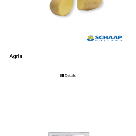
Agria
Details