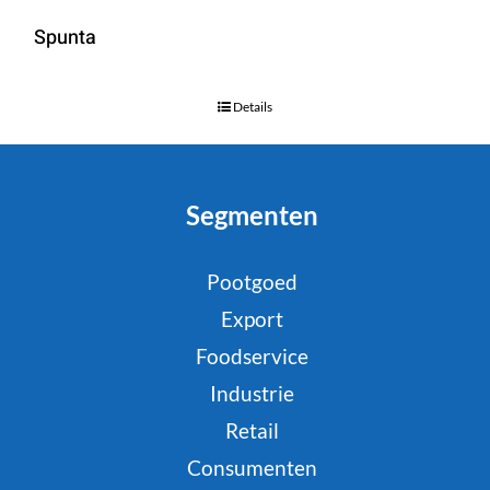
Spunta
Details
Segmenten
Pootgoed
Export
Foodservice
Industrie
Retail
Consumenten