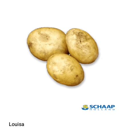
Louisa