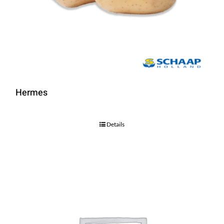
Hermes
Details