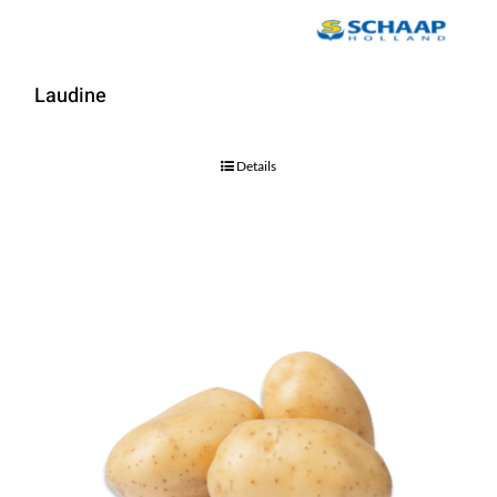
Laudine
Details