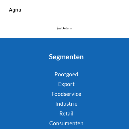
Agria
Details
Segmenten
Pootgoed
Export
Foodservice
Industrie
Retail
Consumenten