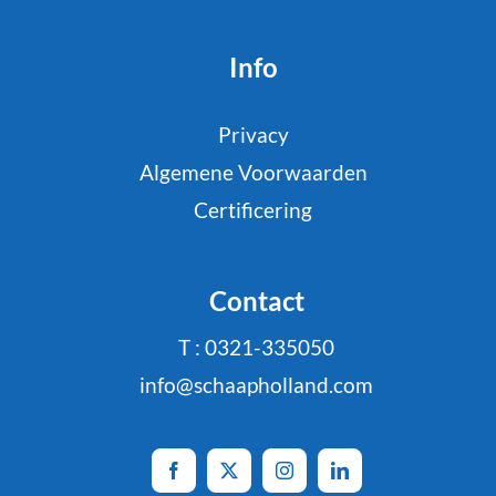
Info
Privacy
Algemene Voorwaarden
Certificering
Contact
T : 0321-335050
info@schaapholland.com