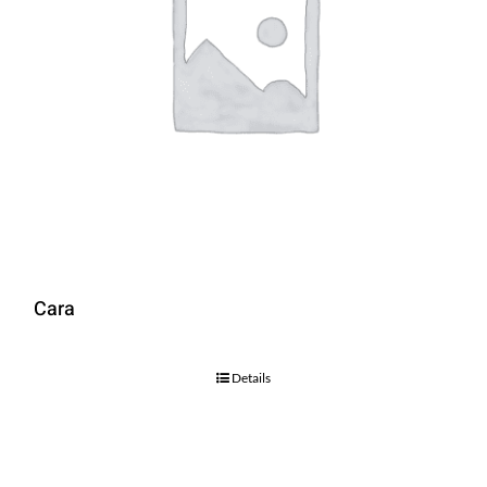
Cara
Details