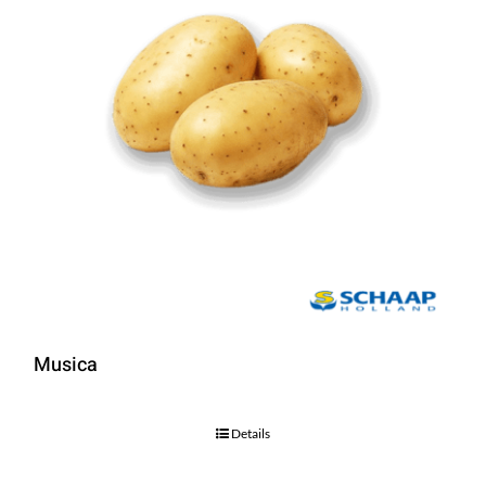
Musica
Details