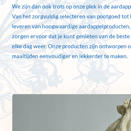
We zijn dan ook trots op onze plek in de aardapp
Van het zorgvuldig selecteren van pootgoed tot 
leveren van hoogwaardige aardappelproducten, 
zorgen ervoor dat je kunt genieten van de beste 
elke dag weer. Onze producten zijn ontworpen 
maaltijden eenvoudiger en lekkerder te maken.