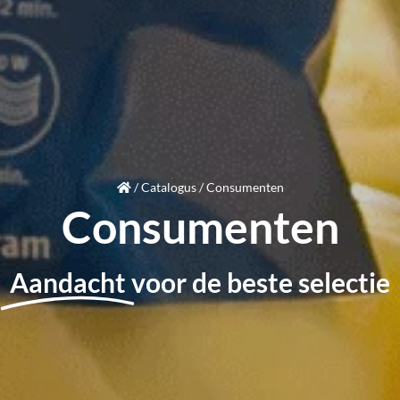
/
Catalogus
/
Consumenten
Consumenten
Aandacht
voor de beste selectie