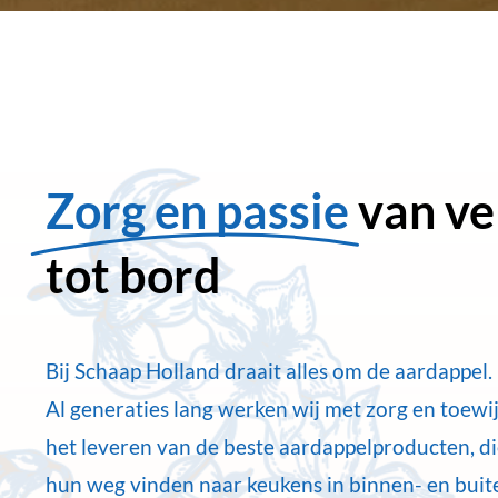
Zorg en passie
van ve
tot bord
Bij Schaap Holland draait alles om de aardappel.
Al generaties lang werken wij met zorg en toewi
het leveren van de beste aardappelproducten, di
hun weg vinden naar keukens in binnen- en buit