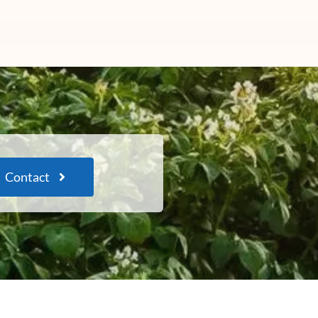
Contact