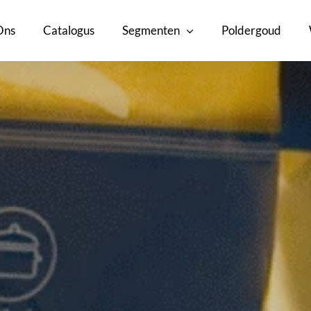
Ons
Catalogus
Segmenten
Poldergoud