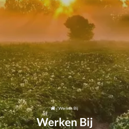
/
Werken Bij
Werken Bij