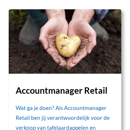
Accountmanager Retail
Wat ga je doen? Als Accountmanager
Retail ben jij verantwoordelijk voor de
verkoop van tafelaardappelen en