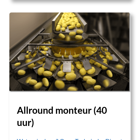
Allround monteur (40
uur)