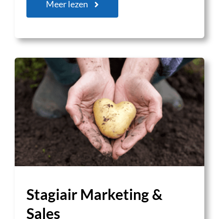
Meer lezen
Stagiair Marketing &
Sales