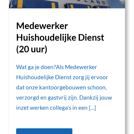
Medewerker
Huishoudelijke Dienst
(20 uur)
Wat ga je doen?Als Medewerker
Huishoudelijke Dienst zorg jij ervoor
dat onze kantoorgebouwen schoon,
verzorgd en gastvrij zijn. Dankzij jouw
inzet werken collega’s in een [...]