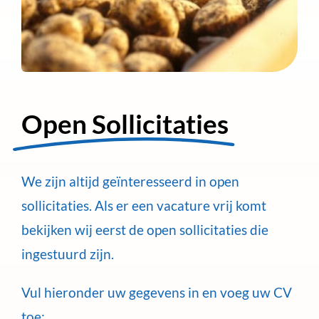
Open Sollicitaties
We zijn altijd geïnteresseerd in open
sollicitaties. Als er een vacature vrij komt
bekijken wij eerst de open sollicitaties die
ingestuurd zijn.
Vul hieronder uw gegevens in en voeg uw CV
toe: