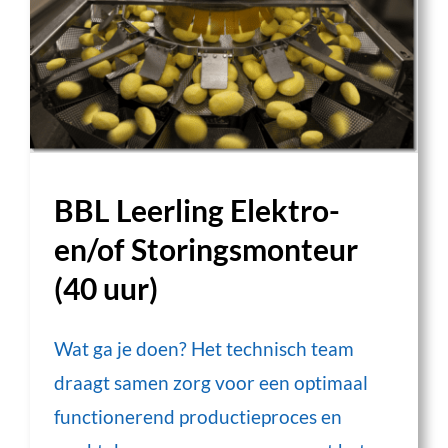
BBL Leerling Elektro-
en/of Storingsmonteur
(40 uur)
Wat ga je doen? Het technisch team
draagt samen zorg voor een optimaal
functionerend productieproces en