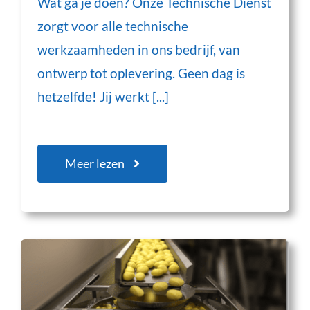
Wat ga je doen? Onze Technische Dienst
zorgt voor alle technische
werkzaamheden in ons bedrijf, van
ontwerp tot oplevering. Geen dag is
hetzelfde! Jij werkt [...]
Meer lezen