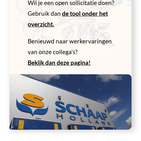
Wil je een open sollicitatie doen?
Gebruik dan
de tool onder het
overzicht.
Benieuwd naar werkervaringen
van onze collega’s?
Bekijk dan deze pagina!