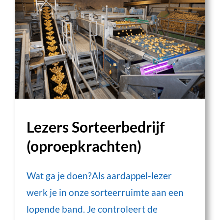
Lezers Sorteerbedrijf
(oproepkrachten)
Wat ga je doen?Als aardappel-lezer
werk je in onze sorteerruimte aan een
lopende band. Je controleert de