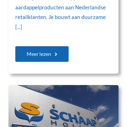
aardappelproducten aan Nederlandse
retailklanten. Je bouwt aan duurzame
[...]
Meer lezen