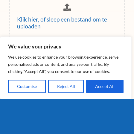
Klik hier, of sleep een bestand om te
uploaden
We value your privacy
Versturen
We use cookies to enhance your browsing experience, serve
personalised ads or content, and analyse our traffic. By
clicking "Accept All", you consent to our use of cookies.
Customise
Reject All
Accept All