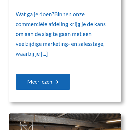
Wat ga je doen?Binnen onze
commerciële afdeling krijg je de kans
om aan de slag te gaan met een
veelzijdige marketing- en salesstage,
waarbij je [...]
Meer lezen