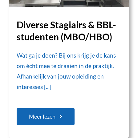
Diverse Stagiairs & BBL-
studenten (MBO/HBO)
Wat ga je doen? Bij ons krijg je de kans
om écht mee te draaien in de praktijk.
Afhankelijk van jouw opleiding en
interesses [...]
Meer lezen