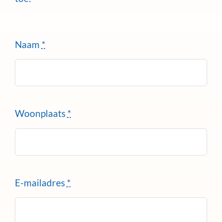
Naam
*
Woonplaats
*
E-mailadres
*