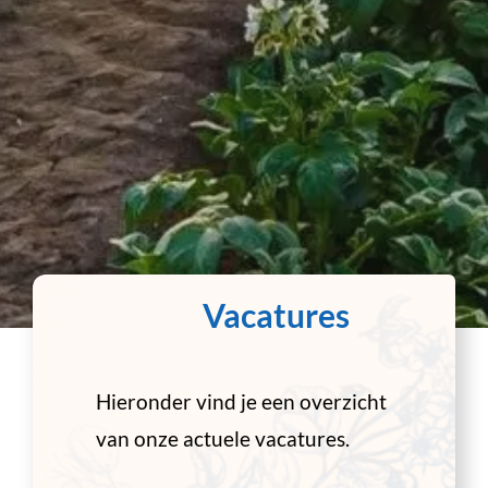
Vacatures
Hieronder vind je een overzicht
van onze actuele vacatures.