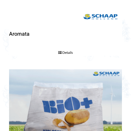
Aromata
Details