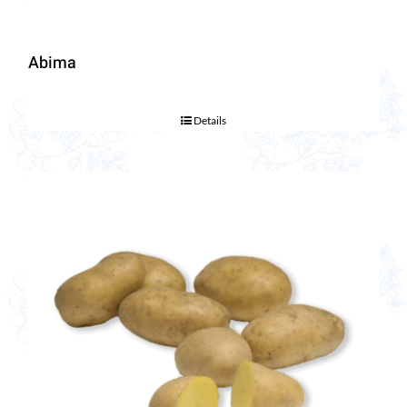
Abima
Details