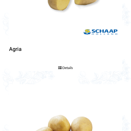
Agria
Details