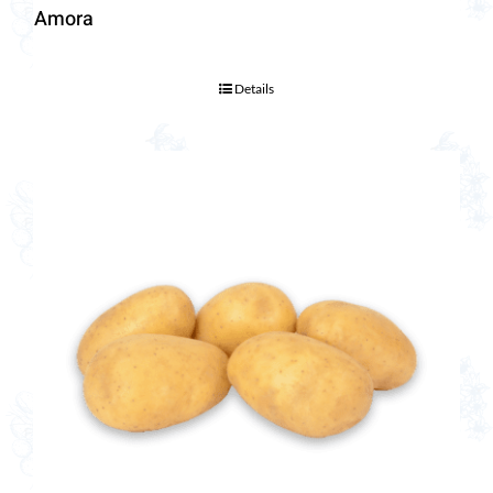
Amora
Details