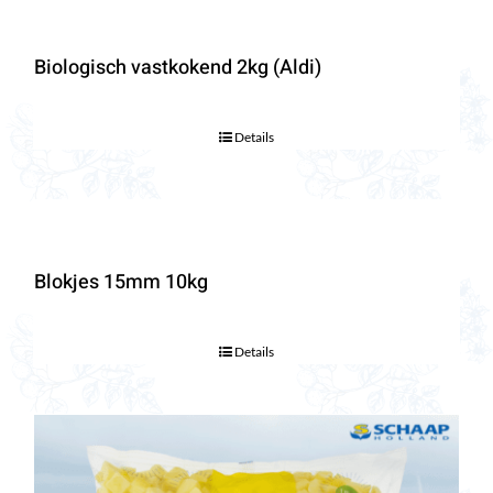
Biologisch vastkokend 2kg (Aldi)
Details
Blokjes 15mm 10kg
Details