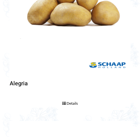
Alegria
Details