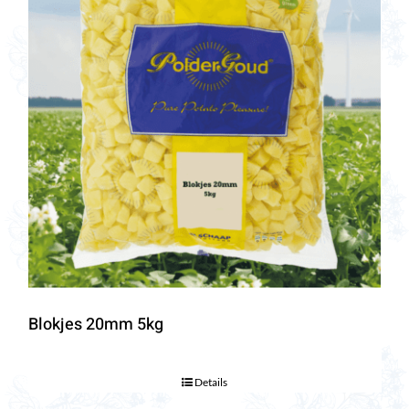
Blokjes 20mm 5kg
Details