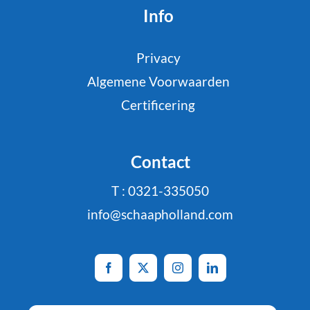
Info
Privacy
Algemene Voorwaarden
Certificering
Contact
T : 0321-335050
info@schaapholland.com