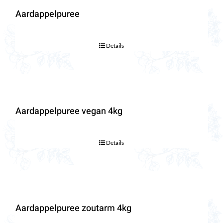
Aardappelpuree
Details
Aardappelpuree vegan 4kg
Details
Aardappelpuree zoutarm 4kg