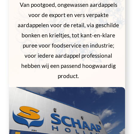
Van pootgoed, ongewassen aardappels
voor de export en vers verpakte
aardappelen voor de retail, via geschilde
bonken en krieltjes, tot kant-en-klare
puree voor foodservice en industrie;
voor iedere aardappel professional
hebben wij een passend hoogwaardig
product.