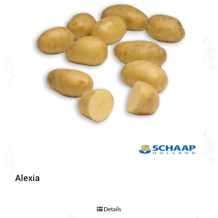
Alexia
Details