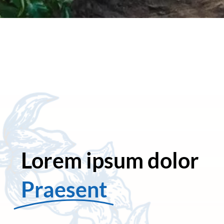
Lorem ipsum dolor
Praesent