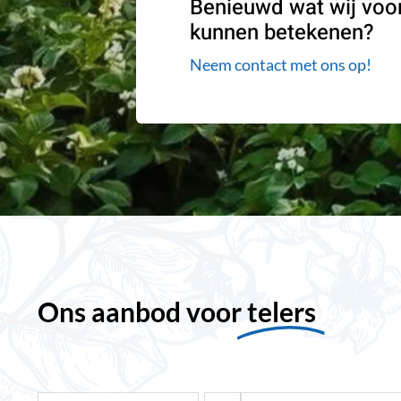
Benieuwd wat wij voor
kunnen betekenen?
Neem contact met ons op!
Ons aanbod voor
telers