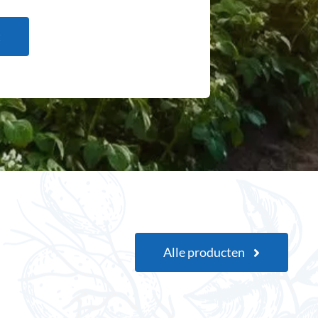
t
Alle producten