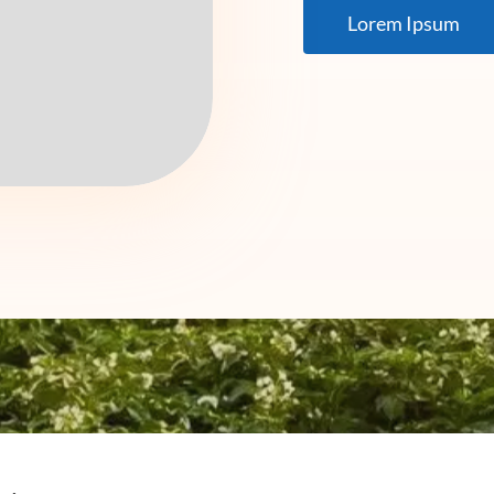
Lorem Ipsum