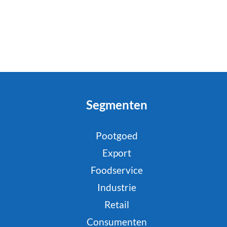
Segmenten
Pootgoed
Export
Foodservice
Industrie
Retail
Consumenten