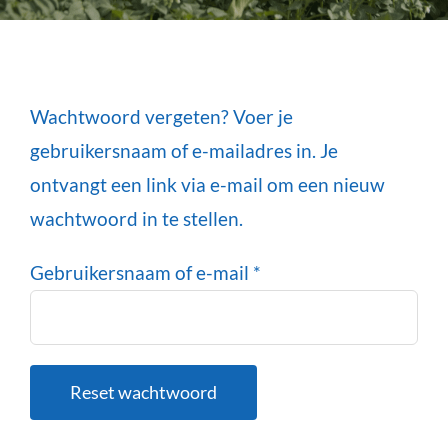
Wachtwoord vergeten? Voer je
gebruikersnaam of e-mailadres in. Je
ontvangt een link via e-mail om een nieuw
wachtwoord in te stellen.
Vereist
Gebruikersnaam of e-mail
*
Reset wachtwoord