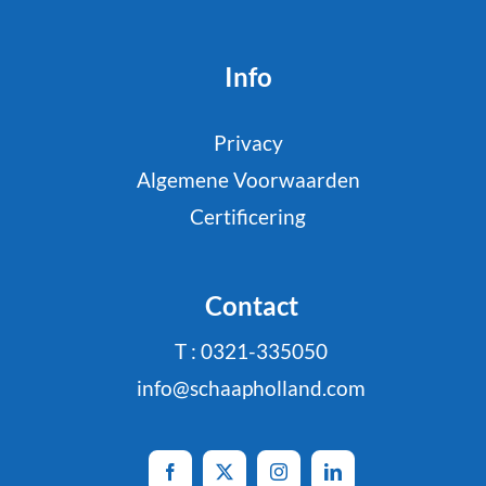
Info
Privacy
Algemene Voorwaarden
Certificering
Contact
T : 0321-335050
info@schaapholland.com