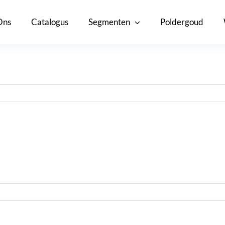
Ons
Catalogus
Segmenten
Poldergoud