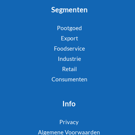
Segmenten
Pootgoed
Export
Foodservice
Industrie
Retail
Consumenten
Info
Privacy
Algemene Voorwaarden