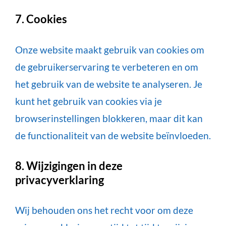
7. Cookies
Onze website maakt gebruik van cookies om
de gebruikerservaring te verbeteren en om
het gebruik van de website te analyseren. Je
kunt het gebruik van cookies via je
browserinstellingen blokkeren, maar dit kan
de functionaliteit van de website beïnvloeden.
8. Wijzigingen in deze
privacyverklaring
Wij behouden ons het recht voor om deze