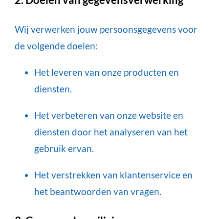
Wij verwerken jouw persoonsgegevens voor
de volgende doelen:
Het leveren van onze producten en
diensten.
Het verbeteren van onze website en
diensten door het analyseren van het
gebruik ervan.
Het verstrekken van klantenservice en
het beantwoorden van vragen.