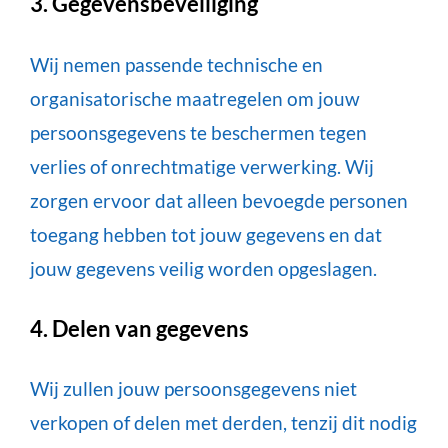
3. Gegevensbeveiliging
Wij nemen passende technische en
organisatorische maatregelen om jouw
persoonsgegevens te beschermen tegen
verlies of onrechtmatige verwerking. Wij
zorgen ervoor dat alleen bevoegde personen
toegang hebben tot jouw gegevens en dat
jouw gegevens veilig worden opgeslagen.
4. Delen van gegevens
Wij zullen jouw persoonsgegevens niet
verkopen of delen met derden, tenzij dit nodig