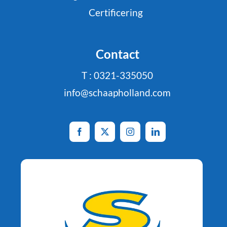
Certificering
Contact
T : 0321-335050
info@schaapholland.com