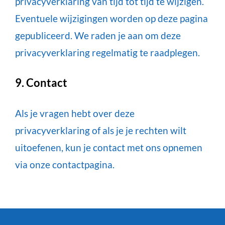
privacyverklaring van tijd tot tijd te wijzigen.
Eventuele wijzigingen worden op deze pagina
gepubliceerd. We raden je aan om deze
privacyverklaring regelmatig te raadplegen.
9. Contact
Als je vragen hebt over deze
privacyverklaring of als je je rechten wilt
uitoefenen, kun je contact met ons opnemen
via onze contactpagina.