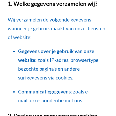
1. Welke gegevens verzamelen wij?
Wij verzamelen de volgende gegevens
wanneer je gebruik maakt van onze diensten
of website:
Gegevens over je gebruik van onze
website
: zoals IP-adres, browsertype,
bezochte pagina’s en andere
surfgegevens via cookies.
Communicatiegegevens
: zoals e-
mailcorrespondentie met ons.
2. Doelen van gegevensverwerking