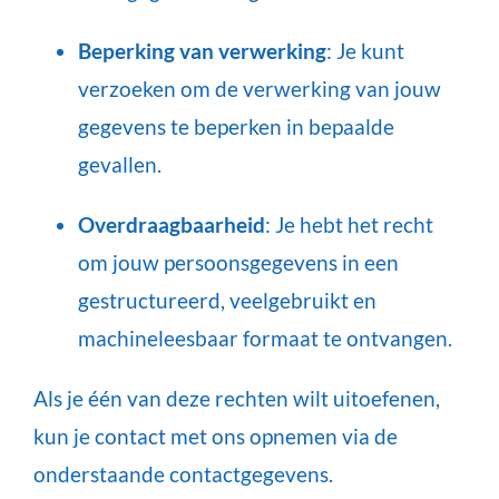
Beperking van verwerking
: Je kunt
verzoeken om de verwerking van jouw
gegevens te beperken in bepaalde
gevallen.
Overdraagbaarheid
: Je hebt het recht
om jouw persoonsgegevens in een
gestructureerd, veelgebruikt en
machineleesbaar formaat te ontvangen.
Als je één van deze rechten wilt uitoefenen,
kun je contact met ons opnemen via de
onderstaande contactgegevens.