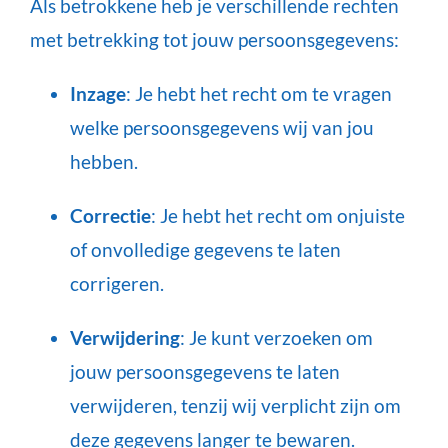
Als betrokkene heb je verschillende rechten
met betrekking tot jouw persoonsgegevens:
Inzage
: Je hebt het recht om te vragen
welke persoonsgegevens wij van jou
hebben.
Correctie
: Je hebt het recht om onjuiste
of onvolledige gegevens te laten
corrigeren.
Verwijdering
: Je kunt verzoeken om
jouw persoonsgegevens te laten
verwijderen, tenzij wij verplicht zijn om
deze gegevens langer te bewaren.