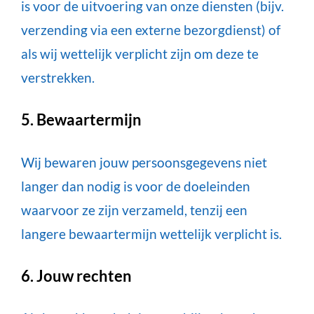
is voor de uitvoering van onze diensten (bijv.
verzending via een externe bezorgdienst) of
als wij wettelijk verplicht zijn om deze te
verstrekken.
5. Bewaartermijn
Wij bewaren jouw persoonsgegevens niet
langer dan nodig is voor de doeleinden
waarvoor ze zijn verzameld, tenzij een
langere bewaartermijn wettelijk verplicht is.
6. Jouw rechten