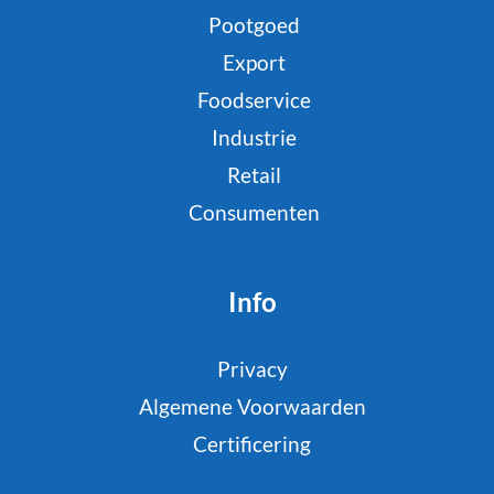
Pootgoed
Export
Foodservice
Industrie
Retail
Consumenten
Info
Privacy
Algemene Voorwaarden
Certificering