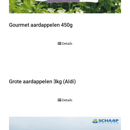
Gourmet aardappelen 450g
Details
Grote aardappelen 3kg (Aldi)
Details