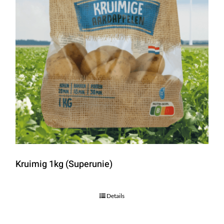
Kruimig 1kg (Superunie)
Details