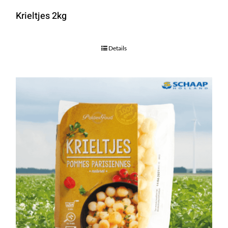
Krieltjes 2kg
Details