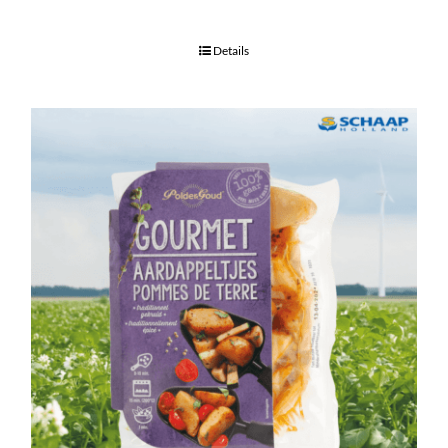
Details