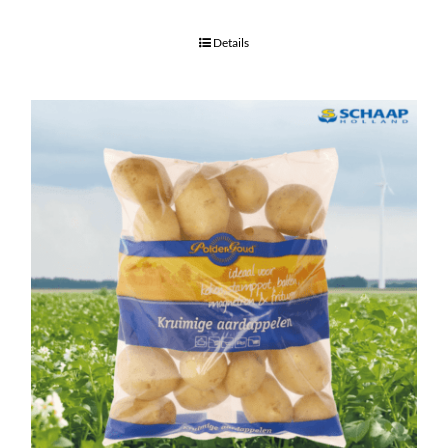
Details