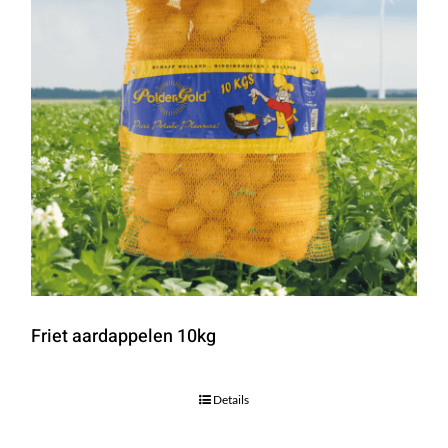
Friet aardappelen 10kg
Details