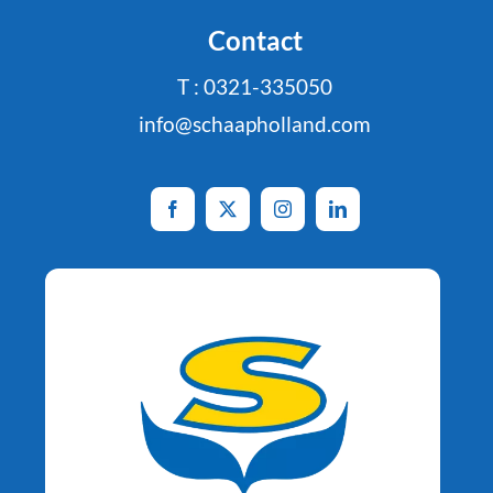
Contact
T : 0321-335050
info@schaapholland.com