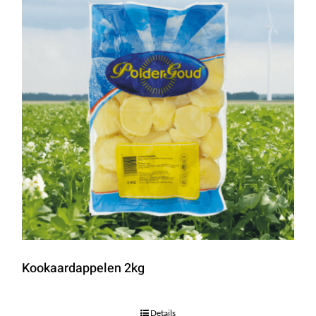
Kookaardappelen 2kg
Details