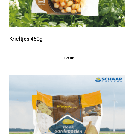
Krieltjes 450g
Details