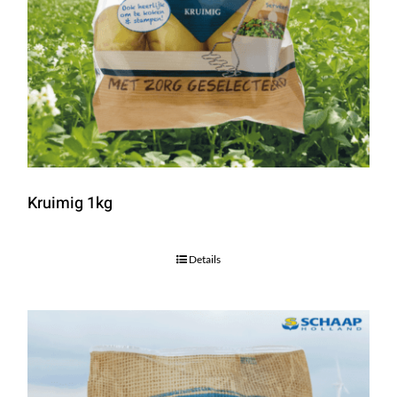
Kruimig 1kg
Details