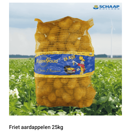
Friet aardappelen 25kg