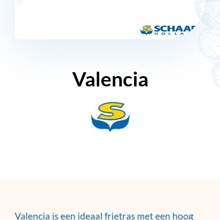
Valencia
Valencia is een ideaal frietras met een hoog