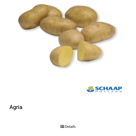
Agria
Details