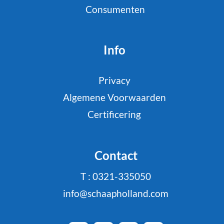
Consumenten
Info
Privacy
Algemene Voorwaarden
Certificering
Contact
T : 0321-335050
info@schaapholland.com