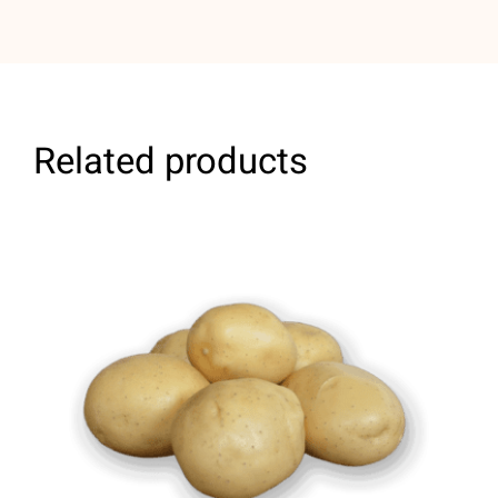
Related products