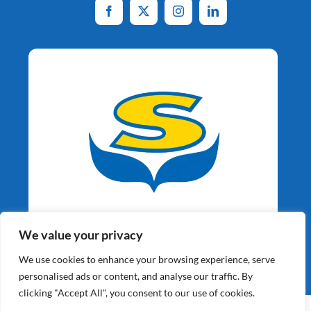
Aardappelspecialisten
We value your privacy
Sinds 1964
We use cookies to enhance your browsing experience, serve
personalised ads or content, and analyse our traffic. By
clicking "Accept All", you consent to our use of cookies.