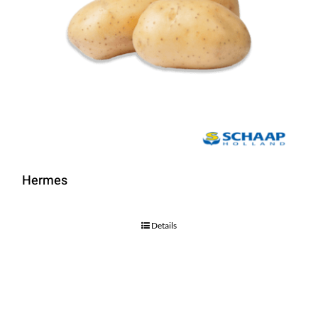
Hermes
Details