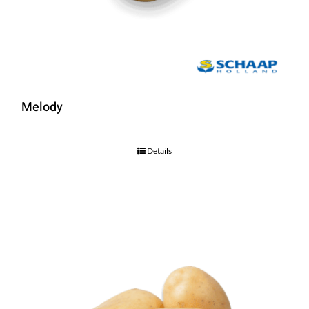
Melody
Details