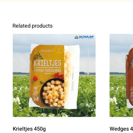
Related products
Krieltjes 450g
Wedges 