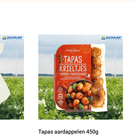
Tapas aardappelen 450g