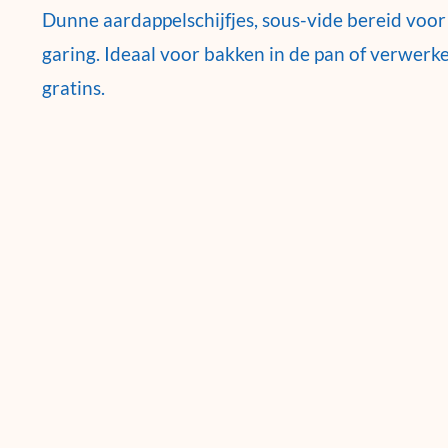
Dunne aardappelschijfjes, sous-vide bereid voor
garing. Ideaal voor bakken in de pan of verwerk
gratins.