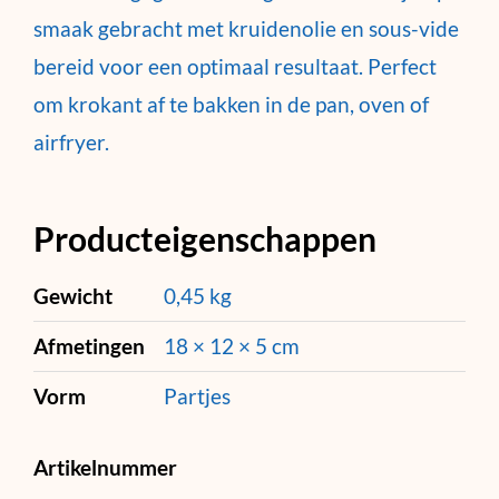
smaak gebracht met kruidenolie en sous-vide
bereid voor een optimaal resultaat. Perfect
om krokant af te bakken in de pan, oven of
airfryer.
Producteigenschappen
Gewicht
0,45 kg
Afmetingen
18 × 12 × 5 cm
Vorm
Partjes
Artikelnummer