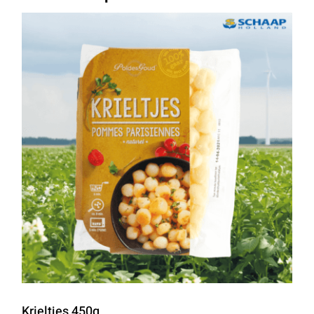
Krieltjes 450g