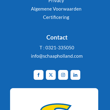
Privacy
Algemene Voorwaarden
Certificering
Contact
T : 0321-335050
info@schaapholland.com