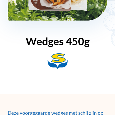
Wedges 450g
Deze voorgegaarde wedges met schil zijn op