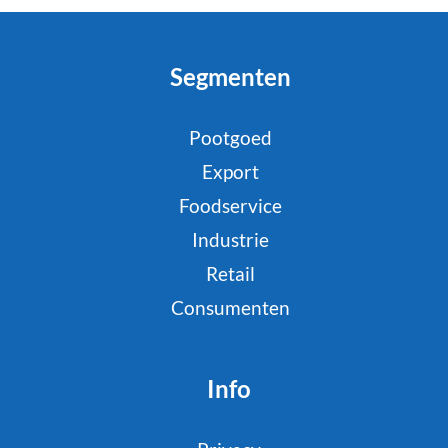
Segmenten
Pootgoed
Export
Foodservice
Industrie
Retail
Consumenten
Info