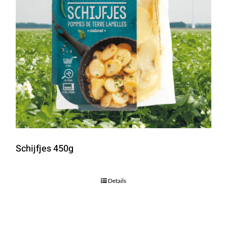
Schijfjes 450g
Details