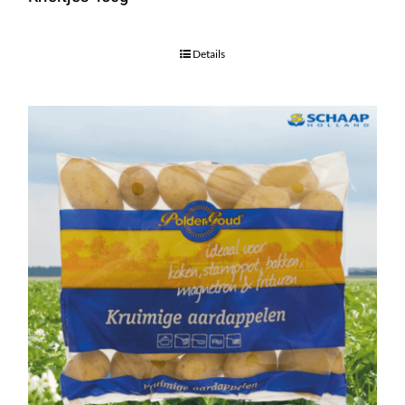
Details