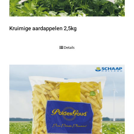
Kruimige aardappelen 2,5kg
Details