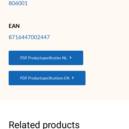
806001
EAN
8716447002447
PDF Productspecificaties NL
PDF Productspecifications EN
Related products