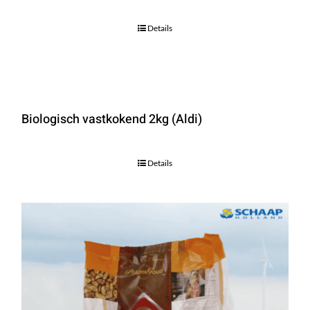
Details
Biologisch vastkokend 2kg (Aldi)
Details