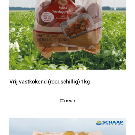
Vrij vastkokend (roodschillig) 1kg
Details