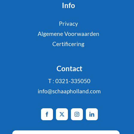
Info
Privacy
Algemene Voorwaarden
Certificering
Contact
T : 0321-335050
info@schaapholland.com