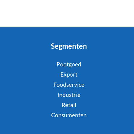
Segmenten
Pootgoed
Export
Foodservice
Industrie
Retail
Consumenten