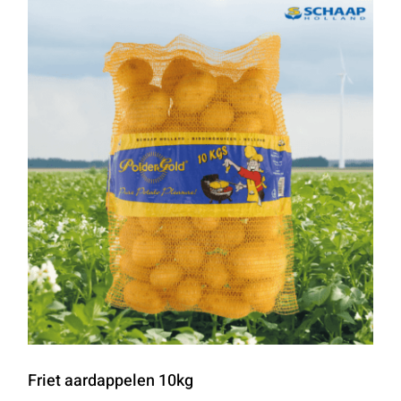
Friet aardappelen 10kg