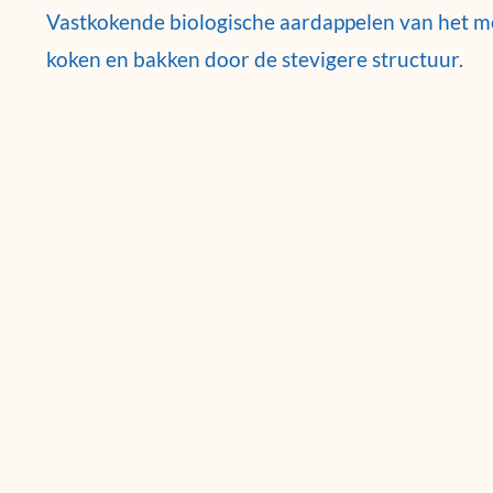
Vastkokende biologische aardappelen van het m
koken en bakken door de stevigere structuur.