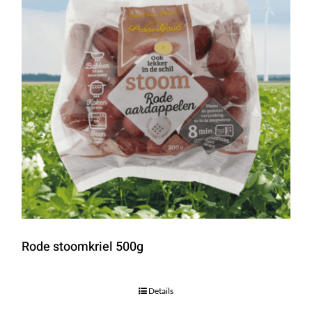
Rode stoomkriel 500g
Details