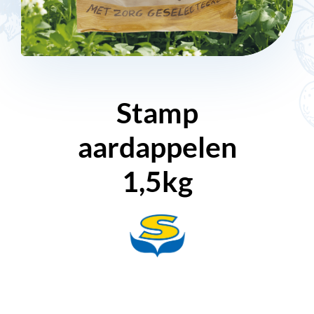
Stamp
aardappelen
1,5kg