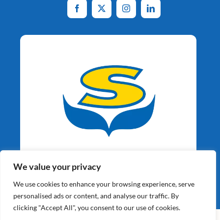
Aardappelspecialisten
We value your privacy
Sinds 1964
We use cookies to enhance your browsing experience, serve
personalised ads or content, and analyse our traffic. By
clicking "Accept All", you consent to our use of cookies.