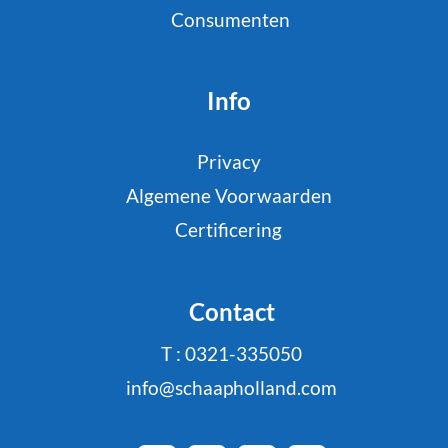
Consumenten
Info
Privacy
Algemene Voorwaarden
Certificering
Contact
T : 0321-335050
info@schaapholland.com