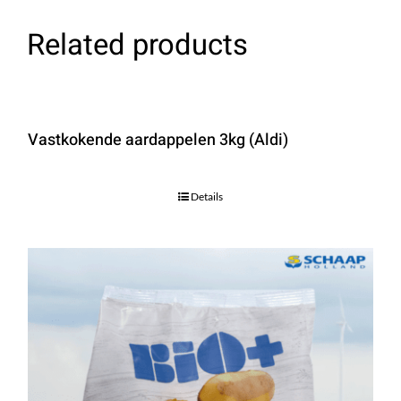
Related products
Vastkokende aardappelen 3kg (Aldi)
Details