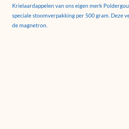
Krielaardappelen van ons eigen merk Poldergou
speciale stoomverpakking per 500 gram. Deze ve
de magnetron.