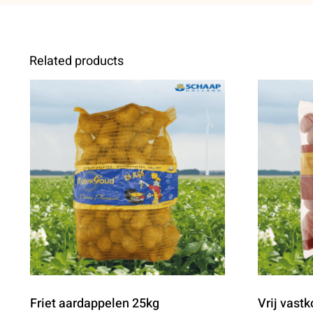
Related products
Friet aardappelen 25kg
Vrij vastk