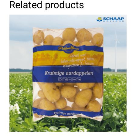
Related products