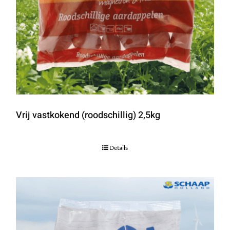
Vrij vastkokend (roodschillig) 2,5kg
Details