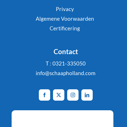
Privacy
Algemene Voorwaarden
Certificering
Contact
T : 0321-335050
info@schaapholland.com