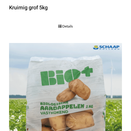
Kruimig grof 5kg
Details