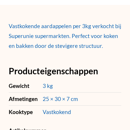
Vastkokende aardappelen per 3kg verkocht bij
Superunie supermarkten. Perfect voor koken
en bakken door de stevigere structuur.
Producteigenschappen
Gewicht
3 kg
Afmetingen
25 × 30 × 7 cm
Kooktype
Vastkokend