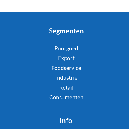
Segmenten
Pootgoed
Export
Foodservice
Industrie
Retail
Consumenten
Info