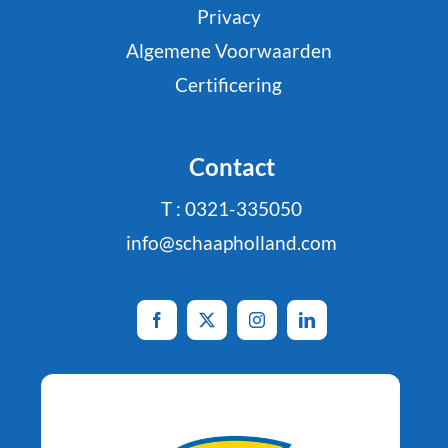
Privacy
Algemene Voorwaarden
Certificering
Contact
T : 0321-335050
info@schaapholland.com