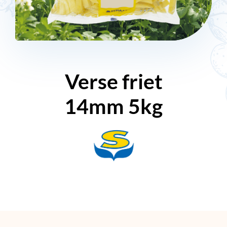
Verse friet
14mm 5kg