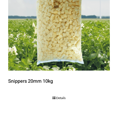
Snippers 20mm 10kg
Details