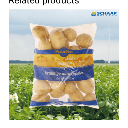
Related products