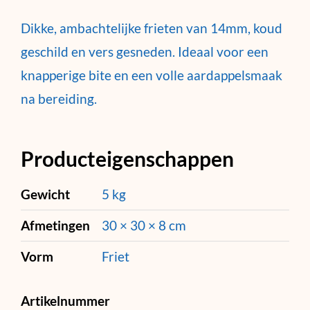
Dikke, ambachtelijke frieten van 14mm, koud
geschild en vers gesneden. Ideaal voor een
knapperige bite en een volle aardappelsmaak
na bereiding.
Producteigenschappen
Gewicht
5 kg
Afmetingen
30 × 30 × 8 cm
Vorm
Friet
Artikelnummer