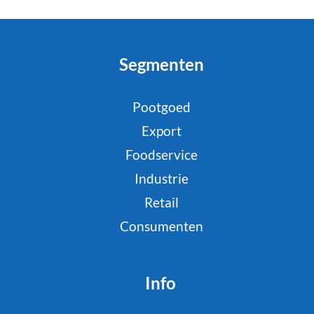
Segmenten
Pootgoed
Export
Foodservice
Industrie
Retail
Consumenten
Info