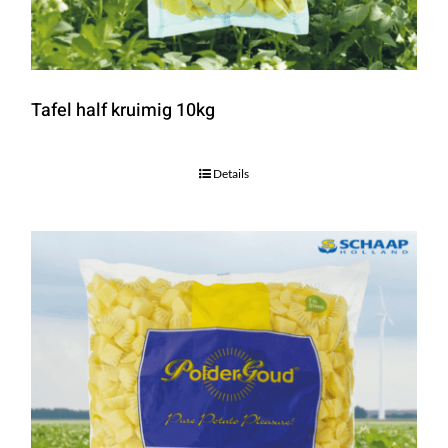
Tafel half kruimig 10kg
Details