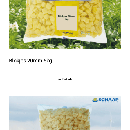
Blokjes 20mm 5kg
Details