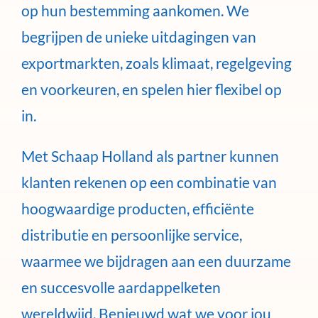
op hun bestemming aankomen. We
begrijpen de unieke uitdagingen van
exportmarkten, zoals klimaat, regelgeving
en voorkeuren, en spelen hier flexibel op
in.
Met Schaap Holland als partner kunnen
klanten rekenen op een combinatie van
hoogwaardige producten, efficiënte
distributie en persoonlijke service,
waarmee we bijdragen aan een duurzame
en succesvolle aardappelketen
wereldwijd. Benieuwd wat we voor jou