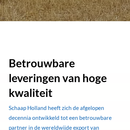
Betrouwbare
leveringen van hoge
kwaliteit
Schaap Holland heeft zich de afgelopen
decennia ontwikkeld tot een betrouwbare
partner in de wereldwijde export van