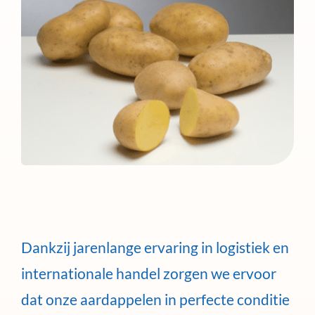
Dankzij jarenlange ervaring in logistiek en
internationale handel zorgen we ervoor
dat onze aardappelen in perfecte conditie