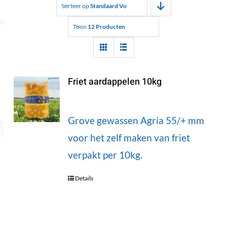
Sorteer op
Standaard Volgorde
Toon
12 Producten
Friet aardappelen 10kg
Grove gewassen Agria 55/+ mm
voor het zelf maken van friet
verpakt per 10kg.
Details