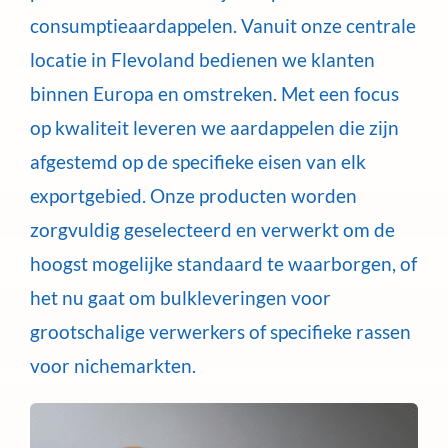
consumptieaardappelen. Vanuit onze centrale
locatie in Flevoland bedienen we klanten
binnen Europa en omstreken. Met een focus
op kwaliteit leveren we aardappelen die zijn
afgestemd op de specifieke eisen van elk
exportgebied. Onze producten worden
zorgvuldig geselecteerd en verwerkt om de
hoogst mogelijke standaard te waarborgen, of
het nu gaat om bulkleveringen voor
grootschalige verwerkers of specifieke rassen
voor nichemarkten.