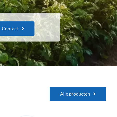
Contact
Alle producten