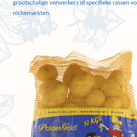
grootschalige verwerkers of specifieke rassen v
nichemarkten.