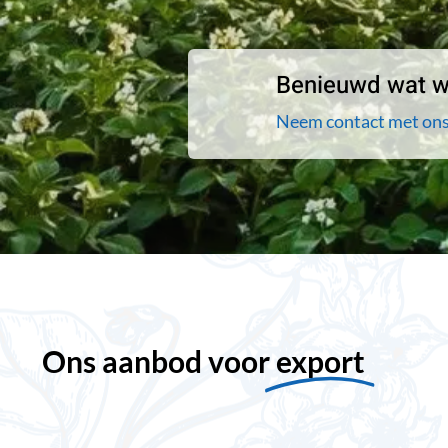
Benieuwd wat wi
Neem contact met ons
Ons aanbod voor
export