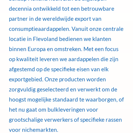
decennia ontwikkeld tot een betrouwbare
partner in de wereldwijde export van
consumptieaardappelen. Vanuit onze centrale
locatie in Flevoland bedienen we klanten
binnen Europa en omstreken. Met een focus
op kwaliteit leveren we aardappelen die zijn
afgestemd op de specifieke eisen van elk
exportgebied. Onze producten worden
zorgvuldig geselecteerd en verwerkt om de
hoogst mogelijke standaard te waarborgen, of
het nu gaat om bulkleveringen voor
grootschalige verwerkers of specifieke rassen
voor nichemarkten.