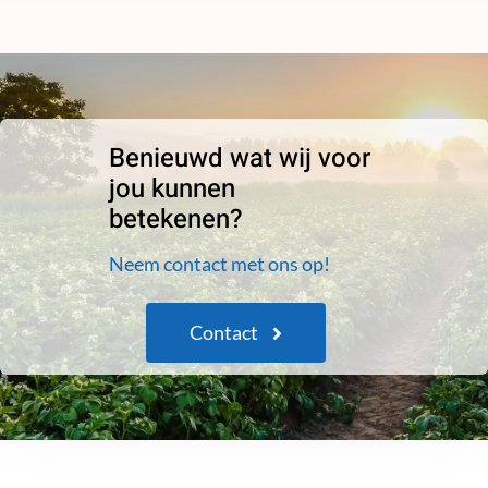
Benieuwd wat wij voor
jou kunnen
betekenen?
Neem contact met ons op!
Contact