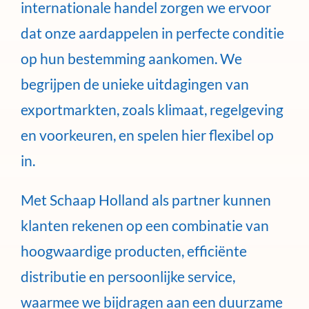
internationale handel zorgen we ervoor
dat onze aardappelen in perfecte conditie
op hun bestemming aankomen. We
begrijpen de unieke uitdagingen van
exportmarkten, zoals klimaat, regelgeving
en voorkeuren, en spelen hier flexibel op
in.
Met Schaap Holland als partner kunnen
klanten rekenen op een combinatie van
hoogwaardige producten, efficiënte
distributie en persoonlijke service,
waarmee we bijdragen aan een duurzame