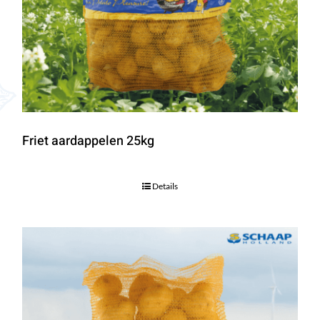
Friet aardappelen 25kg
Details