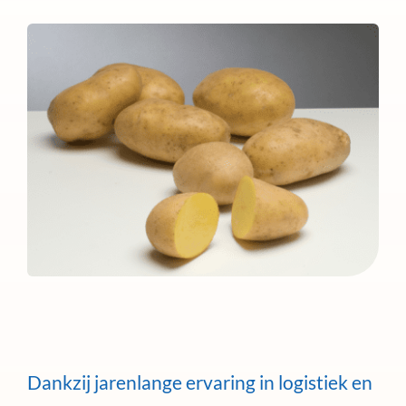
Dankzij jarenlange ervaring in logistiek en