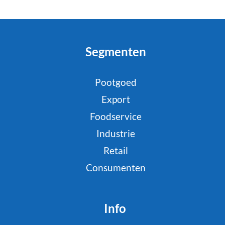
Segmenten
Pootgoed
Export
Foodservice
Industrie
Retail
Consumenten
Info