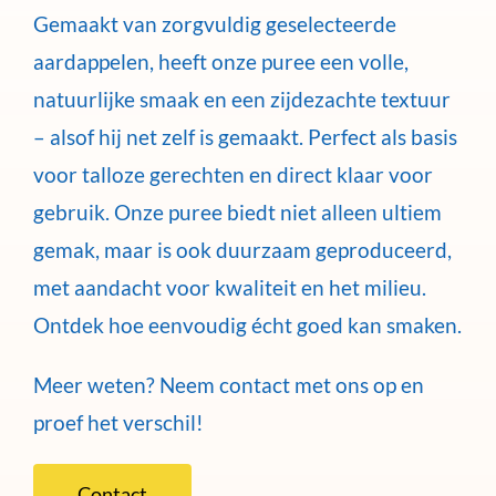
Gemaakt van zorgvuldig geselecteerde
aardappelen, heeft onze puree een volle,
natuurlijke smaak en een zijdezachte textuur
– alsof hij net zelf is gemaakt. Perfect als basis
voor talloze gerechten en direct klaar voor
gebruik. Onze puree biedt niet alleen ultiem
gemak, maar is ook duurzaam geproduceerd,
met aandacht voor kwaliteit en het milieu.
Ontdek hoe eenvoudig écht goed kan smaken.
Meer weten? Neem contact met ons op en
proef het verschil!
Contact