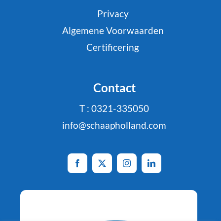
Privacy
Algemene Voorwaarden
Certificering
Contact
T : 0321-335050
info@schaapholland.com