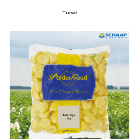
Details