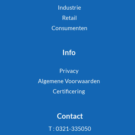
Industrie
Retail
Consumenten
Info
Privacy
Algemene Voorwaarden
Certificering
Contact
T : 0321-335050