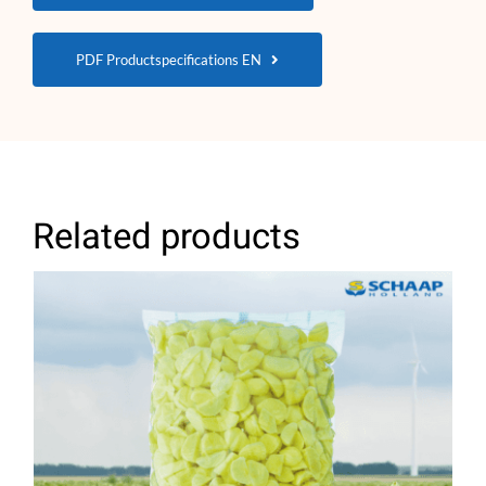
PDF Productspecifications EN
Related products