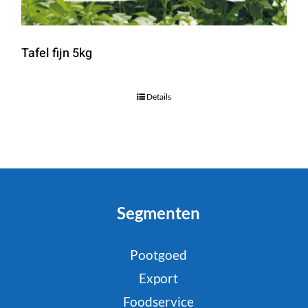
Tafel fijn 5kg
Details
Segmenten
Pootgoed
Export
Foodservice