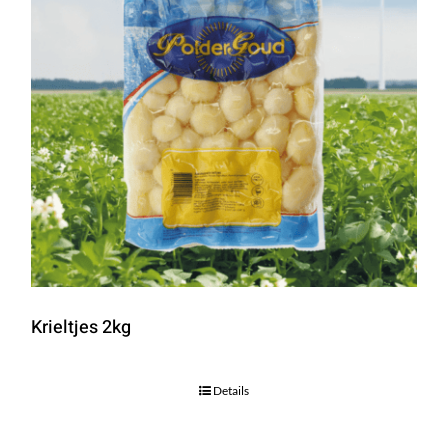
Krieltjes 2kg
Details