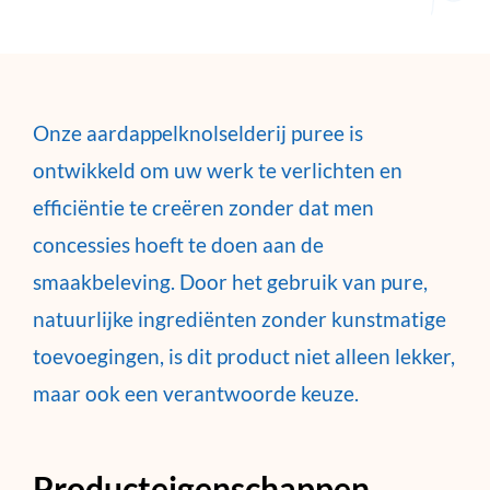
Onze aardappelknolselderij puree is
ontwikkeld om uw werk te verlichten en
efficiëntie te creëren zonder dat men
concessies hoeft te doen aan de
smaakbeleving. Door het gebruik van pure,
natuurlijke ingrediënten zonder kunstmatige
toevoegingen, is dit product niet alleen lekker,
maar ook een verantwoorde keuze.
Producteigenschappen