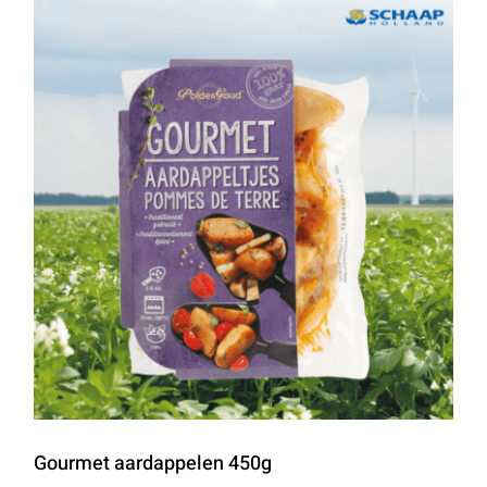
Gourmet aardappelen 450g