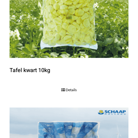
Tafel kwart 10kg
Details