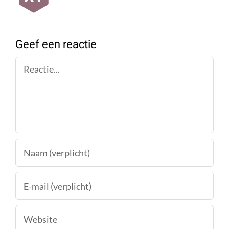
Geef een reactie
Reactie