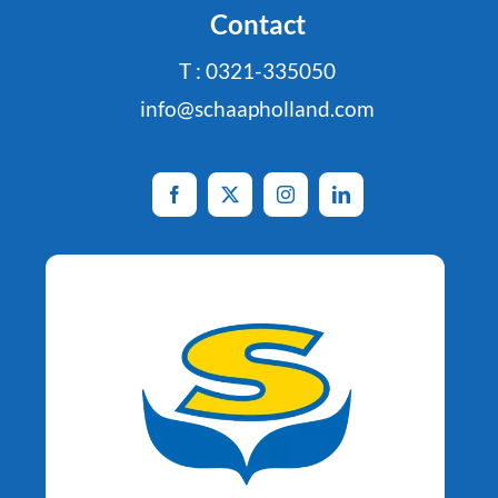
Contact
T : 0321-335050
info@schaapholland.com