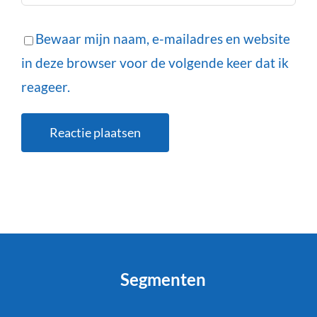
Bewaar mijn naam, e-mailadres en website
in deze browser voor de volgende keer dat ik
reageer.
Segmenten