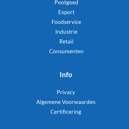
Pootgoed
Export
Foodservice
Industrie
Retail
Consumenten
Info
Privacy
Algemene Voorwaarden
Certificering