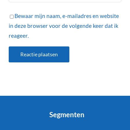
Bewaar mijn naam, e-mailadres en website
in deze browser voor de volgende keer dat ik
reageer.
Segmenten