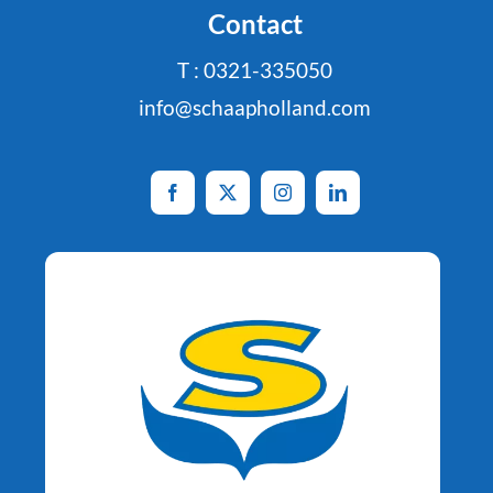
Contact
T : 0321-335050
info@schaapholland.com