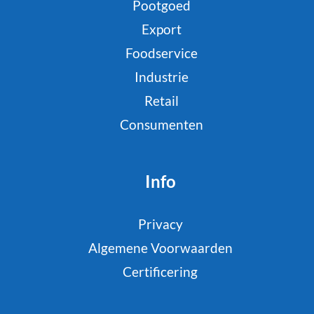
Pootgoed
Export
Foodservice
Industrie
Retail
Consumenten
Info
Privacy
Algemene Voorwaarden
Certificering