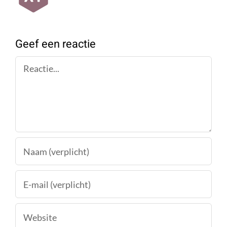
Geef een reactie
Reactie